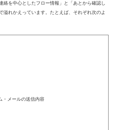
連絡を中心としたフロー情報」と「あとから確認し
で溢れかえっています。たとえば、それぞれ次のよ
ム・メールの送信内容