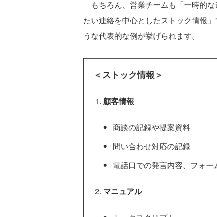
もちろん、営業チームも「一時的な
たい連絡を中心としたストック情報」
うな代表的な例が挙げられます。
＜ストック情報＞
顧客情報
商談の記録や提案資料
問い合わせ対応の記録
電話口での発言内容、フォー
マニュアル