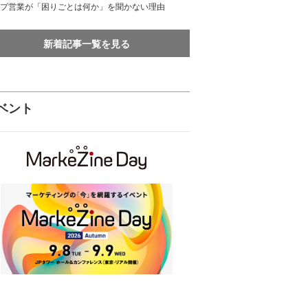
プ営業が「困りごとは何か」を聞かない理由
新着記事一覧を見る
ベント