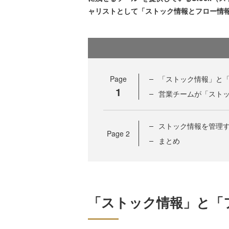
ャリストとして「ストック情報とフロー情
Page
「ストック情報」と
1
営業チームが「スト
ストック情報を管理
Page
2
まとめ
「ストック情報」と「