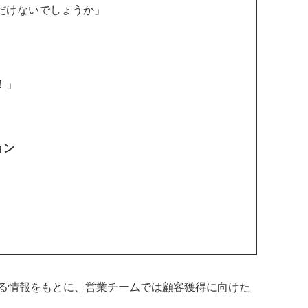
だけないでしょうか」
！」
ョン
る情報をもとに、営業チームでは顧客獲得に向けた