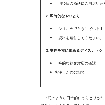
「明後日の商談にご同席いた
即時的なやりとり
「受注おめでとうございます
「資料を送付してください」
案件を前に進めるディスカッシ
一時的な顧客対応の確認
失注した際の相談
上記のような日常的にやりとりされ