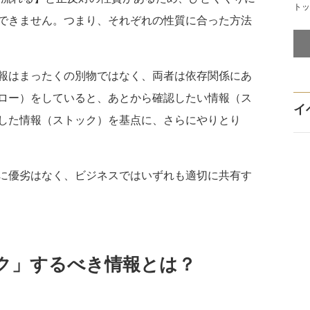
トッ
できません。つまり、それぞれの性質に合った方法
報はまったくの別物ではなく、両者は依存関係にあ
ロー）をしていると、あとから確認したい情報（ス
イ
した情報（ストック）を基点に、さらにやりとり
に優劣はなく、ビジネスではいずれも適切に共有す
ク」するべき情報とは？