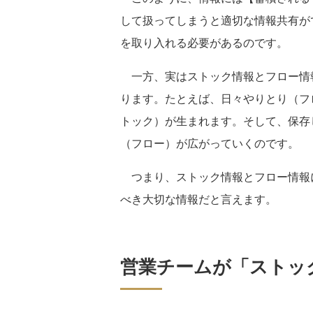
して扱ってしまうと適切な情報共有が
を取り入れる必要があるのです。
一方、実はストック情報とフロー情
ります。たとえば、日々やりとり（フ
トック）が生まれます。そして、保存
（フロー）が広がっていくのです。
つまり、ストック情報とフロー情報
べき大切な情報だと言えます。
営業チームが「ストッ