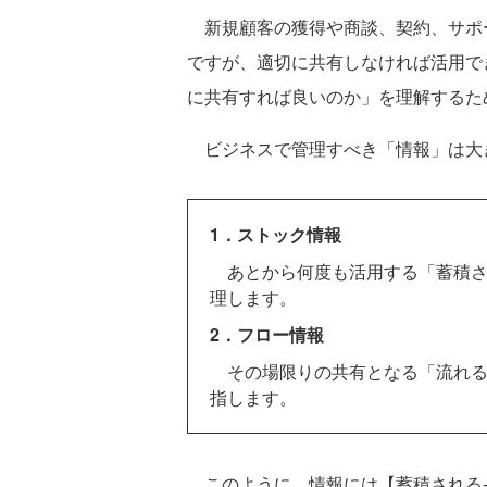
新規顧客の獲得や商談、契約、サポ
ですが、適切に共有しなければ活用で
に共有すれば良いのか」を理解するた
ビジネスで管理すべき「情報」は大
1．ストック情報
あとから何度も活用する「蓄積さ
理します。
2．フロー情報
その場限りの共有となる「流れる
指します。
このように、情報には【蓄積される-