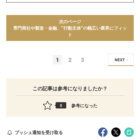
次のページ
専門商社や製造・金融、"行動主体"の幅広い業界にフィッ
ト
1
2
3
NEXT
この記事は参考になりましたか？
参考になった
0
プッシュ通知を受け取る