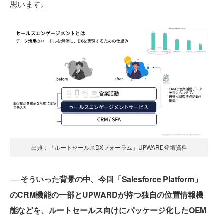
思います。
出典：「ルートセールスDXフォーラム」UPWARD登壇資料
──そういった背景の中、今回「Salesforce Platform」
のCRM機能の一部とUPWARDが持つ独自の位置情報機
能などを、ルートセールス向けにパッケージ化したOEM