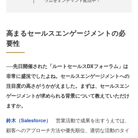
ラムをオンデマンド配信中！
高まるセールスエンゲージメントの必
要性
──先日開催された「ルートセールスDXフォーラム」は
非常に盛況でしたよね。セールスエンゲージメントへの
注目度の高さがうかがえました。まずは、セールスエン
ゲージメントが求められる背景について教えていただけ
ますか。
鈴木（Salesforce）
営業活動で成果を出すうえでは、
顧客へのアプローチ方法や優先順位、適切な活動のタイ