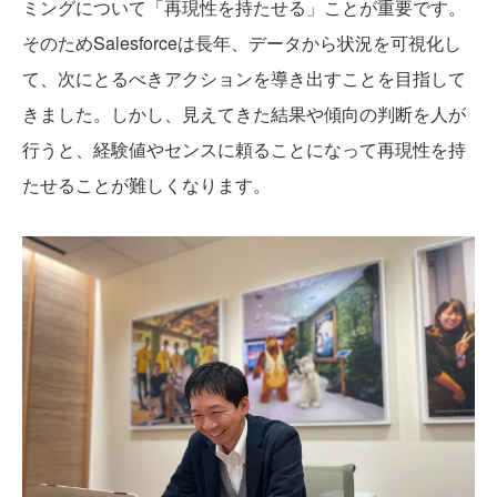
ミングについて「再現性を持たせる」ことが重要です。
そのためSalesforceは長年、データから状況を可視化し
て、次にとるべきアクションを導き出すことを目指して
きました。しかし、見えてきた結果や傾向の判断を人が
行うと、経験値やセンスに頼ることになって再現性を持
たせることが難しくなります。