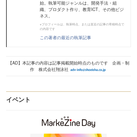
始。執筆可能ジャンルは、開発手法・組
織、プロダクト作り、教育ICT、その他ビジ
ネス。
※プロフィールは、執筆時点、または直近の記事の寄稿時点で
の内容です
この著者の最近の執筆記事
【AD】本記事の内容は記事掲載開始時点のものです 企画・制
作 株式会社翔泳社
イベント