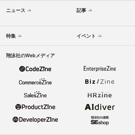
ニュース
記事
特集
イベント
翔泳社のWebメディア