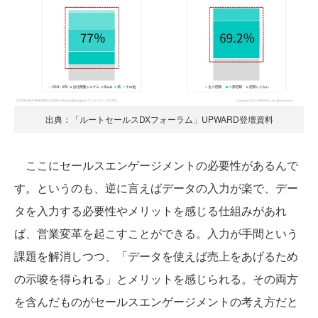
出典：「ルートセールスDXフォーラム」UPWARD登壇資料
ここにセールスエンゲージメントの必要性があるんで
す。というのも、逆に言えばデータの入力が楽で、デー
タを入力する必要性やメリットを感じる仕組みがあれ
ば、営業変革を起こすことができる。入力が手間という
課題を解消しつつ、「データを使えば売上をあげるため
の示唆を得られる」とメリットを感じられる。その両方
を含んだものがセールスエンゲージメントの考え方だと