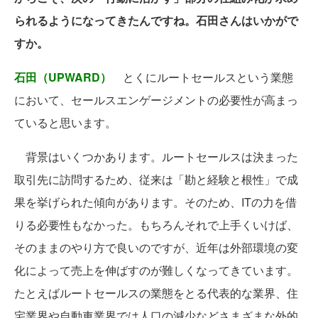
られるようになってきたんですね。石田さんはいかがで
すか。
石田（UPWARD）
とくにルートセールスという業態
において、セールスエンゲージメントの必要性が高まっ
ていると思います。
背景はいくつかあります。ルートセールスは決まった
取引先に訪問するため、従来は「勘と経験と根性」で成
果を挙げられた傾向があります。そのため、ITの力を借
りる必要性もなかった。もちろんそれで上手くいけば、
そのままのやり方で良いのですが、近年は外部環境の変
化によって売上を伸ばすのが難しくなってきています。
たとえばルートセールスの業態をとる代表的な業界、住
宅業界や自動車業界では人口の減少などさまざまな外的