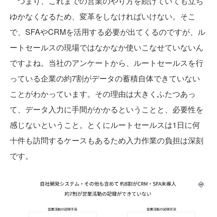
つまり、これまでの営業のやり方を続けていても立ち
ゆかなくなるため、変革をしなければいけない。そこ
で、SFAやCRMを活用する必要が出てくるのですが、ル
ートセールスの現場ではなかなか使いこなせていないん
ですよね。当社のアンケートから、ルートセールスを行
っている企業の約7割がデータの蓄積自体できていない
ことがわかっています。その理由は大きくふたつあっ
て、データ入力に手間がかかるということと、必要性を
感じないということ。とくにルートセールスは1日に何
十件も訪問するケースもあるため入力作業の負担は深刻
です。