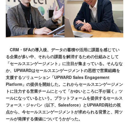
CRM・SFAの導入後、データの蓄積や活用に課題を感じてい
る企業が多い中、それらの課題を解消するための仕組みとして
「セールスエンゲージメント」に注目が集まっている。そんなな
か、UPWARDはセールスエンゲージメントの思想で営業組織を
支援するソリューション「UPWARD Sales Engagement
Platform」の提供を開始した。これからセールスエンゲージメン
トに注力する営業チームにとって「かゆいところに手が届く」ツ
ールになっているという。プラットフォームを提供するセールス
フォース・ジャパン（以下、Salesforce）とUPWARD両社の視
点から、今セールスエンゲージメントが求められる背景と、同ツ
ールが発揮する価値についてうかがった。