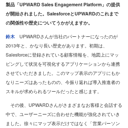
製品「UPWARD Sales Engagement Platform」の提供
が開始されました。SalesforceとUPWARDのこれまで
の関係性や歴史についてうかがえますか。
鈴木
UPWARDさんが当社のパートナーになったのが
2013年と、かなり長い歴史があります。初期は、
Salesforceに登録されている顧客情報を、地図上にマッ
ピングして状況を可視化するアプリケーションから連携
させていただきました。このマップ表示のアプリにもか
なりニーズはあったものの、今振り返れば導入推進者の
スキルが求められるツールだったと感じます。
その後、UPWARDさんがさまざまなお客様と会話する
中で、ユーザーニーズに合わせた機能が強化されていき
ました。徐々にマップ表示だけではなく「営業パーソン