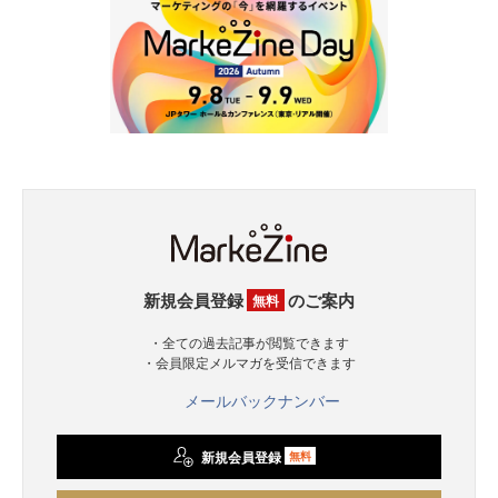
新規会員登録
のご案内
無料
・全ての過去記事が閲覧できます
・会員限定メルマガを受信できます
メールバックナンバー
新規会員登録
無料