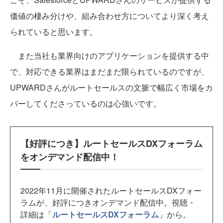
価値の棲み分けや、組み合わせ方についてより深く考え
られていると思います。
また当社も業界向けのアプリケーションを提供する中
で、対応できる業界はまだまだ限られているのですが、
UPWARDさんがルートセールスの文脈で幅広く市場をカ
バーしてくださっているのは心強いです。
【好評につき】ルートセールスDXフォーラム
をオンデマンド配信中！
2022年11月に開催されたルートセールスDXフォー
ラムが、好評につきオンデマンド配信中。視聴・
詳細は「
ルートセールスDXフォーラム
」から。