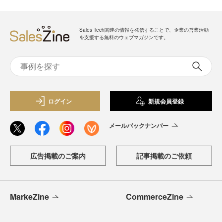
Sales Tech関連の情報を発信することで、企業の営業活動
を支援する無料のウェブマガジンです。
ログイン
新規会員登録
メールバックナンバー
広告掲載のご案内
記事掲載のご依頼
MarkeZine
CommerceZine