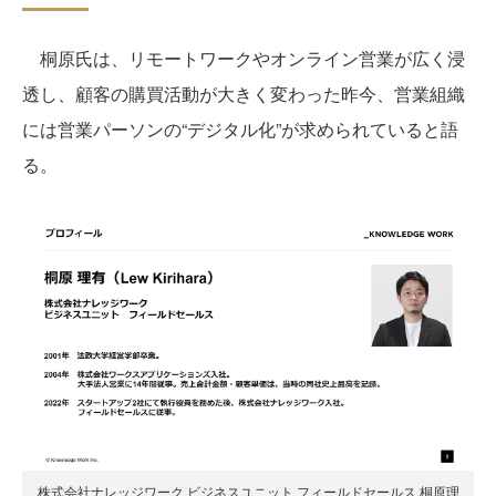
桐原氏は、リモートワークやオンライン営業が広く浸
透し、顧客の購買活動が大きく変わった昨今、営業組織
には営業パーソンの“デジタル化”が求められていると語
る。
株式会社ナレッジワーク ビジネスユニット フィールドセールス 桐原理