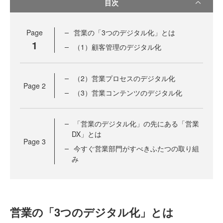
目次
Page
営業の「3つのデジタル化」とは
1
（1）顧客管理のデジタル化
（2）営業プロセスのデジタル化
Page
2
（3）営業コンテンツのデジタル化
「営業のデジタル化」の先にある「営業
DX」とは
Page
3
今すぐ営業部門がすべきふたつの取り組
み
営業の「3つのデジタル化」とは