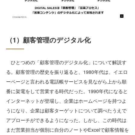
（1）顧客管理のデジタル化
ひとつめの「顧客管理のデジタル化」について解説す
る。顧客管理の歴史を振り返ると、1980年代は、イエロ
ーページと言われる電話帳サービスを見ながら上から順
番に架電をして営業する時代だった。1990年代になると
インターネットが登場し、企業はホームページを持つよ
うになり、企業は顧客ターゲットについて調べたうえで
アプローチができるようになった。しかし、この時代は
まだ営業担当が個別に自分のノートやExcelで顧客情報を