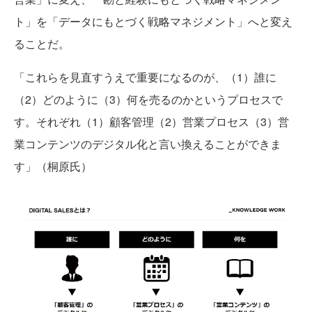
ト」を「データにもとづく戦略マネジメント」へと変え
ることだ。
「これらを見直すうえで重要になるのが、（1）誰に
（2）どのように（3）何を売るのかというプロセスで
す。それぞれ（1）顧客管理（2）営業プロセス（3）営
業コンテンツのデジタル化と言い換えることができま
す」（桐原氏）