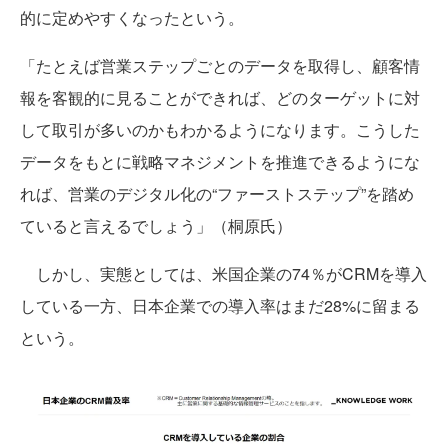
的に定めやすくなったという。
「たとえば営業ステップごとのデータを取得し、顧客情
報を客観的に見ることができれば、どのターゲットに対
して取引が多いのかもわかるようになります。こうした
データをもとに戦略マネジメントを推進できるようにな
れば、営業のデジタル化の“ファーストステップ”を踏め
ていると言えるでしょう」（桐原氏）
しかし、実態としては、米国企業の74％がCRMを導入
している一方、日本企業での導入率はまだ28%に留まる
という。