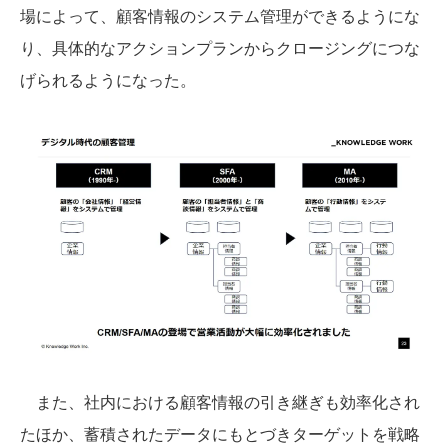
場によって、顧客情報のシステム管理ができるようにな
り、具体的なアクションプランからクロージングにつな
げられるようになった。
また、社内における顧客情報の引き継ぎも効率化され
たほか、蓄積されたデータにもとづきターゲットを戦略