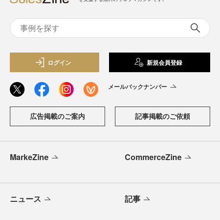
ログイン
新規会員登録
メールバックナンバー
広告掲載のご案内
記事掲載のご依頼
MarkeZine
CommerceZine
ニュース
記事