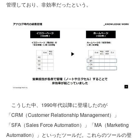
管理しており、非効率だったという。
こうした中、1990年代以降に登場したのが
「CRM（Customer Relationship Management）」
「SFA（Sales Force Automation）」「MA（Marketing
Automation）」といったツールだ。これらのツールの登