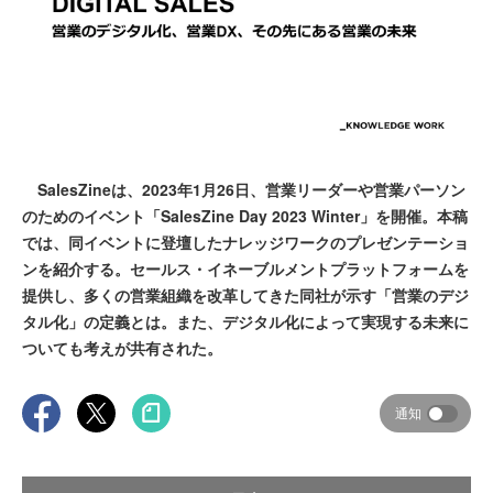
SalesZineは、2023年1月26日、営業リーダーや営業パーソン
のためのイベント「SalesZine Day 2023 Winter」を開催。本稿
では、同イベントに登壇したナレッジワークのプレゼンテーショ
ンを紹介する。セールス・イネーブルメントプラットフォームを
提供し、多くの営業組織を改革してきた同社が示す「営業のデジ
タル化」の定義とは。また、デジタル化によって実現する未来に
ついても考えが共有された。
通知