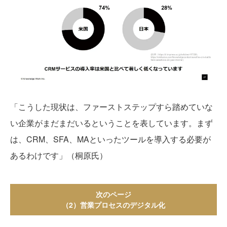
「こうした現状は、ファーストステップすら踏めていな
い企業がまだまだいるということを表しています。まず
は、CRM、SFA、MAといったツールを導入する必要が
あるわけです」（桐原氏）
次のページ
（2）営業プロセスのデジタル化