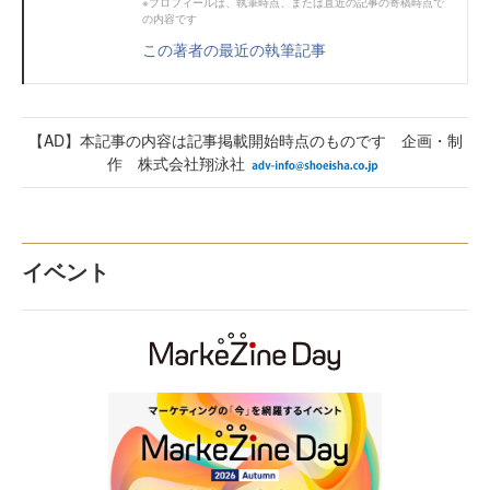
※プロフィールは、執筆時点、または直近の記事の寄稿時点で
の内容です
この著者の最近の執筆記事
【AD】本記事の内容は記事掲載開始時点のものです 企画・制
作 株式会社翔泳社
イベント