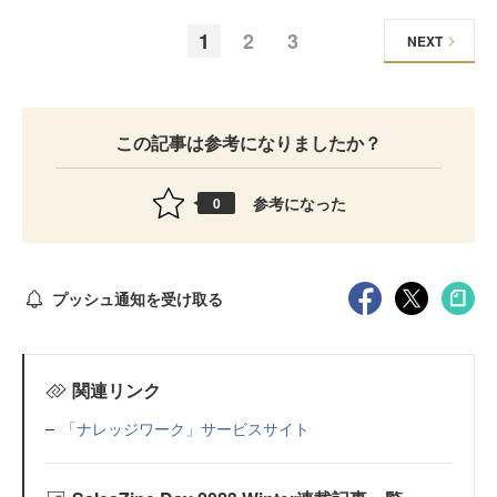
1
2
3
NEXT
この記事は参考になりましたか？
参考になった
0
プッシュ通知を受け取る
関連リンク
「ナレッジワーク」サービスサイト