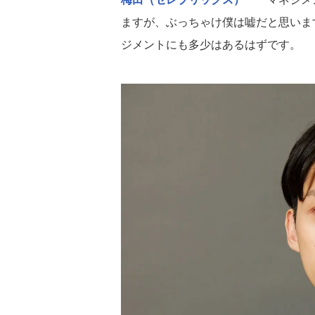
ますが、ぶっちゃけ僕は嘘だと思いま
ジメントにも多少はあるはずです。