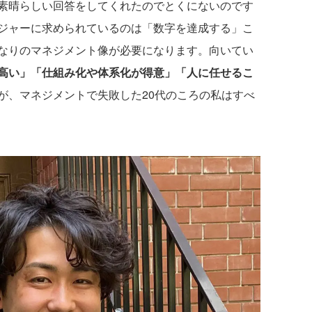
晴らしい回答をしてくれたのでとくにないのです
ジャーに求められているのは「数字を達成する」こ
なりのマネジメント像が必要になります。向いてい
高い」「仕組み化や体系化が得意」「人に任せるこ
が、マネジメントで失敗した20代のころの私はすべ