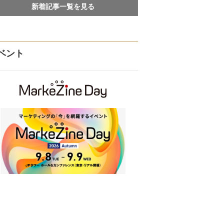
新着記事一覧を見る
ベント