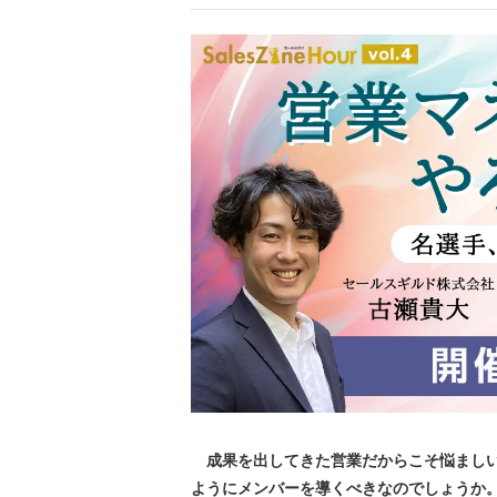
成果を出してきた営業だからこそ悩ましい
ようにメンバーを導くべきなのでしょうか。2023年