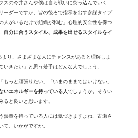
クスの今井さんや僕は自ら戦いに突っ込んでいく
リーダーですが、皆の後ろで指示を出す参謀タイプ
の人がいるだけで組織が和む」心理的安全性を保つ
。
自分に合うスタイル、成果を出せるスタイルをイ
より、さまざまな人にチャンスがあると理解しま
ていきたい」と思う若手はどんな人でしょう。
「もっと頑張りたい」「いまのままではいけない」
ないエネルギーを持っている人
でしょうか。そうい
みると良いと思います。
う熱量を持っている人には気づきますよね。古瀬さ
いて、いかがですか。