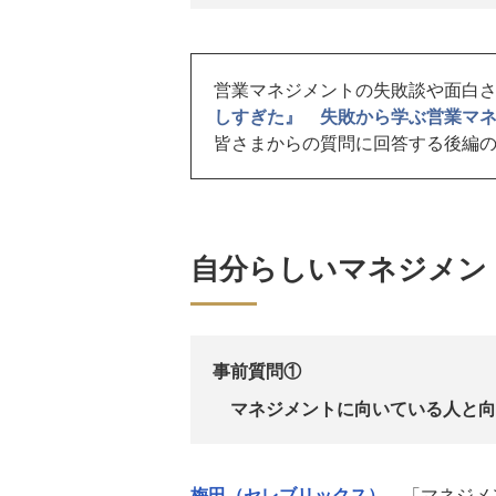
営業マネジメントの失敗談や面白
しすぎた』 失敗から学ぶ営業マ
皆さまからの質問に回答する後編
自分らしいマネジメン
事前質問①
マネジメントに向いている人と向
梅田（セレブリックス）
「マネジメン