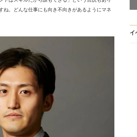
すね。どんな仕事にも向き不向きがあるようにマネ
イ