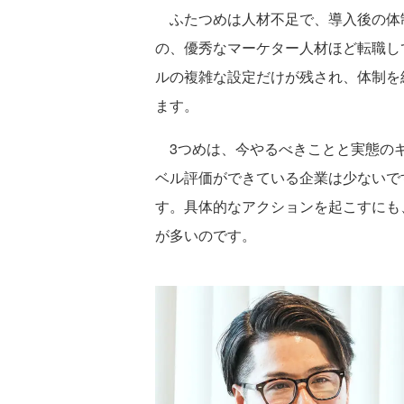
ふたつめは人材不足で、導入後の体
の、優秀なマーケター人材ほど転職し
ルの複雑な設定だけが残され、体制を
ます。
3つめは、今やるべきことと実態のギ
ベル評価ができている企業は少ないで
す。具体的なアクションを起こすにも
が多いのです。