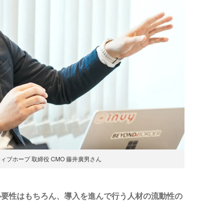
ィブホープ 取締役 CMO 藤井廣男さん
必要性はもちろん、導入を進んで行う人材の流動性の