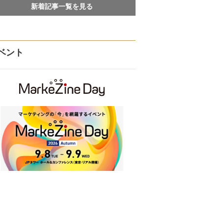
新着記事一覧を見る
ベント