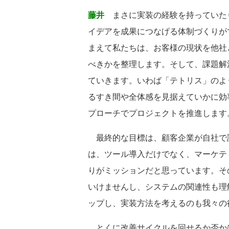
藤井
まさに実装の経験を持っていた
イデアを成果につなげる体制づくりが
まえて私たちは、お客様の現状を他社
べきかを整理します。そして、課題解
ていきます。いわば「テトリス」のよ
るすき間や全体感を見据えていかに効
プローチでプロジェクトを推進します
最終的な目標は、顧客企業が自社で
は、ツール導入だけでなく、マーケテ
りがミッションだと思っています。そ
いけませんし、システムの関連性も理
ップし、実装方法を考えるのも我々の
とくに改善サイクルを回せるか否か