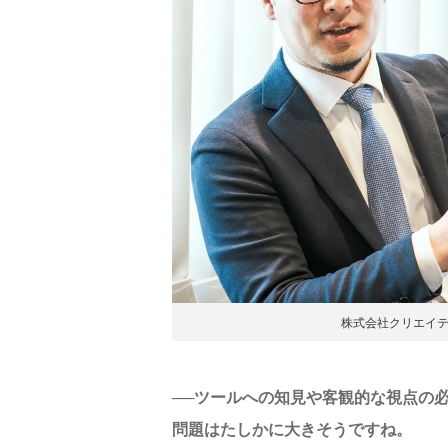
株式会社クリエイテ
──ツールへの知見や客観的な視点の
問題はたしかに大きそうですね。