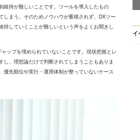
制維持が難しいことです。ツールを導入したもの
てしまう。そのためノウハウが蓄積されず、DXツー
維持していくことが難しいという声をよくお聞きし
イ
ャップを埋められていないことです。現状把握とレ
すし、理想論だけで判断されてしまうこともありま
、優先順位や実行・運用体制が整っていないケース