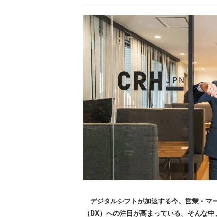
デジタルシフトが加速する今、営業・マー
（DX）への注目が高まっている。そんな中、H