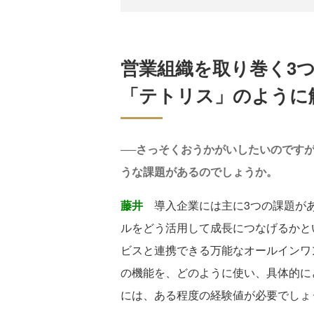
営業組織を取り巻く3
「テトリス」のように
──さっそくおうかがいしたいのですが
うな課題があるのでしょうか。
藤井
導入企業には主に3つの課題があり
ルをどう活用して成長につなげるかと
ビスと連携できる万能なオールインワ
の機能を、どのように使い、具体的に
には、ある程度の経験値が必要でしょ