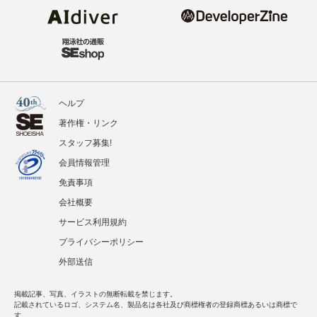
ヘルプ
著作権・リンク
スタッフ募集!
会員情報管理
免責事項
会社概要
サービス利用規約
プライバシーポリシー
外部送信
掲載記事、写真、イラストの無断転載を禁じます。
記載されているロゴ、システム名、製品名は各社及び商標権者の登録商標あるいは商標で
す。