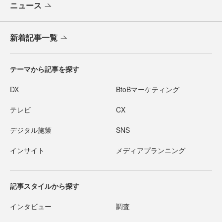
ニュース
新着記事一覧
テーマから記事を探す
DX
BtoBマーケティング
テレビ
CX
デジタル施策
SNS
インサイト
メディアプランニング
記事スタイルから探す
インタビュー
調査