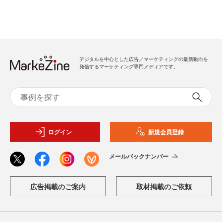
デジタルを中心とした広告／マーケティングの最新動向を
発信するマーケティング専門メディアです。
ログイン
新規会員登録
メールバックナンバー
広告掲載のご案内
取材掲載のご依頼