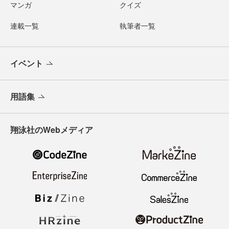
マンガ
クイズ
連載一覧
執筆者一覧
イベント
用語集
翔泳社のWebメディア