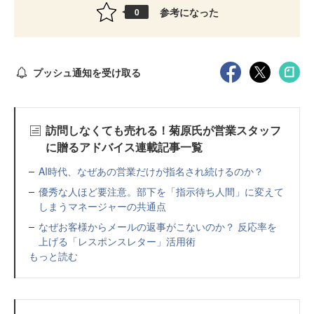
参考になった
0
プッシュ通知を受け取る
訪問しなくても売れる！菊原氏が営業スタッフ
に贈るアドバイス連載記事一覧
AI時代、なぜあの営業だけが指名され続けるのか？
優秀な人ほど要注意。部下を「指示待ち人間」に変えて
しまうマネージャーの共通点
なぜお客様からメールの返事がこないのか？ 反応率を
上げる「レスポンスレター」活用術
もっと読む