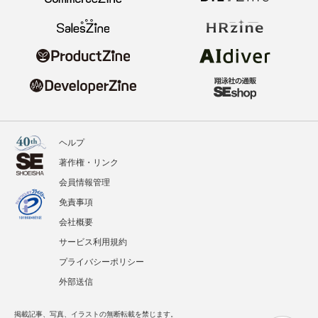
ヘルプ
著作権・リンク
会員情報管理
免責事項
会社概要
サービス利用規約
プライバシーポリシー
外部送信
掲載記事、写真、イラストの無断転載を禁じます。