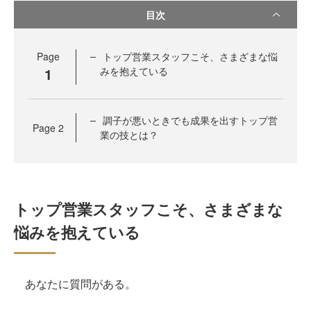
目次
Page
トップ営業スタッフこそ、さまざまな悩
1
みを抱えている
調子が悪いときでも成果を出すトップ営
Page
2
業の技とは？
トップ営業スタッフこそ、さまざまな
悩みを抱えている
あなたに質問がある。