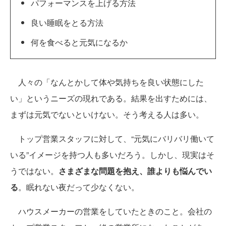
パフォーマンスを上げる方法
良い睡眠をとる方法
何を食べると元気になるか
人々の「なんとかして体や気持ちを良い状態にした
い」というニーズの現れである。結果を出すためには、
まずは元気でないといけない。そう考える人は多い。
トップ営業スタッフに対して、“元気にバリバリ働いて
いる”イメージを持つ人も多いだろう。しかし、現実はそ
うではない。
さまざまな問題を抱え、誰よりも悩んでい
る
。眠れない夜だって少なくない。
ハウスメーカーの営業をしていたときのこと。会社の