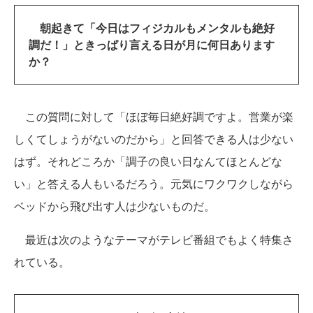
朝起きて「今日はフィジカルもメンタルも絶好
調だ！」ときっぱり言える日が月に何日あります
か？
この質問に対して「ほぼ毎日絶好調ですよ。営業が楽
しくてしょうがないのだから」と回答できる人は少ない
はず。それどころか「調子の良い日なんてほとんどな
い」と答える人もいるだろう。元気にワクワクしながら
ベッドから飛び出す人は少ないものだ。
最近は次のようなテーマがテレビ番組でもよく特集さ
れている。