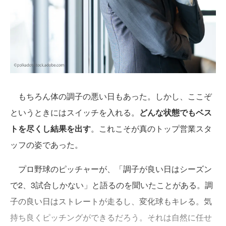
もちろん体の調子の悪い日もあった。しかし、ここぞ
というときにはスイッチを入れる。
どんな状態でもベス
トを尽くし結果を出す
。これこそが真のトップ営業スタ
ッフの姿であった。
プロ野球のピッチャーが、「調子が良い日はシーズン
で2、3試合しかない」と語るのを聞いたことがある。調
子の良い日はストレートが走るし、変化球もキレる。気
持ち良くピッチングができるだろう。それは自然に任せ