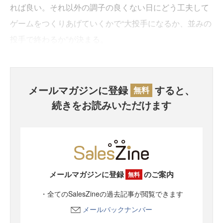
れば良い。それ以外の調子の良くない日にどう工夫して
ゲームをつくりあげていくかで“大投手になるか、並みの
投手で終わるか”が決まる。
メールマガジンに登録
すると、
無料
続きをお読みいただけます
メールマガジンに登録
のご案内
無料
・全てのSalesZineの過去記事が閲覧できます
メールバックナンバー