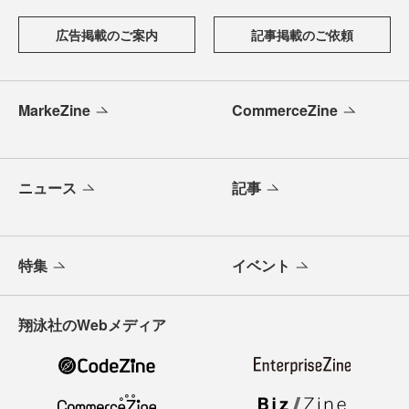
広告掲載のご案内
記事掲載のご依頼
MarkeZine
CommerceZine
ニュース
記事
特集
イベント
翔泳社のWebメディア