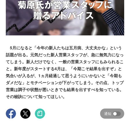
5月になると「今年の新人たちは五月病、大丈夫かな」という
話題が出る。元気だった新人営業スタッフが、急に無気力になっ
てしまう。新人だけでなく、一般の営業スタッフにもみられるこ
と。新年度がスタートする4月は、「今期こそ結果を出すぞ」と
気合いが入るが、1ヵ月経過して思うようにいかないと「今期も
ダメだな」とモチベーションが下がってしまう。その点、トップ
営業は調子や状態が悪いときでも結果を出すすべを知っている。
その秘訣について知ってほしい。
通知