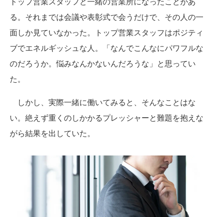
トップ営業スタッフと一緒の営業所になったことがあ
る。それまでは会議や表彰式で会うだけで、その人の一
面しか見ていなかった。トップ営業スタッフはポジティ
ブでエネルギッシュな人。「なんでこんなにパワフルな
のだろうか。悩みなんかないんだろうな」と思ってい
た。
しかし、実際一緒に働いてみると、そんなことはな
い。絶えず重くのしかかるプレッシャーと難題を抱えな
がら結果を出していた。