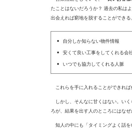
たことはないだろうか？ 過去の私は
出会えれば窮地を脱することができる
自分しか知らない物件情報
安くて良い工事をしてくれる会
いつでも協力してくれる人脈
これらを手に入れることができれば
しかし、そんなに甘くはない。いく
ろが、結果を出す人のところにはなぜ
知人の中にも「タイミングよく話を