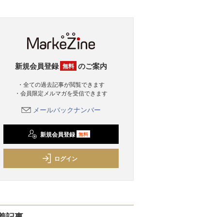
新規会員登録
のご案内
無料
・全ての過去記事が閲覧できます
・会員限定メルマガを受信できます
メールバックナンバー
新規会員登録
無料
ログイン
着記事