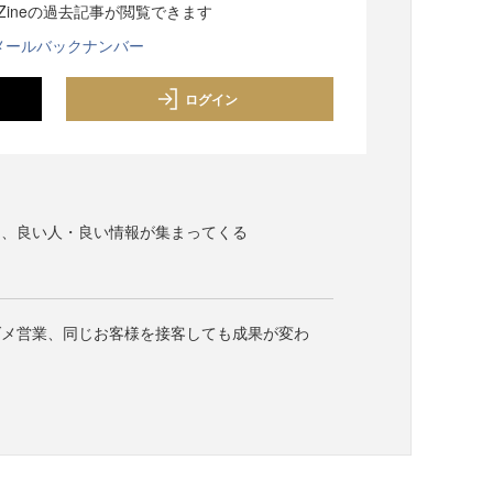
sZineの過去記事が閲覧できます
メールバックナンバー
ログイン
は、良い人・良い情報が集まってくる
ダメ営業、同じお客様を接客しても成果が変わ