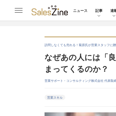
ニュース
記事
連
訪問しなくても売れる！菊原氏が営業スタッフに贈
なぜあの人には「良
まってくるのか？
営業サポート・コンサルティング株式会社 代表取締
営業スキル