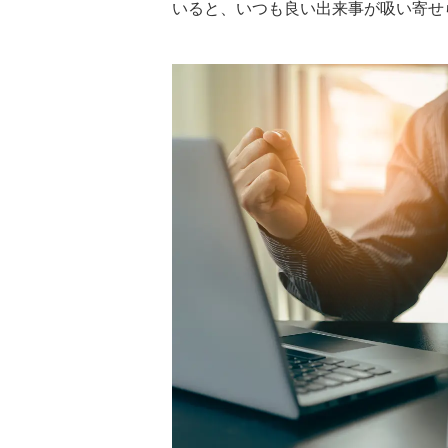
いると、いつも良い出来事が吸い寄せ