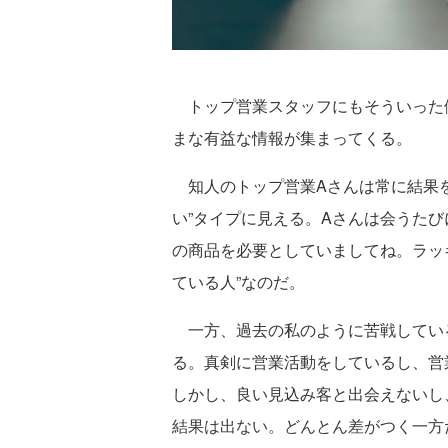
トップ営業スタッフにもそういった
まな有益な情報が集まってくる。
知人のトップ営業Aさんは常に結果を
い”タイプに見える。Aさんは会うた
の商品を必要としていましてね。ラッ
ている人”なのだ。
一方、過去の私のように苦戦してい
る。真剣に営業活動をしているし、営
しかし、良い見込み客と出会えないし
結果は出ない。どんとん差がつく一方