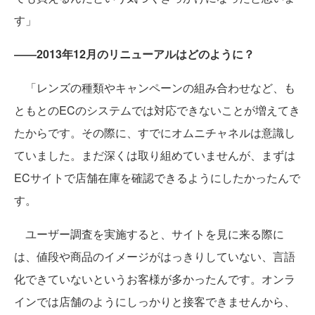
す」
――2013年12月のリニューアルはどのように？
「レンズの種類やキャンペーンの組み合わせなど、も
ともとのECのシステムでは対応できないことが増えてき
たからです。その際に、すでにオムニチャネルは意識し
ていました。まだ深くは取り組めていませんが、まずは
ECサイトで店舗在庫を確認できるようにしたかったんで
す。
ユーザー調査を実施すると、サイトを見に来る際に
は、値段や商品のイメージがはっきりしていない、言語
化できていないというお客様が多かったんです。オンラ
インでは店舗のようにしっかりと接客できませんから、