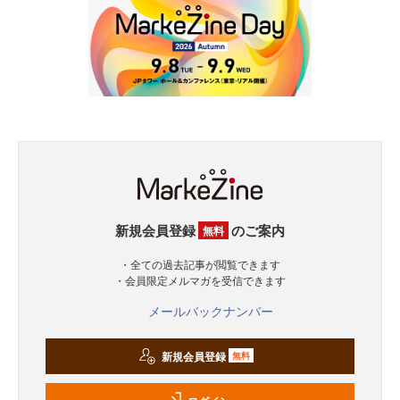
新規会員登録
のご案内
無料
・全ての過去記事が閲覧できます
・会員限定メルマガを受信できます
メールバックナンバー
新規会員登録
無料