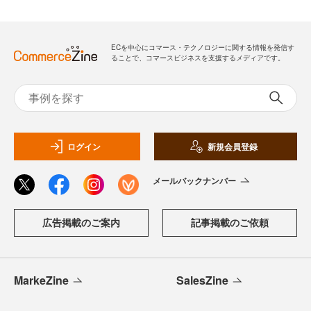
ECを中心にコマース・テクノロジーに関する情報を発信す
ることで、コマースビジネスを支援するメディアです。
ログイン
新規会員登録
メールバックナンバー
広告掲載のご案内
記事掲載のご依頼
MarkeZine
SalesZine