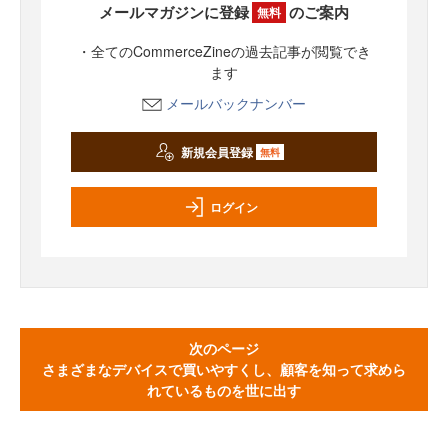
メールマガジンに登録
のご案内
無料
・全てのCommerceZineの過去記事が閲覧でき
ます
メールバックナンバー
新規会員登録
無料
ログイン
次のページ
さまざまなデバイスで買いやすくし、顧客を知って求めら
れているものを世に出す