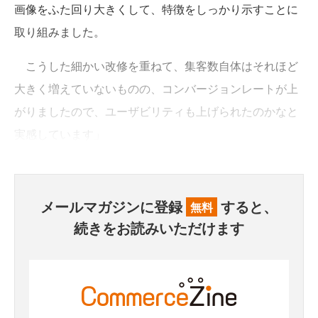
画像をふた回り大きくして、特徴をしっかり示すことに
取り組みました。
こうした細かい改修を重ねて、集客数自体はそれほど
大きく増えていないものの、コンバージョンレートが上
がりましたので、ユーザビリティも上げられたのかなと
実感しています」
メールマガジンに登録
すると、
無料
続きをお読みいただけます