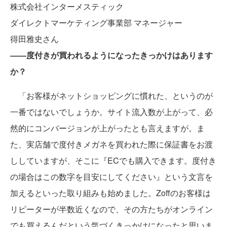
株式会社インターメスティック
ダイレクトマーケティング事業部 マネージャー
得田雅史さん
――度付きが買われるようになったきっかけはあります
か？
「お客様がネットショッピングに慣れた、というのが
一番ではないでしょうか。サイト流入数が上がって、必
然的にコンバージョンが上がったとも言えますが。ま
た、実店舗で度付きメガネを買われた際に保証書をお渡
ししていますが、そこに『ECでも購入できます。度付き
の場合はこの数字を目安にしてください』という文言を
加えるといった取り組みも始めました。Zoffのお客様は
リピーターが半数近くなので、その方たちがオンライン
でも買えるんだという気づくきっかけになったと思いま