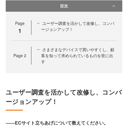
目次
Page
ユーザー調査を活かして改修し、コンバ
1
ージョンアップ！
さまざまなデバイスで買いやすくし、顧
Page
2
客を知って求められているものを世に出
す
ユーザー調査を活かして改修し、コンバ
ージョンアップ！
――ECサイト立ちあげについて教えてください。