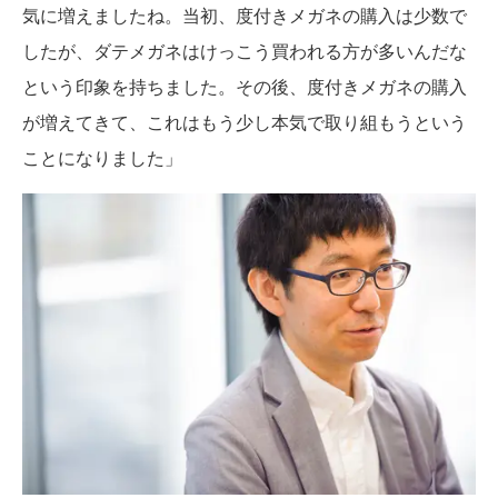
気に増えましたね。当初、度付きメガネの購入は少数で
したが、ダテメガネはけっこう買われる方が多いんだな
という印象を持ちました。その後、度付きメガネの購入
が増えてきて、これはもう少し本気で取り組もうという
ことになりました」