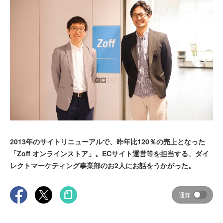
2013年のサイトリニューアルで、昨年比120％の売上となった
「Zoff オンラインストア」。ECサイト運営等を担当する、ダイ
レクトマーケティング事業部のお2人にお話をうかがった。
通知