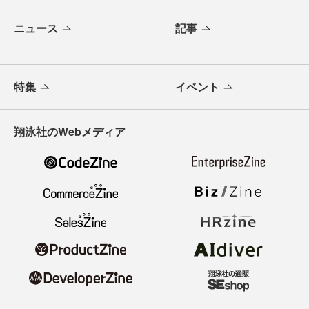
ニュース
記事
特集
イベント
翔泳社のWebメディア