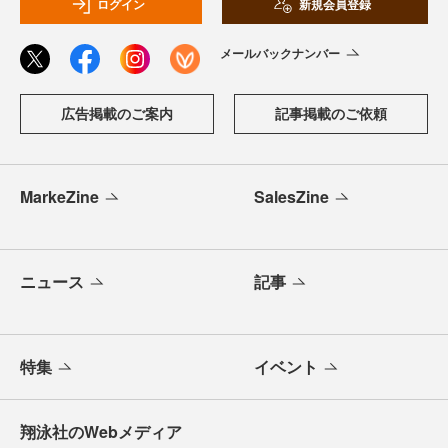
ログイン
新規会員登録
メールバックナンバー
広告掲載のご案内
記事掲載のご依頼
MarkeZine
SalesZine
ニュース
記事
特集
イベント
翔泳社のWebメディア