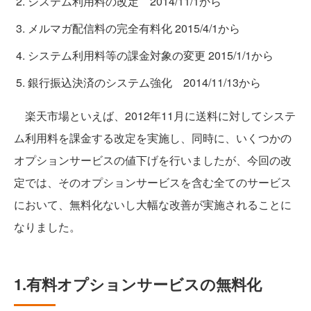
システム利用料の改定 2014/11/1から
メルマガ配信料の完全有料化 2015/4/1から
システム利用料等の課金対象の変更 2015/1/1から
銀行振込決済のシステム強化 2014/11/13から
楽天市場といえば、2012年11月に送料に対してシステ
ム利用料を課金する改定を実施し、同時に、いくつかの
オプションサービスの値下げを行いましたが、今回の改
定では、そのオプションサービスを含む全てのサービス
において、無料化ないし大幅な改善が実施されることに
なりました。
1.有料オプションサービスの無料化