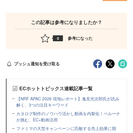
この記事は参考になりましたか？
参考になった
0
プッシュ通知を受け取る
ECホットトピックス連載記事一覧
【NRF APAC 2026 現地レポート】逸見光次郎氏が読み
解く、3つの注目キーワード
カタログ制作のノウハウ活かし動画を内製化！ベルーナ
が挑む、EC×動画活用
ファミマの大型キャンペーンに匹敵する売上効果に期