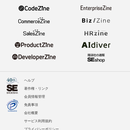
ヘルプ
著作権・リンク
会員情報管理
免責事項
会社概要
サービス利用規約
プライバシーポリシー