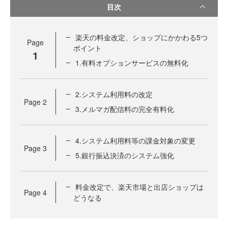
目次
楽天の料金改定、ショップにかかわる5つ
Page
ポイント
1
1.有料オプションサービスの無料化
2.システム利用料の改定
Page
2
3.メルマガ配信料の完全有料化
4.システム利用料等の課金対象の変更
Page
3
5.銀行振込決済のシステム強化
料金改定で、楽天市場と出店ショップは
Page
4
どうなる