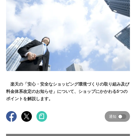
楽天の「安心・安全なショッピング環境づくりの取り組み及び
料金体系改定のお知らせ」について、ショップにかかわる5つの
ポイントを解説します。
通知