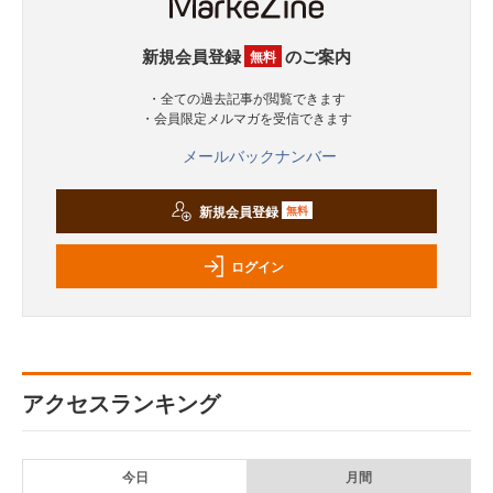
新規会員登録
のご案内
無料
・全ての過去記事が閲覧できます
・会員限定メルマガを受信できます
メールバックナンバー
新規会員登録
無料
ログイン
アクセスランキング
今日
月間