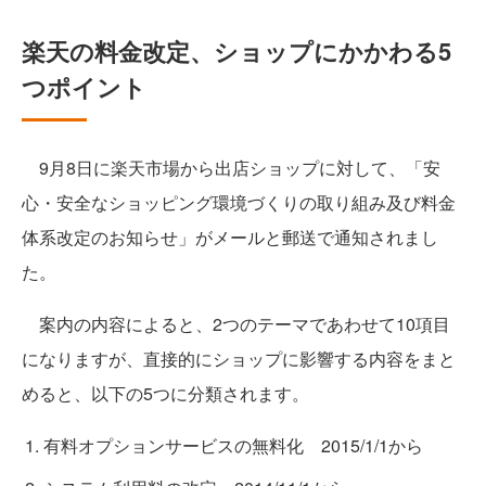
楽天の料金改定、ショップにかかわる5
つポイント
9月8日に楽天市場から出店ショップに対して、「安
心・安全なショッピング環境づくりの取り組み及び料金
体系改定のお知らせ」がメールと郵送で通知されまし
た。
案内の内容によると、2つのテーマであわせて10項目
になりますが、直接的にショップに影響する内容をまと
めると、以下の5つに分類されます。
有料オプションサービスの無料化 2015/1/1から