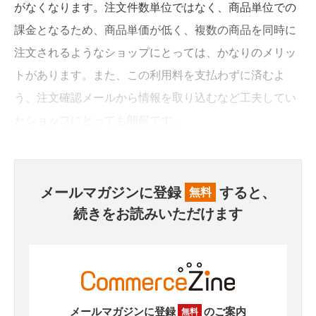
がなくなります。注文件数単位ではなく、商品単位での
課金となるため、商品単価が低く、複数の商品を同時に
注文されるようなショップにとっては、かなりのメリッ
トがあります。また、この利用料を支払わずに済むよ
う、注文確認メールから情報を取り込むなど工夫してい
たショップにとっても朗報です。
メールマガジンに登録
すると、
無料
続きをお読みいただけます
メールマガジンに登録
のご案内
無料