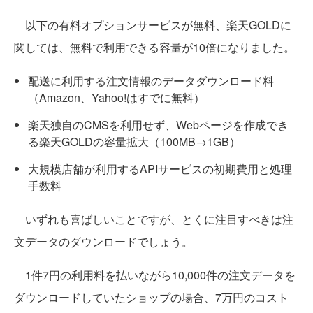
以下の有料オプションサービスが無料、楽天GOLDに
関しては、無料で利用できる容量が10倍になりました。
配送に利用する注文情報のデータダウンロード料
（Amazon、Yahoo!はすでに無料）
楽天独自のCMSを利用せず、Webページを作成でき
る楽天GOLDの容量拡大（100MB→1GB）
大規模店舗が利用するAPIサービスの初期費用と処理
手数料
いずれも喜ばしいことですが、とくに注目すべきは注
文データのダウンロードでしょう。
1件7円の利用料を払いながら10,000件の注文データを
ダウンロードしていたショップの場合、7万円のコスト