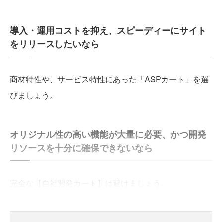
導入・運用コストを抑え、スピーディーにサイト
をリリースしたいなら
商材特性や、サービス特性にあった「ASPカート」を選
びましょう。
オリジナル性の高い機能が大量に必要、かつ開発
リソースを十分に確保できないなら
完全な【自社開発カート】は避けましょう。