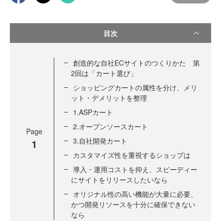
目次
創造的な自社ECサイトのつくりかた 第
2回は「カート選び」
ショッピングカートの属性を分け、メリ
ット・デメリットを整理
1.ASPカート
2.オープンソースカート
Page
3.自社開発カート
1
カスタマイズ性を重視するショップは
導入・運用コストを抑え、スピーディー
にサイトをリリースしたいなら
オリジナル性の高い機能が大量に必要、
かつ開発リソースを十分に確保できない
なら