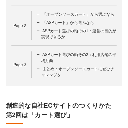
「オープンソースカート」から選ぶなら
「ASPカート」から選ぶなら
Page
2
ASPカート選びの軸その1：運営の目的が
実現できるか
ASPカート選びの軸その2：利用店舗の平
均月商
Page
3
まとめ：オープンソースカートにぜひチ
ャレンジを
創造的な自社ECサイトのつくりかた
第2回は「カート選び」