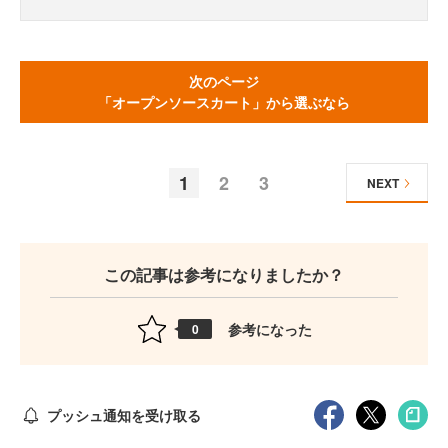
次のページ
「オープンソースカート」から選ぶなら
1
2
3
NEXT
この記事は参考になりましたか？
参考になった
0
プッシュ通知を受け取る