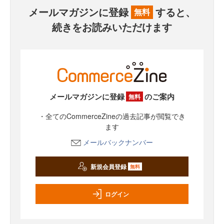
メールマガジンに登録
すると、
無料
続きをお読みいただけます
メールマガジンに登録
のご案内
無料
・全てのCommerceZineの過去記事が閲覧でき
ます
メールバックナンバー
新規会員登録
無料
ログイン