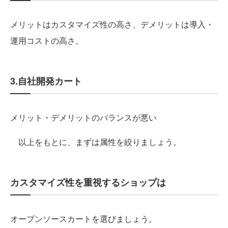
メリットはカスタマイズ性の高さ、デメリットは導入・
運用コストの高さ。
3.自社開発カート
メリット・デメリットのバランスが悪い
以上をもとに、まずは属性を絞りましょう。
カスタマイズ性を重視するショップは
オープンソースカートを選びましょう。