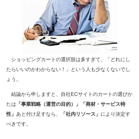
ショッピングカートの選択肢は多すぎて、「どれにし
たらいいのかわからない！」という人も少なくないでし
ょう。
結論から申しますと、自社ECサイトのカートの選びか
たは
「事業戦略（運営の目的）」「商材・サービス特
性」
あと付け足すなら、
「社内リソース」
により決定す
べきです。