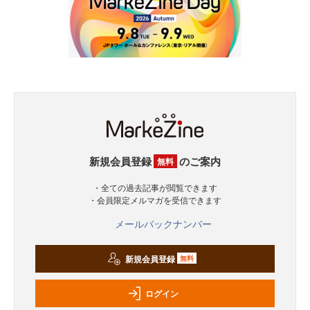
新規会員登録
のご案内
無料
・全ての過去記事が閲覧できます
・会員限定メルマガを受信できます
メールバックナンバー
新規会員登録
無料
ログイン