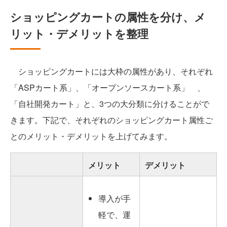
ショッピングカートの属性を分け、メ
リット・デメリットを整理
ショッピングカートには大枠の属性があり、それぞれ
「ASPカート系」、「オープンソースカート系」 、
「自社開発カート」と、3つの大分類に分けることがで
きます。下記で、それぞれのショッピングカート属性ご
とのメリット・デメリットを上げてみます。
メリット
デメリット
導入が手
軽で、運