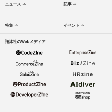
ニュース
記事
特集
イベント
翔泳社のWebメディア