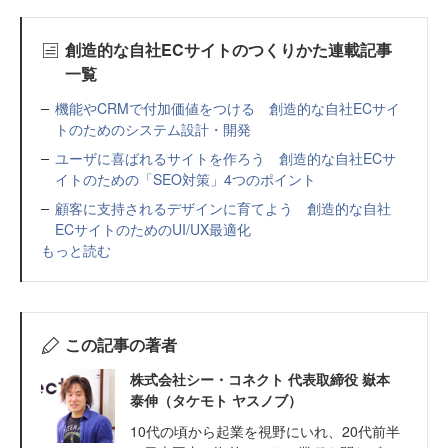
創造的な自社ECサイトのつくりかた連載記事
一覧
機能やCRMで付加価値をつける 創造的な自社ECサイ
トのためのシステム設計・開発
ユーザに喜ばれるサイトを作ろう 創造的な自社ECサ
イトのための「SEO対策」4つのポイント
顧客に支持されるデザインに育てよう 創造的な自社
ECサイトのためのUI/UX最適化
もっと読む
この記事の著者
株式会社シー・コネクト 代表取締役 嶽本
泰伸（タケモト ヤスノブ）
10代の頃から起業を視野にいれ、20代前半