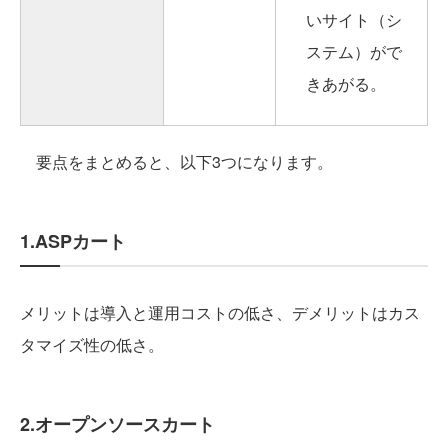
いサイト（シ
ステム）がで
きあがる。
要点をまとめると、以下3つになります。
1.ASPカート
メリットは導入と運用コストの低さ、デメリットはカス
タマイズ性の低さ。
2.オープンソースカート