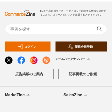
ECを中心にコマース・テクノロジーに関する情報を発信す
ることで、コマースビジネスを支援するメディアです。
ログイン
新規会員登録
メールバックナンバー
広告掲載のご案内
記事掲載のご依頼
MarkeZine
SalesZine