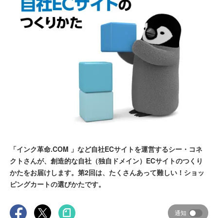
「インク革命.COM 」など自社ECサイトを運営するシー・コネ
クトさんが、創造的な自社（独自ドメイン）ECサイトのつくり
かたをお届けします。第2回は、たくさんあって難しい！ショッ
ピングカートの選びかたです。
通知