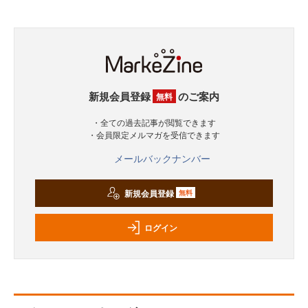
新規会員登録
のご案内
無料
・全ての過去記事が閲覧できます
・会員限定メルマガを受信できます
メールバックナンバー
新規会員登録
無料
ログイン