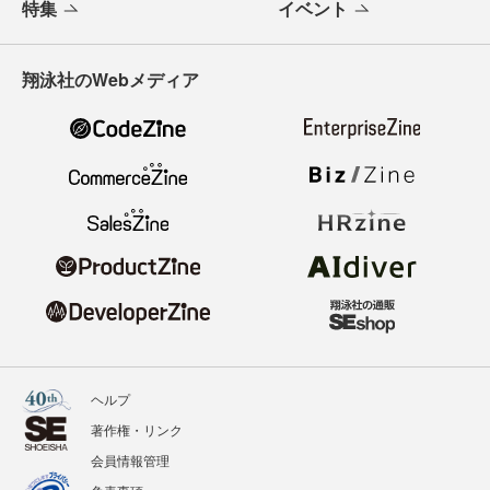
特集
イベント
翔泳社のWebメディア
ヘルプ
著作権・リンク
会員情報管理