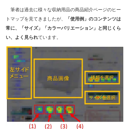
筆者は過去に様々な収納用品の商品紹介ページのヒー
トマップを見てきましたが、
「使用例」のコンテンツは
常に、「サイズ」「カラーバリエーション」と同じくら
い、よく見られ
ています。