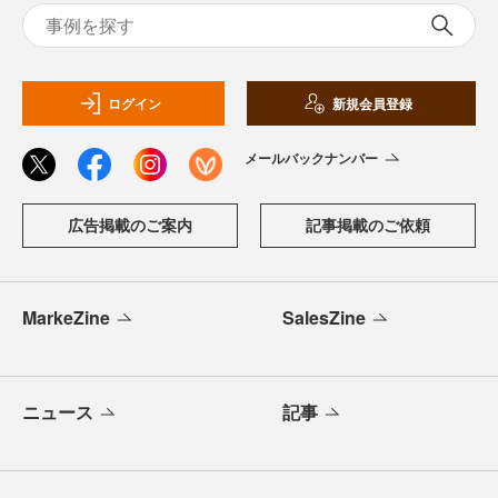
ログイン
新規会員登録
メールバックナンバー
広告掲載のご案内
記事掲載のご依頼
MarkeZine
SalesZine
ニュース
記事