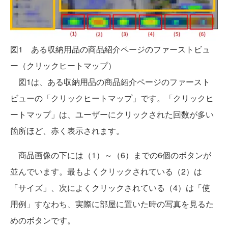
図1 ある収納用品の商品紹介ページのファーストビュ
ー（クリックヒートマップ）
図1は、ある収納用品の商品紹介ページのファースト
ビューの「クリックヒートマップ」です。「クリックヒ
ートマップ」は、ユーザーにクリックされた回数が多い
箇所ほど、赤く表示されます。
商品画像の下には（1）～（6）までの6個のボタンが
並んでいます。最もよくクリックされている（2）は
「サイズ」、次によくクリックされている（4）は「使
用例」すなわち、実際に部屋に置いた時の写真を見るた
めのボタンです。