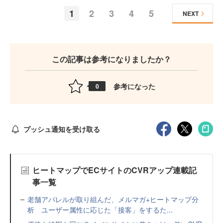
1
2
3
4
5
NEXT
この記事は参考になりましたか？
参考になった
0
プッシュ通知を受け取る
ヒートマップでECサイトのCVRアップ連載記
事一覧
老舗アパレルが取り組んだ、メルマガ+ヒートマップ分
析 ユーザー属性に応じた「接客」をするた...