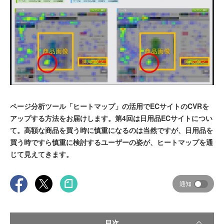
ページ分析ツール「ヒートマップ」の活用でECサイトのCVRを
アップする方法をお届けします。第4回は日用品ECサイトについ
て。高額な商品を買う時に慎重になるのは当然ですが、日用品を
買う時ですら慎重に検討するユーザーの姿が、ヒートマップを通
じて見えてきます。
通知
目次