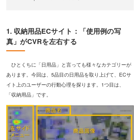
1. 収納用品ECサイト：「使用例の写
真」がCVRを左右する
ひとくちに「日用品」と言っても様々なカテゴリーが
あります。今回は、5品目の日用品を取り上げて、ECサ
イト上のユーザーの行動心理を探ります。1つ目は、
「収納用品」です。