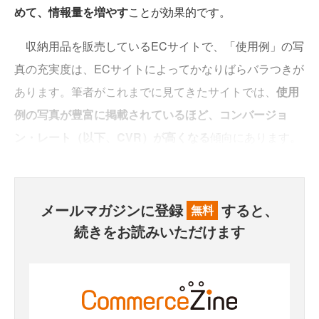
めて、情報量を増やす
ことが効果的です。
収納用品を販売しているECサイトで、「使用例」の写
真の充実度は、ECサイトによってかなりばらバラつきが
あります。筆者がこれまでに見てきたサイトでは、
使用
例の写真が豊富に掲載されているほど、コンバージョ
ン・レート（以下、CVR）が高くなる
傾向にあります。
メールマガジンに登録
すると、
無料
続きをお読みいただけます