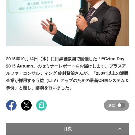
2015年10月14日（水）に目黒雅叙園で開催した「ECzine Day
2015 Autumn」のセミナーレポートをお届けします。プラスア
ルファ・コンサルティング 鈴村賢治さんが、「250社以上の通販
企業が採用する収益（LTV）アップのための最新CRMシステム＆
事例」と題し、講演を行いました。
通知
目次