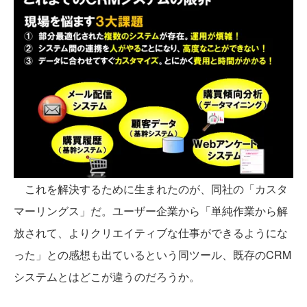
これを解決するために生まれたのが、同社の「カスタ
マーリングス」だ。ユーザー企業から「単純作業から解
放されて、よりクリエイティブな仕事ができるようにな
った」との感想も出ているという同ツール、既存のCRM
システムとはどこが違うのだろうか。