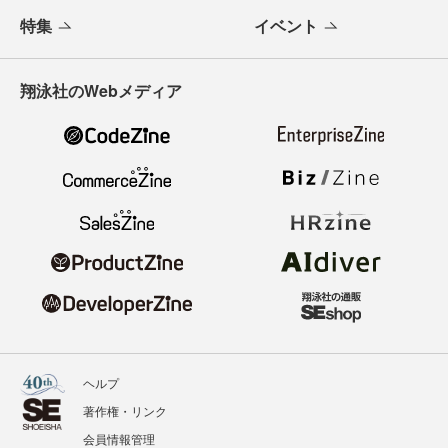
特集
イベント
翔泳社のWebメディア
ヘルプ
著作権・リンク
会員情報管理