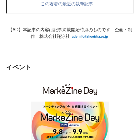
この著者の最近の執筆記事
【AD】本記事の内容は記事掲載開始時点のものです 企画・制
作 株式会社翔泳社
イベント