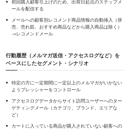
初回購入顧客引上げのため、出荷日起点のステップメ
ールを配信する
メールへの顧客別レコメンド商品情報の自動挿入（併
売、売れ筋、おすすめ商品などから購入商品は除く）
→レコメンドメール
行動履歴（メルマガ送信・アクセスログなど）を
ベースにしたセグメント・シナリオ
特定の方に一定期間に一定以上のメルマガがいかない
ようプレッシャーをコントロール
アクセスログデータからサイト訪問ユーザーへのター
ゲティングメール（カテゴリ、ブランド、エリアな
ど）
カートに入っている商品が購入されていない顧客への