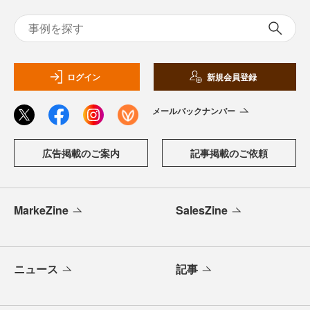
ログイン
新規会員登録
メールバックナンバー
広告掲載のご案内
記事掲載のご依頼
MarkeZine
SalesZine
ニュース
記事