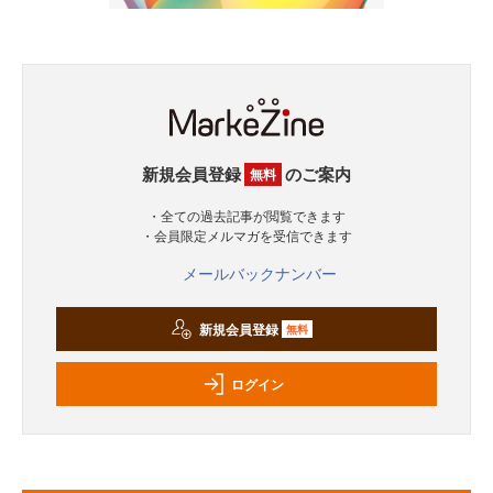
新規会員登録
のご案内
無料
・全ての過去記事が閲覧できます
・会員限定メルマガを受信できます
メールバックナンバー
新規会員登録
無料
ログイン