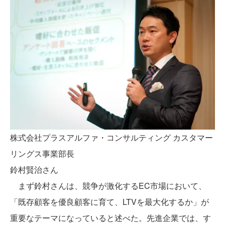
株式会社プラスアルファ・コンサルティング カスタマー
リングス事業部長
鈴村賢治さん
まず鈴村さんは、競争が激化するEC市場において、
「既存顧客を優良顧客に育て、LTVを最大化するか」が
重要なテーマになっていると述べた。先進企業では、す