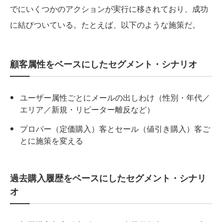
でにいくつかのアクションが実行に移されており、成功
に結びついている。たとえば、以下のような施策だ。
顧客属性をベースにしたセグメント・シナリオ
ユーザー属性ごとにメールの出しわけ（性別・年代／
エリア／新規・リピーター離反など）
プロパー（定価購入）客とセール（値引き購入）客ご
とに施策を変える
過去購入履歴をベースにしたセグメント・シナリ
オ