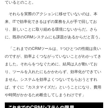
ているとのこと。
それらを実際のアクションに移せていないのは、本
来、ITで効率化できるはずの業務を人が手で回してお
り、新しいことに取り組める環境にないからだ。さら
に、既存のCRMシステムにも課題があるからだと言う。
「これまでのCRMツールは、1つひとつの性能は良い
のですが、効率よくつながっていないことがわかってき
ました。それらをつなぐために、結局は人が動いてお
り、ツールを入れたにもかかわらず、効率化ができてい
ません。システムを効率よくつないでもらおうとすれ
ば、すぐに『カスタマイズだ』ということになり、費用
や時間がかかるため断念してしまうわけです」