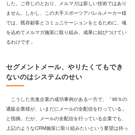
した。ご存じのとおり、メルマガは新しい技術ではあり
ません。しかし、この大手スポーツアパレルメーカー様
では、既存顧客とコミュニケーションをとるために、魂
を込めてメルマガ施策に取り組み、成果に結びつけてい
るわけです」
セグメントメール、やりたくてもでき
ないのはシステムのせい
こうした先進企業の成功事例がある一方で、「95％の
通販企業様が、いまだにメールの全配信を行っている」
と指摘。だが、メールの全配信を行っている企業でも、
上記のようなCRM施策に取り組みたいという要望は持っ