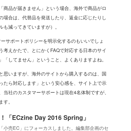
「商品が届きません」という場合、海外で商品がロ
の場合は、代替品を発送したり、返金に応じたりし
ルも減ってきていますが）。
ーサポートポリシーを明示化するのもいいでしょ
う考えかたで、とにかくFAQで対応する日本のサイ
」「してません」ということ、よくありますよね。
と思いますが、海外のサイトから購入するのは、国
ったら対応します」という安心感を、サイト上で示
、当社のカスタマーサポートは現在4名体制ですが、
ます。
「ECzine Day 2016 Spring」
「小売EC」にフォーカスしました。編集部企画のセ