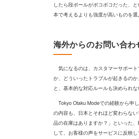
したら段ボールがボコボコだった、と
本で考えるよりも強度が高いものを選
海外からのお問い合わ
気になるのは、カスタマーサポート
か、どういったトラブルが起きるのか
と、基本的な対応ルールも決められな
Tokyo Otaku Modeでの経験
の内容も、日本とそれほど変わらない
品の在庫はありますか？」といった、
して、お客様の声をサービスに反映し