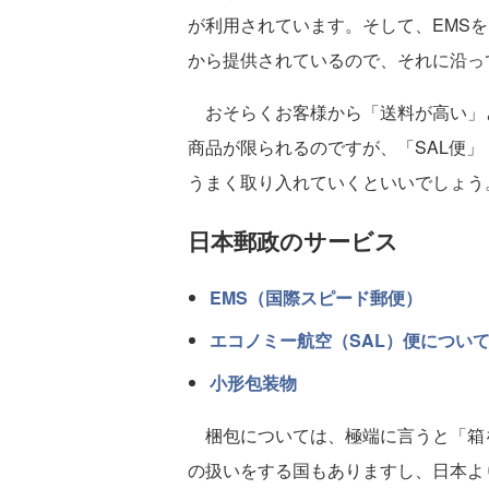
が利用されています。そして、EMS
から提供されているので、それに沿っ
おそらくお客様から「送料が高い」
商品が限られるのですが、「SAL便」
うまく取り入れていくといいでしょう
日本郵政のサービス
EMS（国際スピード郵便）
エコノミー航空（SAL）便につい
小形包装物
梱包については、極端に言うと「箱
の扱いをする国もありますし、日本よ