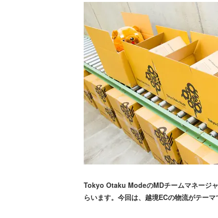
Tokyo Otaku ModeのMDチームマ
らいます。今回は、越境ECの物流がテーマ