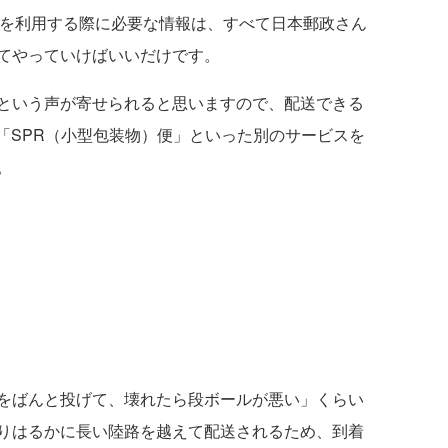
をを利用する際に必要な情報は、すべて日本郵政さん
てやっていけばいいだけです。
という声が寄せられると思いますので、配送できる
「SPR（小型包装物）便」といった別のサービスを
。
て
をばんと投げて、壊れたら段ボールが悪い」くらい
りはるかに長い陸路を越えて配送されるため、到着