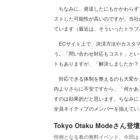
ちなみに、発送したにもかかわらず
ストした可能性が高いのですが、当社
ています（最近は、そういったトラブ
ECサイト上で、決済方法やカスタマ
う。「問い合わせ対応もコスト」とい
トもありますが、「解決しましたか？
対応できる体制を整えるのも大変か
内よりさらに不安ですから、「何かあ
すのは効果的だと思います。ちなみに
全員ネイティブのメンバーを揃えてい
Tokyo Otaku Modeさん登壇！
恒例となる春の無料イベント、今回は