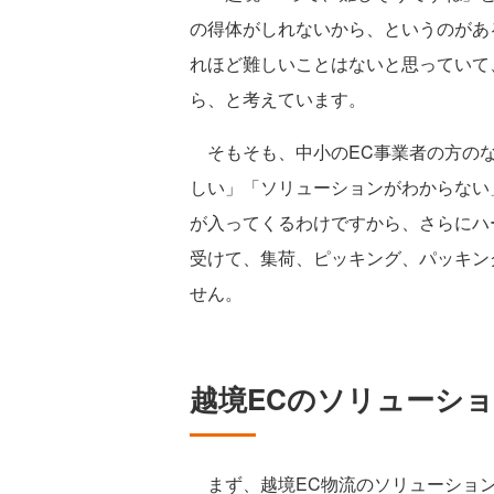
の得体がしれないから、というのがあ
れほど難しいことはないと思っていて
ら、と考えています。
そもそも、中小のEC事業者の方のな
しい」「ソリューションがわからない
が入ってくるわけですから、さらにハ
受けて、集荷、ピッキング、パッキン
せん。
越境ECのソリューショ
まず、越境EC物流のソリューション