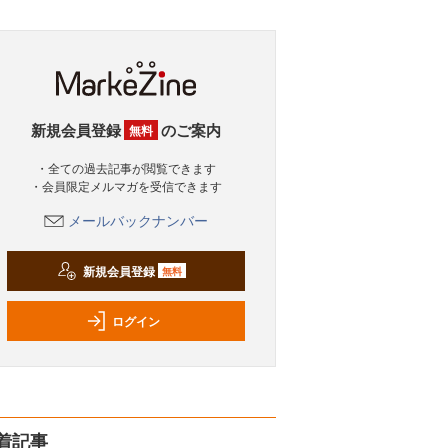
新規会員登録
のご案内
無料
・全ての過去記事が閲覧できます
・会員限定メルマガを受信できます
メールバックナンバー
新規会員登録
無料
ログイン
着記事