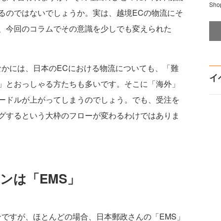
Sh
るのではないでしょうか。実は、越境ECの物流にそ
、今回のコラムでその意識を少しでも変えられた
かには、日本のECにおける物流についても、「難
イ
」とおっしゃる方たちも多いです。そこに「海外」
ードルが上がってしまうのでしょう。でも、受注を
グするという大枠のフローが変わるわけではありま
ンは「EMS」
ですが、ほとんどの場合、日本郵政さんの「EMS」