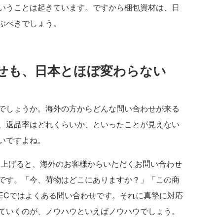
いうことは起きています。ですから梱包資材は、日
ぶべきでしょう。
せも、日本とほぼ変わらない
でしょうか。海外の方からどんな問い合わせが来る
、返品率はどれくらいか、といったことが見えない
いですよね。
から申し上げると、海外のお客様からいただくお問い合わせ
です。「今、荷物はどこにありますか？」「この商
ECではよくある問い合わせです。それに真摯に対応
ていくのが、ノウハウといえばノウハウでしょう。