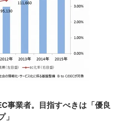
EC事業者。目指すべきは「優良
プ」