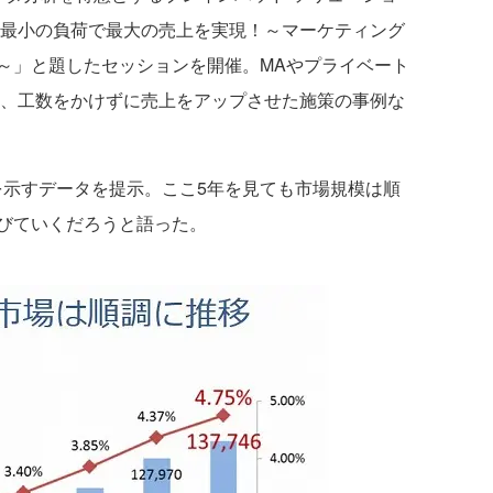
「最小の負荷で最大の売上を実現！～マーケティング
～」と題したセッションを開催。MAやプライベート
し、工数をかけずに売上をアップさせた施策の事例な
示すデータを提示。ここ5年を見ても市場規模は順
びていくだろうと語った。