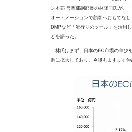
ン本部 営業部副部長の林隆司氏が、
オートメーションで顧客へおもてなし
DMPなど「流行りのツール」を活用
どを語った。
林氏はまず、日本のEC市場の伸びを
調に拡大しており、今後もますます伸