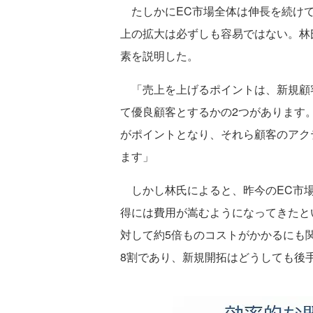
たしかにEC市場全体は伸長を続けて
上の拡大は必ずしも容易ではない。林
素を説明した。
「売上を上げるポイントは、新規顧客
て優良顧客とするかの2つがあります
がポイントとなり、それら顧客のアク
ます」
しかし林氏によると、昨今のEC市場
得には費用が嵩むようになってきたと
対して約5倍ものコストがかかるにも
8割であり、新規開拓はどうしても後