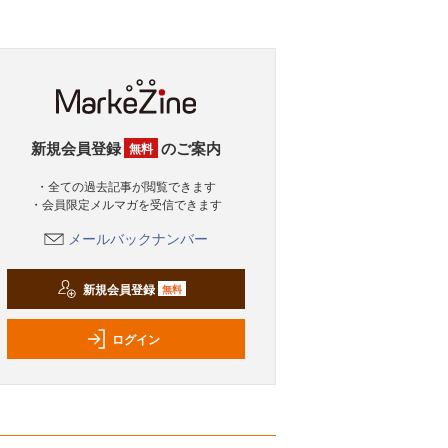
新規会員登録
のご案内
無料
・全ての過去記事が閲覧できます
・会員限定メルマガを受信できます
メールバックナンバー
新規会員登録
無料
ログイン