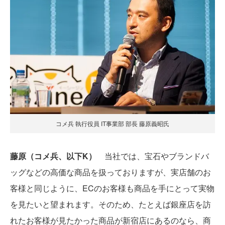
コメ兵 執行役員 IT事業部 部長 藤原義昭氏
藤原（コメ兵、以下K）
当社では、宝石やブランドバ
ッグなどの高価な商品を扱っておりますが、実店舗のお
客様と同じように、ECのお客様も商品を手にとって実物
を見たいと望まれます。そのため、たとえば銀座店を訪
れたお客様が見たかった商品が新宿店にあるのなら、商