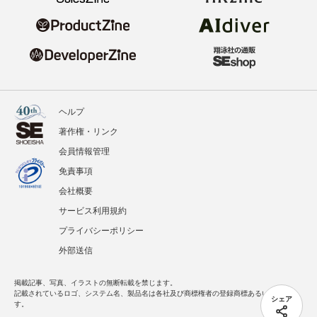
ヘルプ
著作権・リンク
会員情報管理
免責事項
会社概要
サービス利用規約
プライバシーポリシー
外部送信
掲載記事、写真、イラストの無断転載を禁じます。
記載されているロゴ、システム名、製品名は各社及び商標権者の登録商標あるいは商標で
シェア
す。