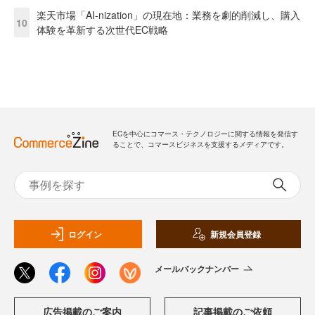
楽天市場「AI-nization」の現在地：業務を劇的削減し、購入
10
体験を革新する次世代EC戦略
ECを中心にコマース・テクノロジーに関する情報を発信す
ることで、コマースビジネスを支援するメディアです。
ログイン
新規会員登録
メールバックナンバー
広告掲載のご案内
記事掲載のご依頼