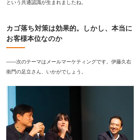
という共通認識が生まれましたね。
カゴ落ち対策は効果的。しかし、本当に
お客様本位なのか
――次のテーマはメールマーケティングです。伊藤久右
衛門の足立さん、いかがでしょう。