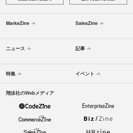
MarkeZine
SalesZine
ニュース
記事
特集
イベント
翔泳社のWebメディア