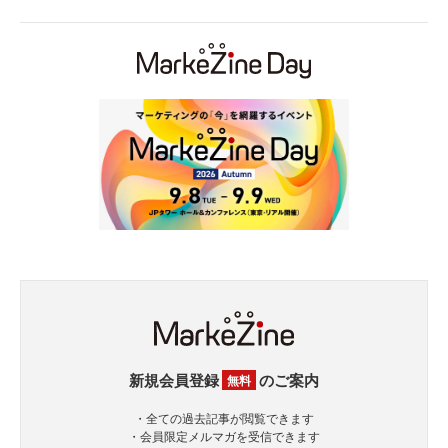
新規会員登録
のご案内
無料
・全ての過去記事が閲覧できます
・会員限定メルマガを受信できます