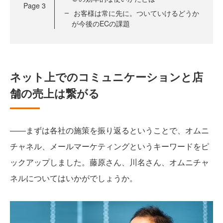
Page
3
お客様は常に先に。ついていけるどうか
が今後のECの課題
ネット上でのコミュニケーションと店
舗の売上は繋がる
――まずは各社の施策を振り返るということで、オムニ
チャネル、メールマーケティングというキーワードをピ
ックアップしました。藤原さん、川名さん、オムニチャ
ネルについてはいかがでしょうか。