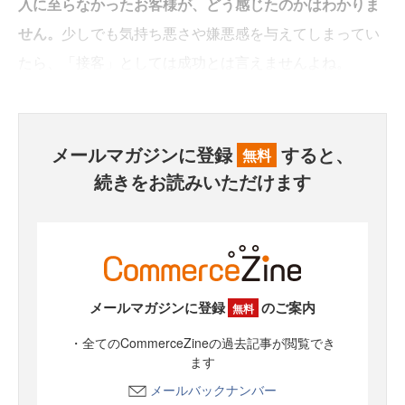
入に至らなかったお客様が、どう感じたのかはわかりま
せん。
少しでも気持ち悪さや嫌悪感を与えてしまってい
たら、「接客」としては成功とは言えませんよね。
メールマガジンに登録
すると、
無料
続きをお読みいただけます
メールマガジンに登録
のご案内
無料
・全てのCommerceZineの過去記事が閲覧でき
ます
メールバックナンバー