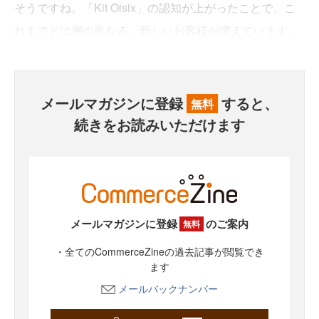
そうですね。「Kit Oisix」の認知が上がったことで、こ
れまでとは層の異なる、新しいお客様が増えています。
メールマガジンに登録
すると、
無料
続きをお読みいただけます
メールマガジンに登録
のご案内
無料
・全てのCommerceZineの過去記事が閲覧でき
ます
メールバックナンバー