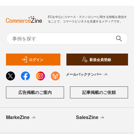
ECを中心にコマース・テクノロジーに関する情報を発信す
ることで、コマースビジネスを支援するメディアです。
ログイン
新規会員登録
メールバックナンバー
広告掲載のご案内
記事掲載のご依頼
MarkeZine
SalesZine