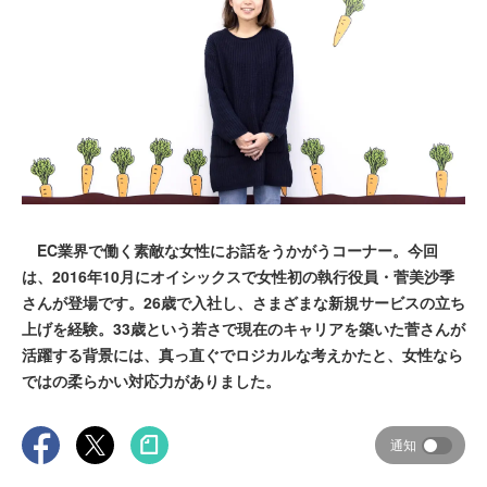
EC業界で働く素敵な女性にお話をうかがうコーナー。今回
は、2016年10月にオイシックスで女性初の執行役員・菅美沙季
さんが登場です。26歳で入社し、さまざまな新規サービスの立ち
上げを経験。33歳という若さで現在のキャリアを築いた菅さんが
活躍する背景には、真っ直ぐでロジカルな考えかたと、女性なら
ではの柔らかい対応力がありました。
通知