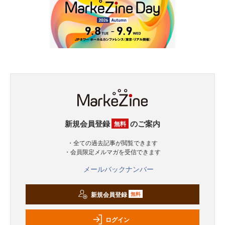
新規会員登録
のご案内
無料
・全ての過去記事が閲覧できます
・会員限定メルマガを受信できます
メールバックナンバー
新規会員登録
無料
ログイン