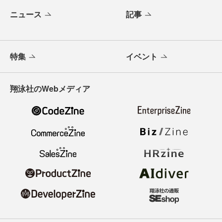
ニュース
記事
特集
イベント
翔泳社のWebメディア