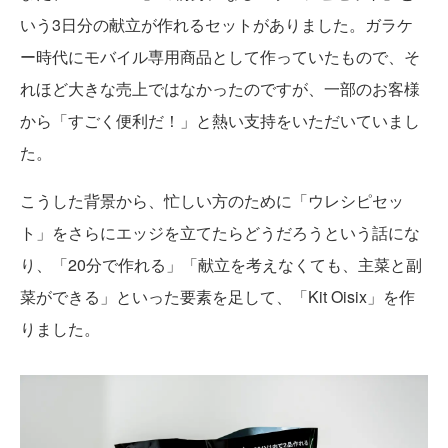
いう3日分の献立が作れるセットがありました。ガラケ
ー時代にモバイル専用商品として作っていたもので、そ
れほど大きな売上ではなかったのですが、一部のお客様
から「すごく便利だ！」と熱い支持をいただいていまし
た。
こうした背景から、忙しい方のために「ウレシピセッ
ト」をさらにエッジを立てたらどうだろうという話にな
り、「20分で作れる」「献立を考えなくても、主菜と副
菜ができる」といった要素を足して、「Kit Oisix」を作
りました。