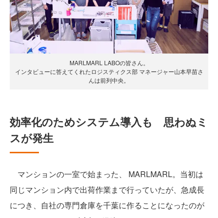
MARLMARL LABOの皆さん。
インタビューに答えてくれたロジスティクス部 マネージャー山本早苗さ
んは前列中央。
効率化のためシステム導入も 思わぬミ
スが発生
マンションの一室で始まった、 MARLMARL。当初は
同じマンション内で出荷作業まで行っていたが、急成長
につき、自社の専門倉庫を千葉に作ることになったのが