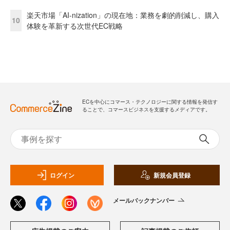
楽天市場「AI-nization」の現在地：業務を劇的削減し、購入
10
体験を革新する次世代EC戦略
ECを中心にコマース・テクノロジーに関する情報を発信す
ることで、コマースビジネスを支援するメディアです。
ログイン
新規会員登録
メールバックナンバー