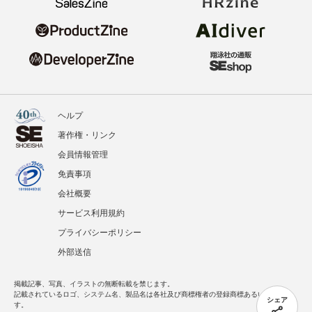
ヘルプ
著作権・リンク
会員情報管理
免責事項
会社概要
サービス利用規約
プライバシーポリシー
外部送信
掲載記事、写真、イラストの無断転載を禁じます。
記載されているロゴ、システム名、製品名は各社及び商標権者の登録商標あるいは商標で
シェア
す。