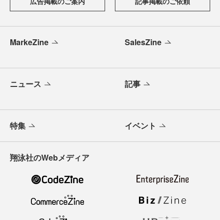
広告掲載のご案内
記事掲載のご依頼
MarkeZine
SalesZine
ニュース
記事
特集
イベント
翔泳社のWebメディア