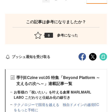
この記事は参考になりましたか？
参考になった
0
プッシュ通知を受け取る
季刊ECzine vol.05 特集「Beyond Platform ～
支えるの次へ～」連載記事一覧
お客様の「祝いたい」を叶える倉庫 MARLMARL
LABO こだわりと仕組み化の線引き
テクノロジーで国境を越える 独自ドメインの越境EC
をもっと手軽に