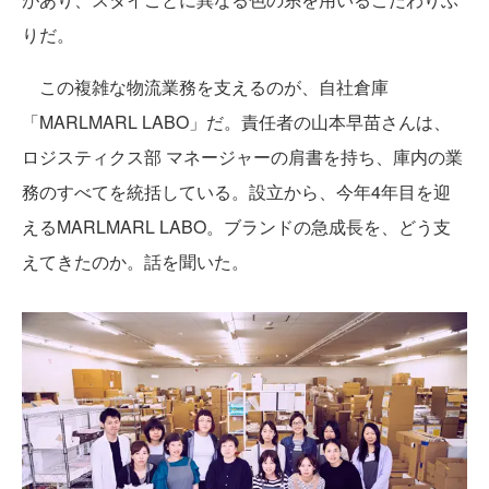
りだ。
この複雑な物流業務を支えるのが、自社倉庫
「MARLMARL LABO」だ。責任者の山本早苗さんは、
ロジスティクス部 マネージャーの肩書を持ち、庫内の業
務のすべてを統括している。設立から、今年4年目を迎
えるMARLMARL LABO。ブランドの急成長を、どう支
えてきたのか。話を聞いた。