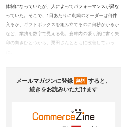
体制になっていたが、人によってパフォーマンスが異な
っていた。そこで、1日あたりに刺繍のオーダーは何件
入るか、ギフトボックスを組み立てるのに何秒かかるか
など、業務を数字で見える化。倉庫内の張り紙に書く矢
印の向きひとつから、栗田さんとともに改善していっ
た。
メールマガジンに登録
すると、
無料
続きをお読みいただけます