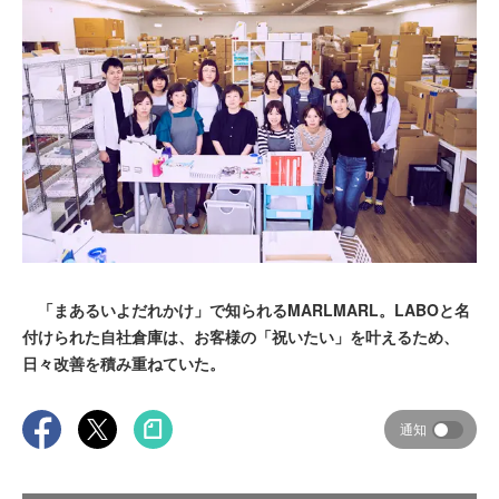
「まあるいよだれかけ」で知られるMARLMARL。LABOと名
付けられた自社倉庫は、お客様の「祝いたい」を叶えるため、
日々改善を積み重ねていた。
通知