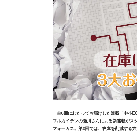
全6回にわたってお届けした連載「中小E
フルカイテンの瀬川さんによる新連載がスタ
フォーカス。第2回では、在庫を削減する