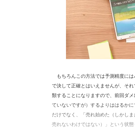
もちろんこの方法では予測精度には
で決して正確とはいえませんが、それ
類することになりますので、前回ダメ
ていないですが）するよりははるかに
だけでなく、「売れ始めた（しかしま
売れないわけではない）」という状態