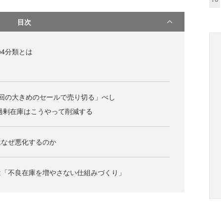
目次
4分類とは
回の大きめのセールで売り切る」べし
過剰在庫はこうやって削減する
はなぜ悪化するのか
は「不良在庫を増やさない仕組みづくり」