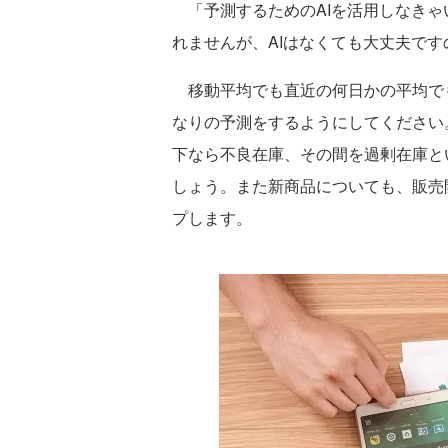
「予測するためのAIを活用しなきゃ
れませんが、AIはなくても大丈夫で
移動平均でも直近の何日かの平均で
なりの予測をするようにしてください
下なら不良在庫、その間を過剰在庫と
しょう。また新商品についても、販売
プします。