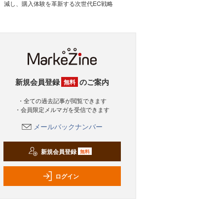
減し、購入体験を革新する次世代EC戦略
新規会員登録
のご案内
無料
・全ての過去記事が閲覧できます
・会員限定メルマガを受信できます
メールバックナンバー
新規会員登録
無料
ログイン