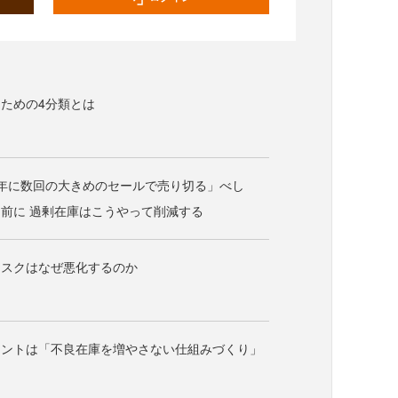
ための4分類とは
年に数回の大きめのセールで売り切る」べし
前に 過剰在庫はこうやって削減する
リスクはなぜ悪化するのか
イントは「不良在庫を増やさない仕組みづくり」