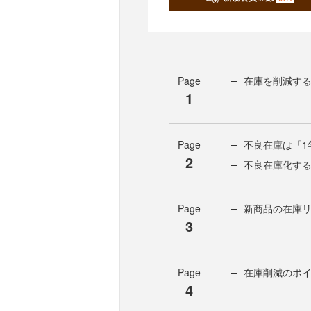
Page
在庫を削減する
1
Page
不良在庫は「1
2
不良在庫化する
Page
新商品の在庫
3
Page
在庫削減のポ
4