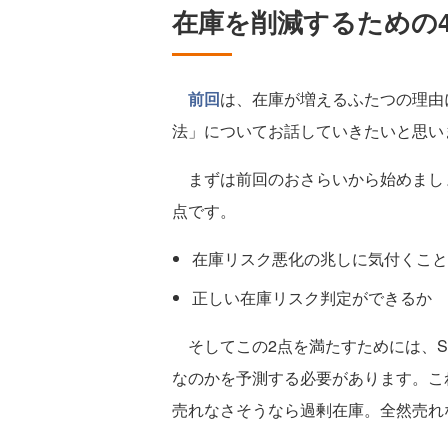
在庫を削減するための
前回
は、在庫が増えるふたつの理由
法」についてお話していきたいと思い
まずは前回のおさらいから始めましょ
点です。
在庫リスク悪化の兆しに気付くこと
正しい在庫リスク判定ができるか
そしてこの2点を満たすためには、S
なのかを予測する必要があります。こ
売れなさそうなら過剰在庫。全然売れ