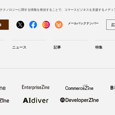
・テクノロジーに関する情報を発信することで、コマースビジネスを支援するメディ
メールバックナンバー
広
録
ニュース
記事
特集