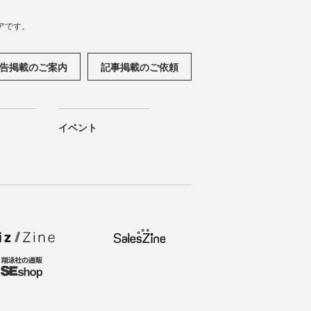
アです。
告掲載のご案内
記事掲載のご依頼
イベント