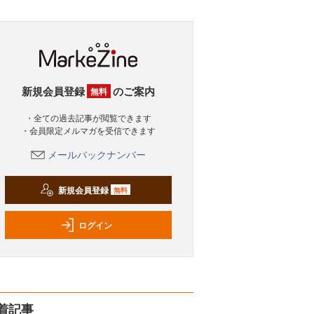
新規会員登録
のご案内
無料
・全ての過去記事が閲覧できます
・会員限定メルマガを受信できます
メールバックナンバー
新規会員登録
無料
ログイン
着記事