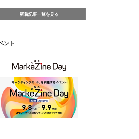
新着記事一覧を見る
ベント