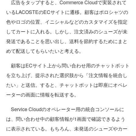
広告をタップすると、Commerce Cloudで実装されて
いるLACOSTEのECサイトに遷移。顧客はポロシャツの
色やロゴの位置、イニシャルなどのカスタマイズを指定
してカートに入れる。しかし、注文済みのシューズが未
発送であることを思い出し、送料を節約するためにまと
めて配送してもらいたいと考える。
顧客はECサイト上から問い合わせ用のチャットボット
を立ち上げ、提示された選択肢から「注文情報を統合し
たい」と送信。すると、チャットボットは即座にオペレ
ーターの画面に情報を転送する。
Service Cloudのオペレーター用の統合コンソールに
は、問い合わせ中の顧客情報が1画面で確認できるよう
に表示されている。もちろん、未発送のシューズやカー