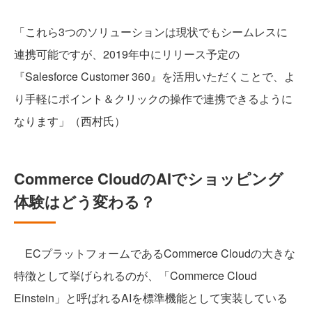
「これら3つのソリューションは現状でもシームレスに
連携可能ですが、2019年中にリリース予定の
『Salesforce Customer 360』を活用いただくことで、よ
り手軽にポイント＆クリックの操作で連携できるように
なります」（西村氏）
Commerce CloudのAIでショッピング
体験はどう変わる？
ECプラットフォームであるCommerce Cloudの大きな
特徴として挙げられるのが、「Commerce Cloud
Einstein」と呼ばれるAIを標準機能として実装している