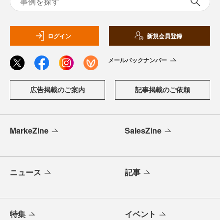
ログイン
新規会員登録
メールバックナンバー
広告掲載のご案内
記事掲載のご依頼
MarkeZine
SalesZine
ニュース
記事
特集
イベント