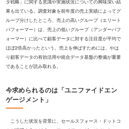
タ戦略」に関する意識や実施状況についての興味深い結
果も出ている。調査対象を前年度の売上実績によってグ
ループ分けしたところ、売上の高いグループ（エリート
パフォーマー）は、売上の低いグループ（アンダーパフ
ォーマー）に比べて顧客データに対する注目度が平均で
ほぼ2倍高かったという。売上を伸ばすためには、やは
り顧客データの有効活用や統合データ基盤の整備が重要
であることが読み取れる。
今求められるのは「ユニファイドエン
ゲージメント」
こうした状況を背景に、セールスフォース・ドットコ