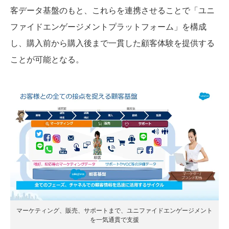
客データ基盤のもと、これらを連携させることで「ユニ
ファイドエンゲージメントプラットフォーム」を構成
し、購入前から購入後まで一貫した顧客体験を提供する
ことが可能となる。
マーケティング、販売、サポートまで、ユニファイドエンゲージメント
を一気通貫で支援