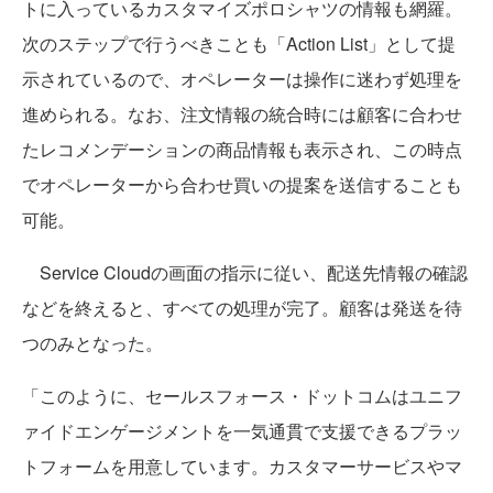
トに入っているカスタマイズポロシャツの情報も網羅。
次のステップで行うべきことも「Action List」として提
示されているので、オペレーターは操作に迷わず処理を
進められる。なお、注文情報の統合時には顧客に合わせ
たレコメンデーションの商品情報も表示され、この時点
でオペレーターから合わせ買いの提案を送信することも
可能。
Service Cloudの画面の指示に従い、配送先情報の確認
などを終えると、すべての処理が完了。顧客は発送を待
つのみとなった。
「このように、セールスフォース・ドットコムはユニフ
ァイドエンゲージメントを一気通貫で支援できるプラッ
トフォームを用意しています。カスタマーサービスやマ