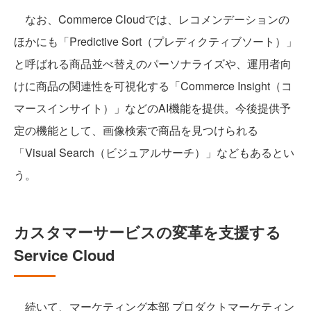
なお、Commerce Cloudでは、レコメンデーションの
ほかにも「Predictive Sort（プレディクティブソート）」
と呼ばれる商品並べ替えのパーソナライズや、運用者向
けに商品の関連性を可視化する「Commerce Insight（コ
マースインサイト）」などのAI機能を提供。今後提供予
定の機能として、画像検索で商品を見つけられる
「Visual Search（ビジュアルサーチ）」などもあるとい
う。
カスタマーサービスの変革を支援する
Service Cloud
続いて、マーケティング本部 プロダクトマーケティン