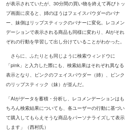
が表示されていたが、30分間の買い物を終えて再びトッ
プ画面に戻ると、姉のほうはフェイスパウダーのバナ
ー、妹側はリップスティックのバナーに変化。レコメン
デーションで表示される商品も同様に変わり、AIがそれ
ぞれの行動を学習して出し分けていることがわかった。
さらに、ふたりとも同じように検索ウィンドウに
「pink」と入力した際にも、検索結果はそれぞれ異なる
表示となり、ピンクのフェイスパウダー（姉）、ピンク
のリップスティック（妹）が並んだ。
「AIがデータを蓄積・分析し、レコメンデーションはも
ちろん検索結果についても、各ユーザーの行動に基づい
て購入してもらえそうな商品をパーソナライズして表示
します」（西村氏）