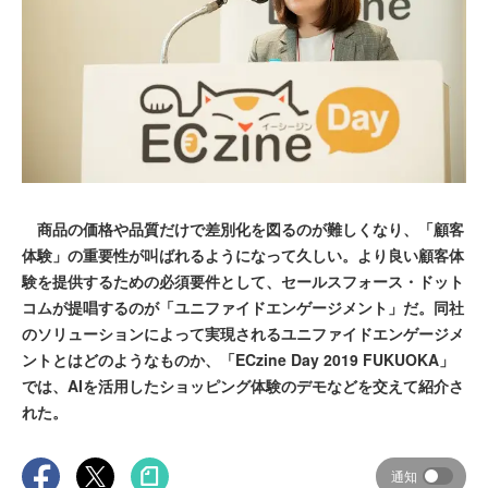
商品の価格や品質だけで差別化を図るのが難しくなり、「顧客
体験」の重要性が叫ばれるようになって久しい。より良い顧客体
験を提供するための必須要件として、セールスフォース・ドット
コムが提唱するのが「ユニファイドエンゲージメント」だ。同社
のソリューションによって実現されるユニファイドエンゲージメ
ントとはどのようなものか、「ECzine Day 2019 FUKUOKA」
では、AIを活用したショッピング体験のデモなどを交えて紹介さ
れた。
通知