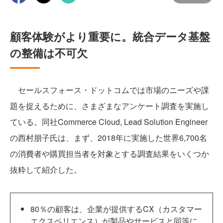
顧客体験がより重要に。統合データ基盤
の整備は不可欠
セールスフォース・ドットコムでは市場のニーズや課
題を捉えるために、さまざまなアンケート調査を実施し
ている。同社Commerce Cloud, Lead Solution Engineer
の西村朋子氏は、まず、2018年に実施した世界6,700名
の消費者や購買担当者を対象とする調査結果をいくつか
抜粋して紹介した。
80％の顧客は、企業が提供するCX（カスタマー
エクスペリエンス）が製品やサービスと同等に