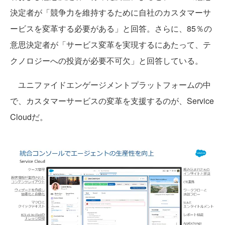
決定者が「競争力を維持するために自社のカスタマーサ
ービスを変革する必要がある」と回答。さらに、85％の
意思決定者が「サービス変革を実現するにあたって、テ
クノロジーへの投資が必要不可欠」と回答している。
ユニファイドエンゲージメントプラットフォームの中
で、カスタマーサービスの変革を支援するのが、Service
Cloudだ。