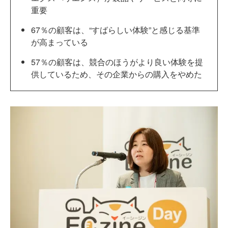
重要
67％の顧客は、“すばらしい体験”と感じる基準
が高まっている
57％の顧客は、競合のほうがより良い体験を提
供しているため、その企業からの購入をやめた