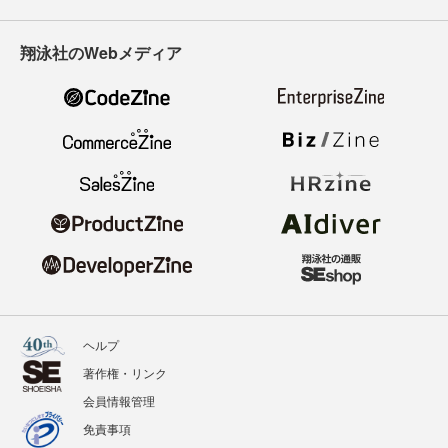
翔泳社のWebメディア
ヘルプ
著作権・リンク
会員情報管理
免責事項