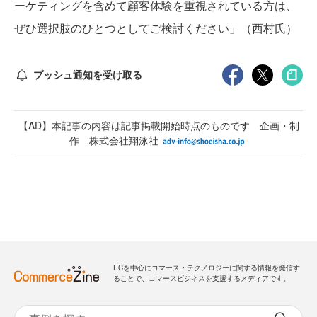
ーケティングを含めて顧客体験を重視されている方は、
ぜひ選択肢のひとつとしてご検討ください」（西村氏）
プッシュ通知を受け取る
【AD】本記事の内容は記事掲載開始時点のものです 企画・制
作 株式会社翔泳社
ECを中心にコマース・テクノロジーに関する情報を発信す
ることで、コマースビジネスを支援するメディアです。