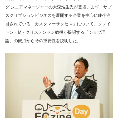
グ シニアマネージャーの大森浩生氏が登壇。まず、サブ
スクリプションビジネスを展開する企業を中心に昨今注
目されている「カスタマーサクセス」について、クレイ
トン・M・クリステンセン教授が提唱する「ジョブ理
論」の観点からその重要性を説明した。