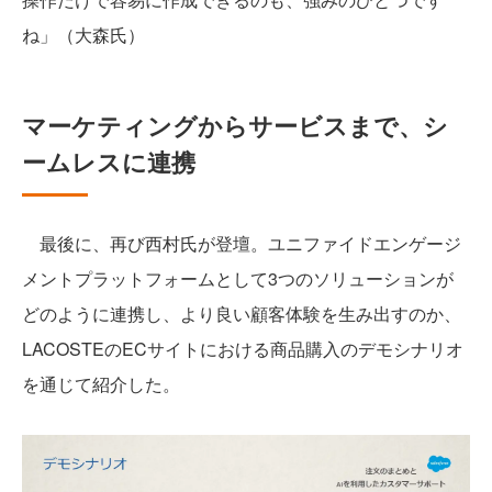
ね」（大森氏）
マーケティングからサービスまで、シ
ームレスに連携
最後に、再び西村氏が登壇。ユニファイドエンゲージ
メントプラットフォームとして3つのソリューションが
どのように連携し、より良い顧客体験を生み出すのか、
LACOSTEのECサイトにおける商品購入のデモシナリオ
を通じて紹介した。