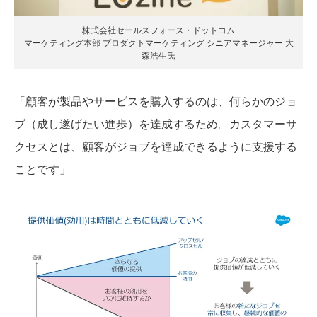
株式会社セールスフォース・ドットコム
マーケティング本部 プロダクトマーケティング シニアマネージャー 大
森浩生氏
「顧客が製品やサービスを購入するのは、何らかのジョ
ブ（成し遂げたい進歩）を達成するため。カスタマーサ
クセスとは、顧客がジョブを達成できるように支援する
ことです」