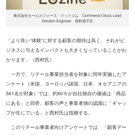
株式会社セールスフォース・ドットコム Commerce Cloud, Lead
Solution Engineer 西村朋子氏
「より良い“体験”に対する顧客の期待は高く、それがビ
ジネスに与えるインパクトも大きくなっていることがわ
かります」（西村氏）
一方で、リテール事業担当者を対象に同年実施したア
ンケート（米国、ヨーロッパ諸国、日本、オセアニアの
561名が対象）では、約60％が自社独自の価値は「商品
にある」と回答。顧客の声と事業者側の認識に「ギャッ
プが生じている」と西村氏は指摘する。
このリテール事業者向けアンケートでは、「顧客デー