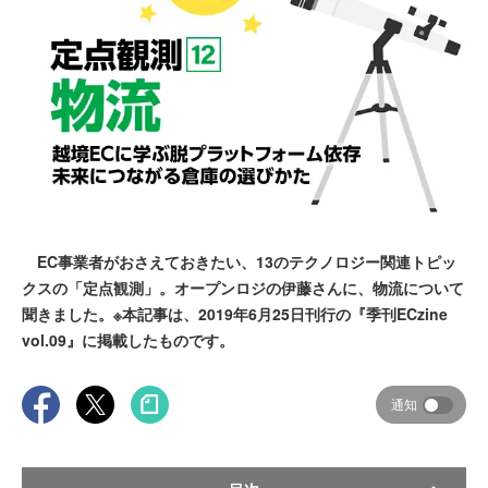
EC事業者がおさえておきたい、13のテクノロジー関連トピッ
クスの「定点観測」。オープンロジの伊藤さんに、物流について
聞きました。※本記事は、2019年6月25日刊行の『季刊ECzine
vol.09』に掲載したものです。
通知