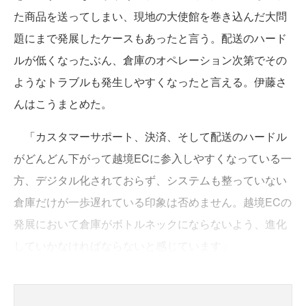
た商品を送ってしまい、現地の大使館を巻き込んだ大問
題にまで発展したケースもあったと言う。配送のハード
ルが低くなったぶん、倉庫のオペレーション次第でその
ようなトラブルも発生しやすくなったと言える。伊藤さ
んはこうまとめた。
「カスタマーサポート、決済、そして配送のハードル
がどんどん下がって越境ECに参入しやすくなっている一
方、デジタル化されておらず、システムも整っていない
倉庫だけが一歩遅れている印象は否めません。越境ECの
発展において倉庫がボトルネックにならないよう、進化
していかなければならないと感じています」