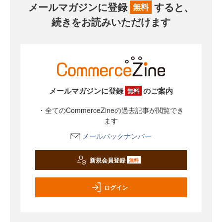
メールマガジンに登録
すると、
無料
続きをお読みいただけます
メールマガジンに登録
のご案内
無料
・全てのCommerceZineの過去記事が閲覧でき
ます
メールバックナンバー
新規会員登録
無料
ログイン