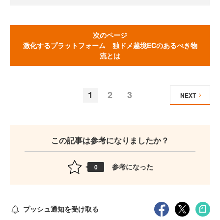
次のページ
激化するプラットフォーム 独ドメ越境ECのあるべき物
流とは
1
2
3
NEXT
この記事は参考になりましたか？
参考になった
0
プッシュ通知を受け取る