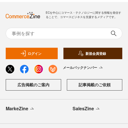
ECを中心にコマース・テクノロジーに関する情報を発信す
ることで、コマースビジネスを支援するメディアです。
ログイン
新規会員登録
メールバックナンバー
広告掲載のご案内
記事掲載のご依頼
MarkeZine
SalesZine