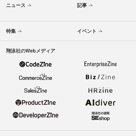
ニュース
記事
特集
イベント
翔泳社のWebメディア