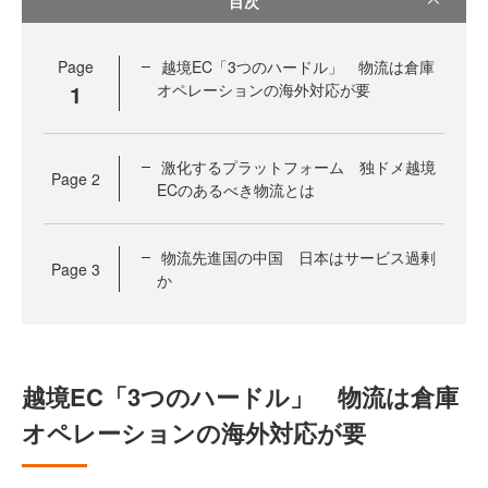
目次
Page
越境EC「3つのハードル」 物流は倉庫
1
オペレーションの海外対応が要
激化するプラットフォーム 独ドメ越境
Page
2
ECのあるべき物流とは
物流先進国の中国 日本はサービス過剰
Page
3
か
越境EC「3つのハードル」 物流は倉庫
オペレーションの海外対応が要