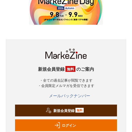
新規会員登録
のご案内
無料
・全ての過去記事が閲覧できます
・会員限定メルマガを受信できます
メールバックナンバー
新規会員登録
無料
ログイン