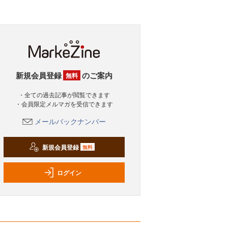
新規会員登録
のご案内
無料
・全ての過去記事が閲覧できます
・会員限定メルマガを受信できます
メールバックナンバー
新規会員登録
無料
ログイン