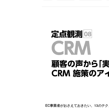
EC事業者がおさえておきたい、13のテ