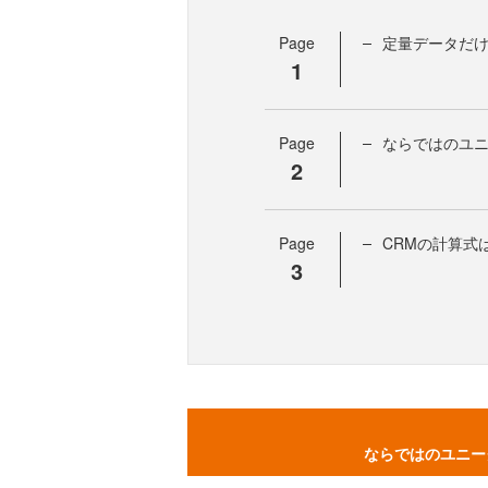
Page
定量データだ
1
Page
ならではのユニ
2
Page
CRMの計算式
3
ならではのユニー