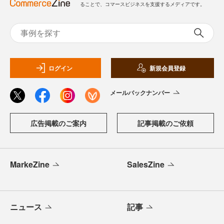
ることで、コマースビジネスを支援するメディアです。
ログイン
新規会員登録
メールバックナンバー
広告掲載のご案内
記事掲載のご依頼
MarkeZine
SalesZine
ニュース
記事