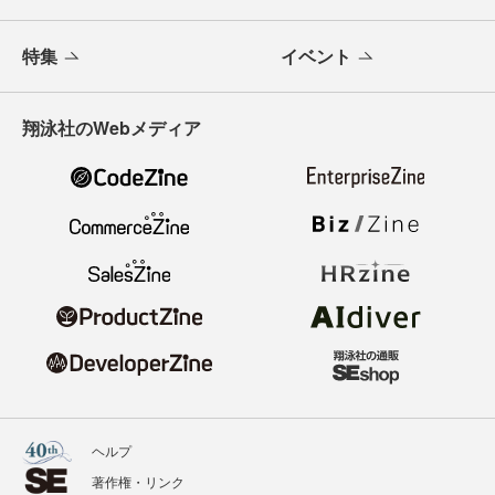
特集
イベント
翔泳社のWebメディア
ヘルプ
著作権・リンク