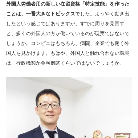
外国人労働者用の新しい在留資格「特定技能」を作った
ことは、一番大きなトピックス
でした。ようやく動き出
したという感じではありますが。すでに周りを見回す
と、多くの外国人の方が働いているのが現実ではないで
しょうか。コンビニはもちろん、病院、企業でも働く外
国人を見かけます。もはや、外国人と触れ合わない環境
は、行政機関か金融機関くらいではないでしょうか。