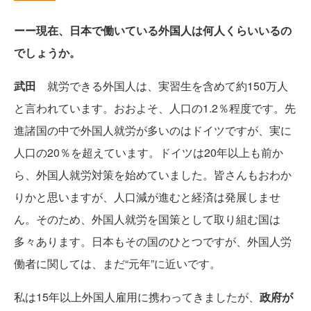
ーー現在、日本で働いている外国人は何人くらいいるの
でしょうか。
武田
就労できる外国人は、実習生を含めて約150万人
と言われています。おおよそ、人口の1.2％程度です。先
進諸国の中で外国人就労が多いのはドイツですが、実に
人口の20％を超えています。ドイツは20年以上も前か
ら、外国人就労対策を始めていました。皆さんもおわか
りかと思いますが、人口減が進むと経済は発展しませ
ん。そのため、外国人就労を国策として取り組む国は
多々あります。日本もその国のひとつですが、外国人労
働者に関しては、まだ“元年”に近いです。
私は15年以上外国人雇用に携わってきましたが、
政府が