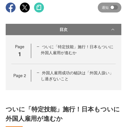
通知
目次
Page
ついに「特定技能」施行！日本もついに
1
外国人雇用が進むか
外国人雇用成功の秘訣は「外国人扱い」
Page
2
し過ぎないこと
ついに「特定技能」施行！日本もついに
外国人雇用が進むか