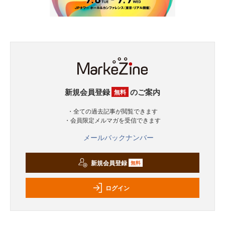
新規会員登録
のご案内
無料
・全ての過去記事が閲覧できます
・会員限定メルマガを受信できます
メールバックナンバー
新規会員登録
無料
ログイン