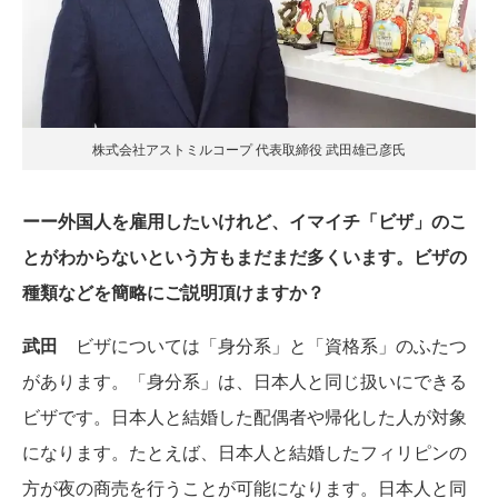
株式会社アストミルコープ 代表取締役 武田雄己彦氏
ーー外国人を雇用したいけれど、イマイチ「ビザ」のこ
とがわからないという方もまだまだ多くいます。ビザの
種類などを簡略にご説明頂けますか？
武田
ビザについては「身分系」と「資格系」のふたつ
があります。「身分系」は、日本人と同じ扱いにできる
ビザです。日本人と結婚した配偶者や帰化した人が対象
になります。たとえば、日本人と結婚したフィリピンの
方が夜の商売を行うことが可能になります。日本人と同