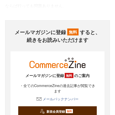
ならば行っても問題ありません。
メールマガジンに登録
すると、
無料
続きをお読みいただけます
メールマガジンに登録
のご案内
無料
・全てのCommerceZineの過去記事が閲覧でき
ます
メールバックナンバー
新規会員登録
無料