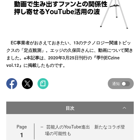
EC事業者がおさえておきたい、13のテクノロジー関連トピッ
クスの「定点観測」。エッジの久保田さんに、動画について聞き
ました。※本記事は、2020年3月25日刊行の『季刊ECzine
vol.12』に掲載したものです。
通知
目次
Page
芸能人のYouTube進出 新たなコラボ登
1
場の可能性も