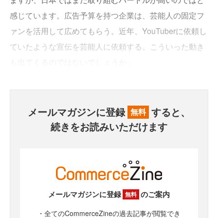
感じています。広告予算を持つ企業は、芸能人の固定フ
ァンを活用して広めてもらう。近年、YouTuberに依頼し
ていたような宣伝を芸能人に依頼する。こういった動き
も出てくるのではないでしょうか」
メールマガジンに登録
すると、
無料
続きをお読みいただけます
メールマガジンに登録
のご案内
無料
・全てのCommerceZineの過去記事が閲覧でき