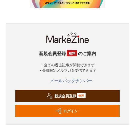
新規会員登録
のご案内
無料
・全ての過去記事が閲覧できます
・会員限定メルマガを受信できます
メールバックナンバー
新規会員登録
無料
ログイン