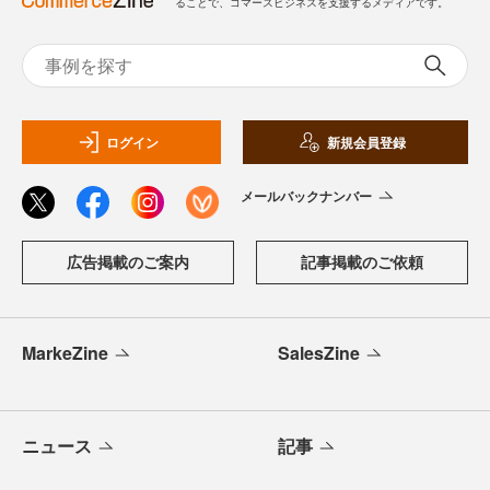
ることで、コマースビジネスを支援するメディアです。
ログイン
新規会員登録
メールバックナンバー
広告掲載のご案内
記事掲載のご依頼
MarkeZine
SalesZine
ニュース
記事