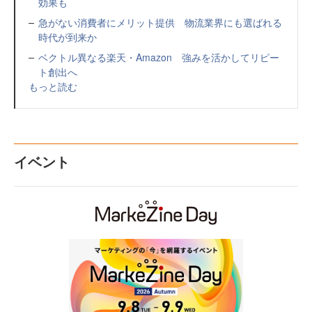
効果も
急がない消費者にメリット提供 物流業界にも選ばれる
時代が到来か
ベクトル異なる楽天・Amazon 強みを活かしてリピー
ト創出へ
もっと読む
イベント