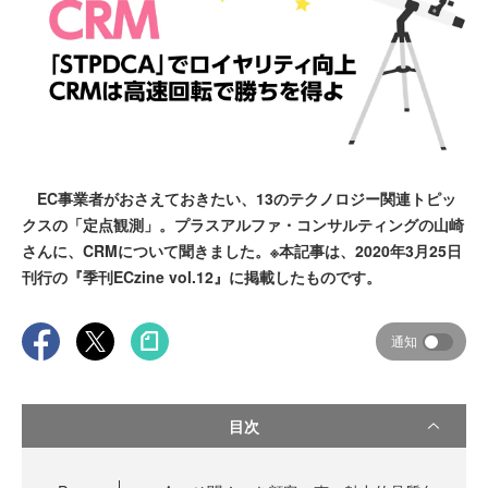
EC事業者がおさえておきたい、13のテクノロジー関連トピッ
クスの「定点観測」。プラスアルファ・コンサルティングの山崎
さんに、CRMについて聞きました。※本記事は、2020年3月25日
刊行の『季刊ECzine vol.12』に掲載したものです。
通知
目次