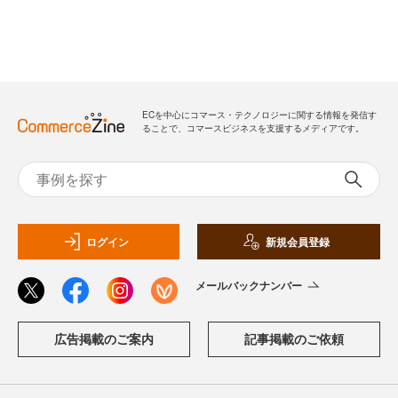
ECを中心にコマース・テクノロジーに関する情報を発信す
ることで、コマースビジネスを支援するメディアです。
ログイン
新規会員登録
メールバックナンバー
広告掲載のご案内
記事掲載のご依頼