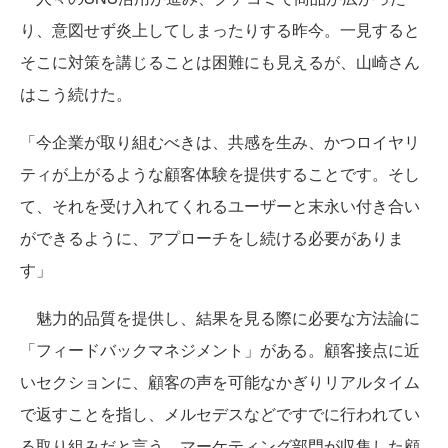
り、意図せず炎上してしまったりする昨今。一見すると
そこに対策を講じることは困難にも見えるが、山崎さん
はこう続けた。
「今企業が取り組むべきは、共感を生み、かつロイヤリ
ティが上がるような顧客体験を提供することです。そし
て、それを受け入れてくれるユーザーと末永い付き合い
ができるように、アプローチをし続ける必要がありま
す」
魅力的品質を提供し、結果を見る際に必要な方法論に
「フィードバックマネジメント」がある。顧客接点に近
いセクションに、顧客の声を可能なかぎりリアルタイム
で返すことを指し、メルセデスなどですでに行われてい
る取り組みだと言う。マーケティング部門が収集した顧