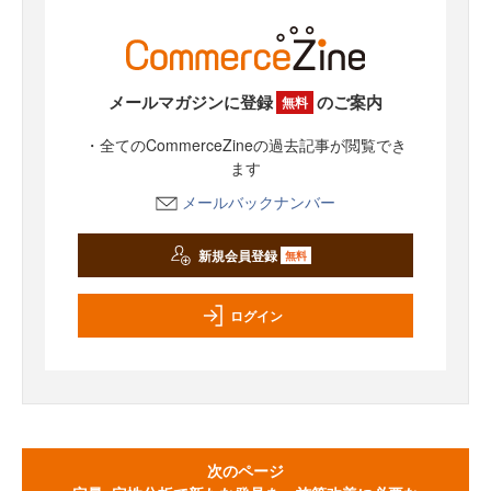
メールマガジンに登録
のご案内
無料
・全てのCommerceZineの過去記事が閲覧でき
ます
メールバックナンバー
新規会員登録
無料
ログイン
次のページ