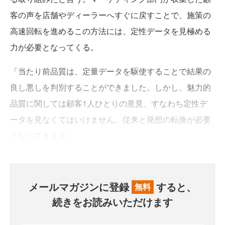
客の声を店舗やディーラーへすぐに戻すことで、施策の
高速回転を進めるこの方法には、定性データを見極める
力が必要となってくる。
「当たり前品質は、定量データを駆使することで結果の
良し悪しを判別することができました。しかし、魅力的
品質に関しては顧客1人ひとりの意見、すなわち定性デ
ータを見なくてはいけません。従来と発想の転換が必要
となってきます」
メールマガジンに登録
すると、
無料
続きをお読みいただけます