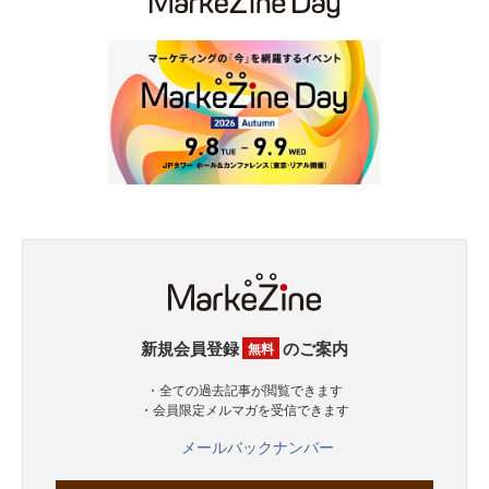
新規会員登録
のご案内
無料
・全ての過去記事が閲覧できます
・会員限定メルマガを受信できます
メールバックナンバー