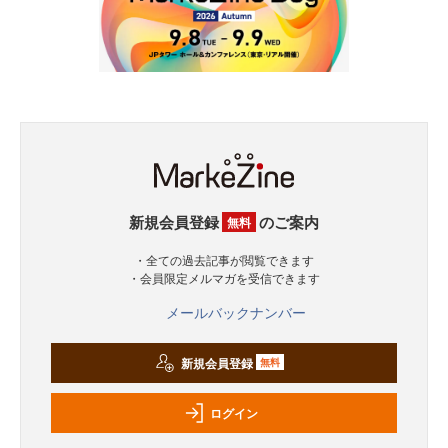
新規会員登録
のご案内
無料
・全ての過去記事が閲覧できます
・会員限定メルマガを受信できます
メールバックナンバー
新規会員登録
無料
ログイン