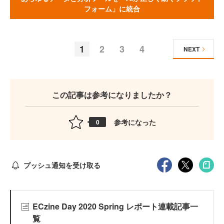
フォーム」に統合
1
2
3
4
NEXT
この記事は参考になりましたか？
参考になった
0
プッシュ通知を受け取る
ECzine Day 2020 Spring レポート連載記事一
覧