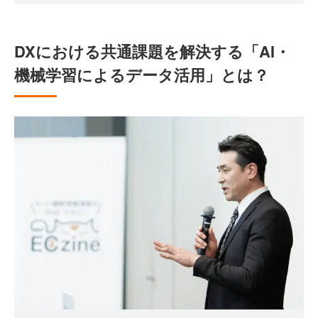
DXにおける共通課題を解決する「AI・
機械学習によるデータ活用」とは？