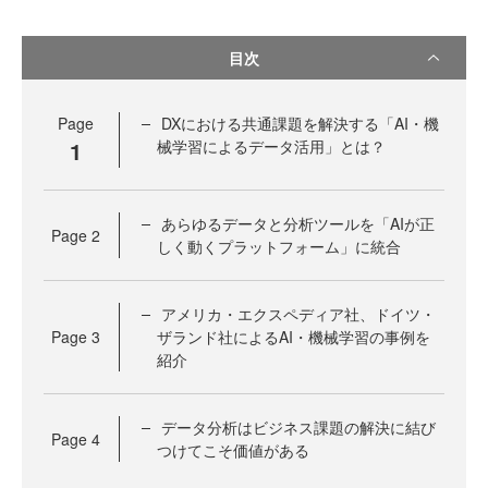
目次
Page
DXにおける共通課題を解決する「AI・機
1
械学習によるデータ活用」とは？
あらゆるデータと分析ツールを「AIが正
Page
2
しく動くプラットフォーム」に統合
アメリカ・エクスペディア社、ドイツ・
Page
3
ザランド社によるAI・機械学習の事例を
紹介
データ分析はビジネス課題の解決に結び
Page
4
つけてこそ価値がある