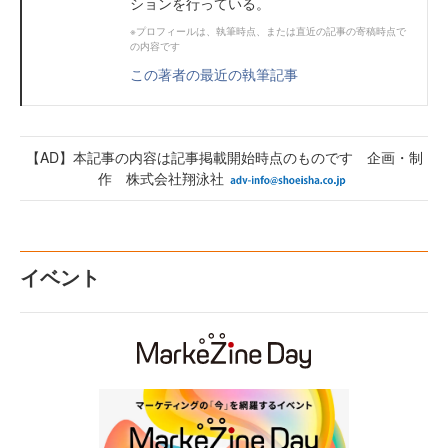
ションを行っている。
※プロフィールは、執筆時点、または直近の記事の寄稿時点で
の内容です
この著者の最近の執筆記事
【AD】本記事の内容は記事掲載開始時点のものです 企画・制
作 株式会社翔泳社
イベント