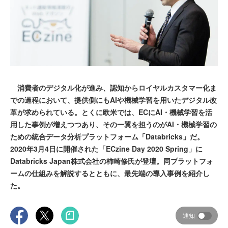
消費者のデジタル化が進み、認知からロイヤルカスタマー化ま
での過程において、提供側にもAIや機械学習を用いたデジタル改
革が求められている。とくに欧米では、ECにAI・機械学習を活
用した事例が増えつつあり、その一翼を担うのがAI・機械学習の
ための統合データ分析プラットフォーム「Databricks」だ。
2020年3月4日に開催された「ECzine Day 2020 Spring」に
Databricks Japan株式会社の柿崎修氏が登壇。同プラットフォ
ームの仕組みを解説するとともに、最先端の導入事例を紹介し
た。
通知