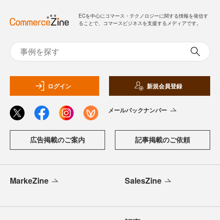
ECを中心にコマース・テクノロジーに関する情報を発信す
ることで、コマースビジネスを支援するメディアです。
ログイン
新規会員登録
メールバックナンバー
広告掲載のご案内
記事掲載のご依頼
MarkeZine
SalesZine