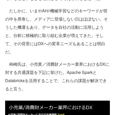
たしかに、いまやAIや機械学習などのキーワードが世
の中を席巻し、メディアに登場しない日はほぼない。そ
うした機運もあり、データを自社の活動に活用しよう
と、分析に積極的に取り組む企業が増えてきた。そし
て、その背景にはDXへの変革ニーズもあることは明白
だ。
柿崎氏は、小売業／消費財メーカー業界におけるDXに
対する共通課題を下記に挙げた。Apache Sparkと
Databricksを活用することで、これらの課題が解決でき
ると言う。