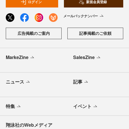
ログイン
新規会員登録
メールバックナンバー
広告掲載のご案内
記事掲載のご依頼
MarkeZine
SalesZine
ニュース
記事
特集
イベント
翔泳社のWebメディア