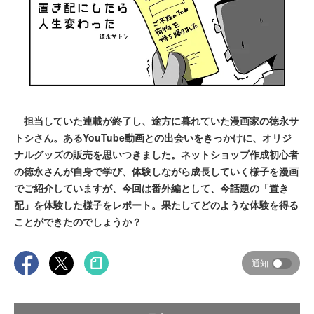
担当していた連載が終了し、途方に暮れていた漫画家の徳永サ
トシさん。あるYouTube動画との出会いをきっかけに、オリジ
ナルグッズの販売を思いつきました。ネットショップ作成初心者
の徳永さんが自身で学び、体験しながら成長していく様子を漫画
でご紹介していますが、今回は番外編として、今話題の「置き
配」を体験した様子をレポート。果たしてどのような体験を得る
ことができたのでしょうか？
通知