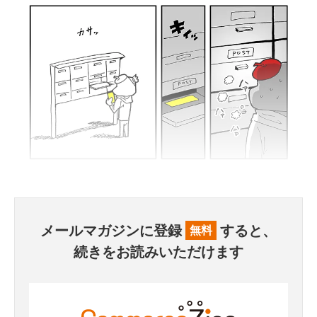
メールマガジンに登録
すると、
無料
続きをお読みいただけます