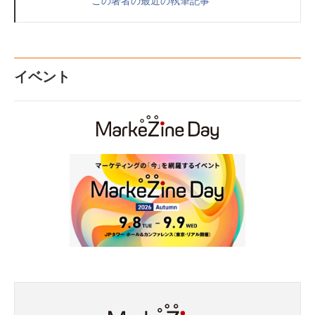
この著者の最近の執筆記事
イベント