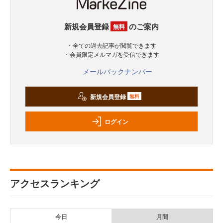
新規会員登録
のご案内
無料
・全ての過去記事が閲覧できます
・会員限定メルマガを受信できます
メールバックナンバー
新規会員登録
無料
ログイン
アクセスランキング
今日
月間