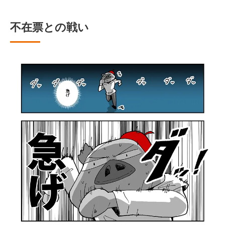
不在票との戦い