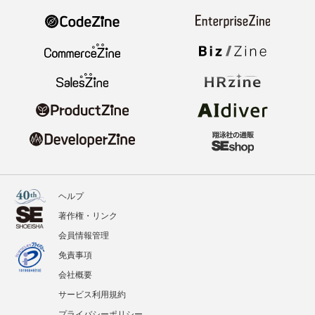
ヘルプ
著作権・リンク
会員情報管理
免責事項
会社概要
サービス利用規約
プライバシーポリシー