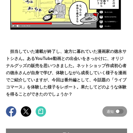
担当していた連載が終了し、途方に暮れていた漫画家の徳永サ
トシさん。あるYouTube動画との出会いをきっかけに、オリジ
ナルグッズの販売を思いつきました。ネットショップ作成初心者
の徳永さんが自身で学び、体験しながら成長していく様子を漫画
でご紹介していますが、今回は番外編として、今話題の「ライブ
コマース」を体験した様子をレポート。果たしてどのような体験
を得ることができたのでしょうか？
通知