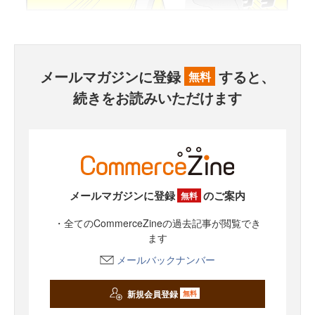
メールマガジンに登録
すると、
無料
続きをお読みいただけます
メールマガジンに登録
のご案内
無料
・全てのCommerceZineの過去記事が閲覧でき
ます
メールバックナンバー
新規会員登録
無料