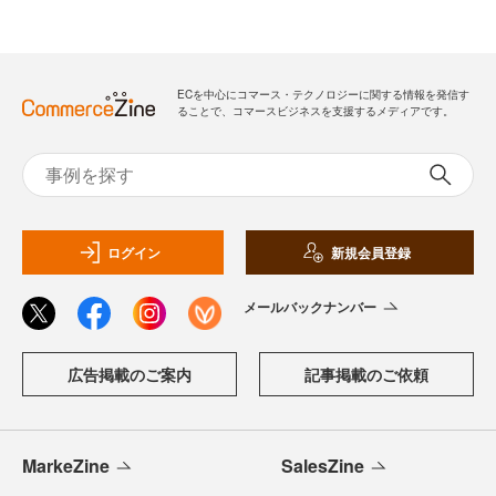
ECを中心にコマース・テクノロジーに関する情報を発信す
ることで、コマースビジネスを支援するメディアです。
ログイン
新規会員登録
メールバックナンバー
広告掲載のご案内
記事掲載のご依頼
MarkeZine
SalesZine