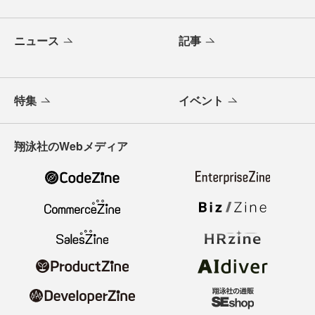
ニュース
記事
特集
イベント
翔泳社のWebメディア