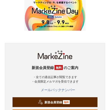
新規会員登録
のご案内
無料
・全ての過去記事が閲覧できます
・会員限定メルマガを受信できます
メールバックナンバー
新規会員登録
無料