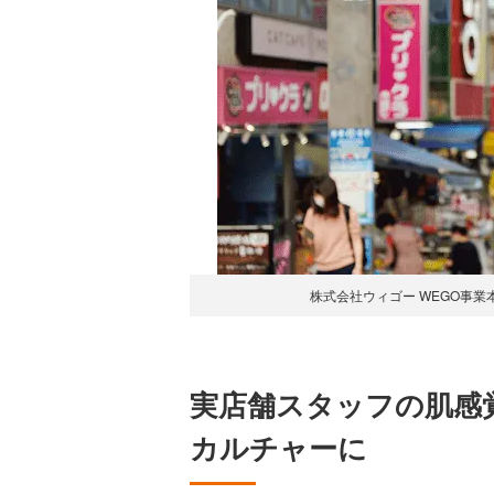
株式会社ウィゴー WEGO事業
実店舗スタッフの肌感
カルチャーに