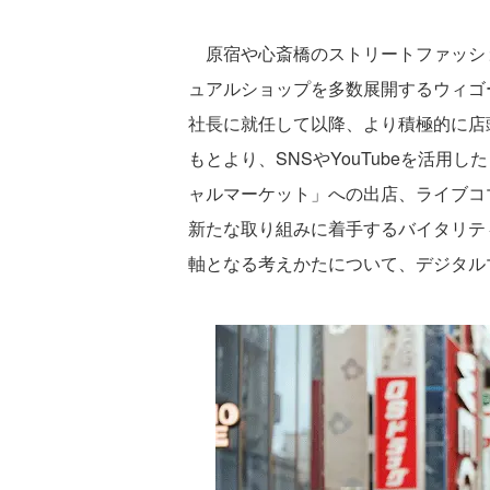
原宿や心斎橋のストリートファッシ
ュアルショップを多数展開するウィゴー
社長に就任して以降、より積極的に店
もとより、SNSやYouTubeを活用
ャルマーケット」への出店、ライブコマ
新たな取り組みに着手するバイタリテ
軸となる考えかたについて、デジタル