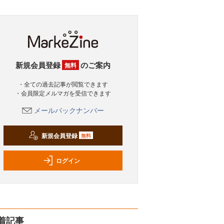
新規会員登録
のご案内
無料
・全ての過去記事が閲覧できます
・会員限定メルマガを受信できます
メールバックナンバー
新規会員登録
無料
ログイン
着記事