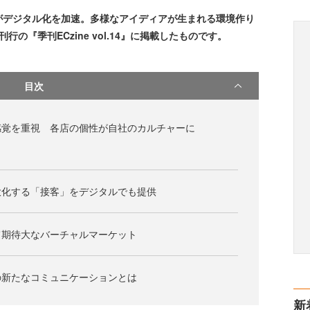
デジタル化を加速。多様なアイディアが生まれる環境作り
行の『季刊ECzine vol.14』に掲載したものです。
目次
感覚を重視 各店の個性が自社のカルチャーに
大化する「接客」をデジタルでも提供
て期待大なバーチャルマーケット
の新たなコミュニケーションとは
新