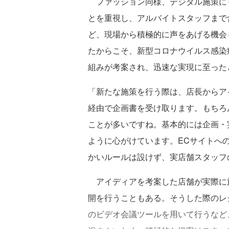
ファッション同様、デジタル施策に
とを重視し、アルバイトスタッフまで
ど、現場から積極的に声をあげる機会
たからこそ、新型コロナウイルス感染
組みが考案され、迅速な実現に至った
「新たな施策を行う際は、店長からア
経由で企画書を受け取ります。もちろ
ことが多いですね。基本的には企画・
ように心がけています。ECサイトへ
かいルールは設けず、実店舗スタッフ
アイディアを考案した店舗が実際に
開を行うこともある。そうした際のレ
のビデオ会議ツールを用いて行うなど