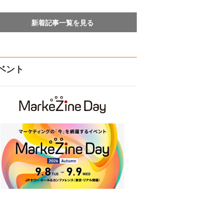
新着記事一覧を見る
ベント