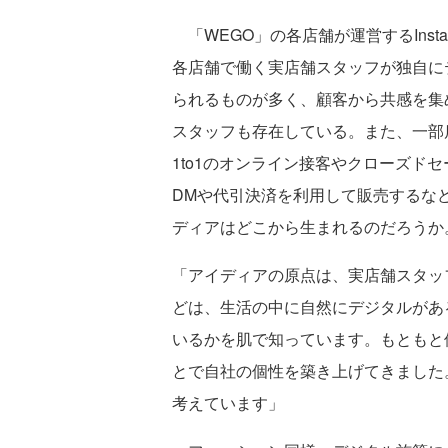
「WEGO」の各店舗が運営するInst
各店舗で働く実店舗スタッフが独自に
られるものが多く、顧客から共感を集
スタッフも存在している。また、一部店舗
1to1のオンライン接客やクローズド
DMや代引決済を利用して販売するな
ディアはどこから生まれるのだろうか
「アイディアの原点は、実店舗スタッ
どは、生活の中に自然にデジタルがあ
いるかを肌で知っています。もともと
とで自社の個性を築き上げてきました
考えています」