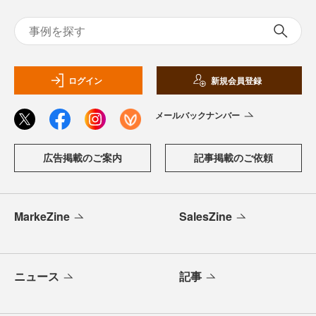
ログイン
新規会員登録
メールバックナンバー
広告掲載のご案内
記事掲載のご依頼
MarkeZine
SalesZine
ニュース
記事