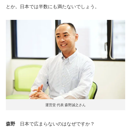
とか。日本では半数にも満たないでしょう。
運営堂 代表 森野誠之さん
森野
日本で広まらないのはなぜですか？