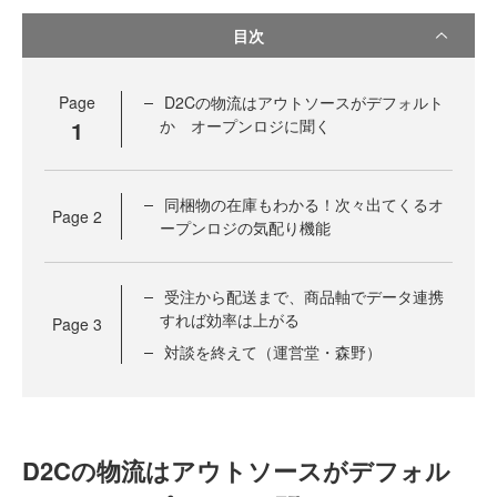
目次
Page
D2Cの物流はアウトソースがデフォルト
1
か オープンロジに聞く
同梱物の在庫もわかる！次々出てくるオ
Page
2
ープンロジの気配り機能
受注から配送まで、商品軸でデータ連携
すれば効率は上がる
Page
3
対談を終えて（運営堂・森野）
D2Cの物流はアウトソースがデフォル