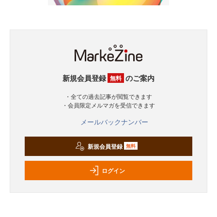
新規会員登録
のご案内
無料
・全ての過去記事が閲覧できます
・会員限定メルマガを受信できます
メールバックナンバー
新規会員登録
無料
ログイン