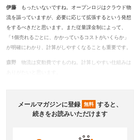
伊藤
もったいないですね。オープンロジはクラウド物
流を謳っていますが、必要に応じて拡張するという発想
をするべきだと思います。また従量課金制によって、
「1個売れるごとに、かかっているコストがいくらか」
が明確にわかり、計算がしやすくなることも重要です。
森野
物流は変動費ですものね。計算しやすい仕組みは
ありがたいと思います。
メールマガジンに登録
すると、
無料
続きをお読みいただけます