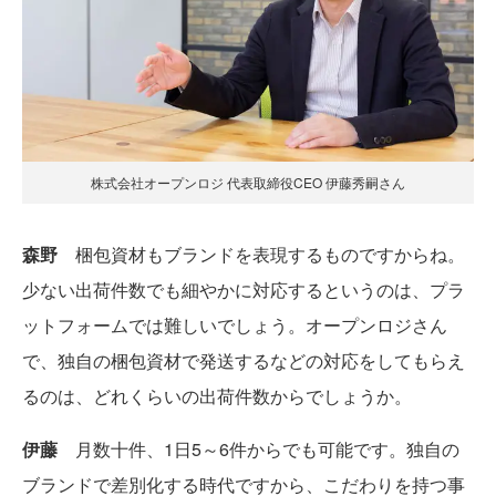
株式会社オープンロジ 代表取締役CEO 伊藤秀嗣さん
森野
梱包資材もブランドを表現するものですからね。
少ない出荷件数でも細やかに対応するというのは、プラ
ットフォームでは難しいでしょう。オープンロジさん
で、独自の梱包資材で発送するなどの対応をしてもらえ
るのは、どれくらいの出荷件数からでしょうか。
伊藤
月数十件、1日5～6件からでも可能です。独自の
ブランドで差別化する時代ですから、こだわりを持つ事