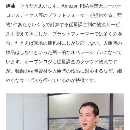
伊藤
そうだと思います。Amazon FBAや楽天スーパー
ロジスティクス等のプラットフォーマーが提供する、荷
物1件あたりいくらで計算する従量課金制の物流サービ
スも増えてきました。プラットフォーマーでは多くの場
合、たとえば無地の梱包材にしか対応しない、入庫時の
検品はしないといった画一的なオペレーションになって
います。オープンロジも従量課金のクラウド物流です
が、独自の梱包資材や入庫時の検品に対応するなど、細
やかなサービスを行っているのが特徴です。