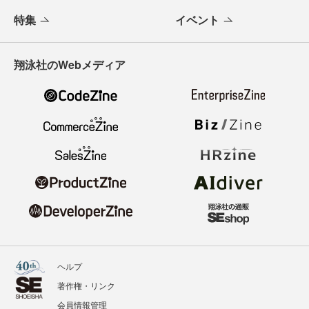
特集
イベント
翔泳社のWebメディア
ヘルプ
著作権・リンク
会員情報管理