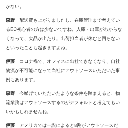
かない。
森野
配送費も上がりましたし、在庫管理まで考えてい
るEC初心者の方は少ないですね。入庫・出庫がわからな
くなって、欠品が出たり。出荷担当者が休むと回らない
といったことも起きますよね。
伊藤
コロナ禍で、オフィスに出社できなくなり、自社
物流が不可能になって当社にアウトソースいただいた事
例もあります。
森野
今挙げていただいたような条件を踏まえると、物
流業務はアウトソースするのがデフォルトと考えてもい
いかもしれませんね。
伊藤
アメリカでは一説によると8割がアウトソースだ