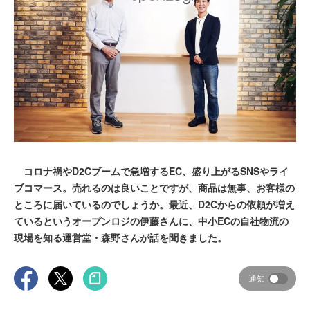
コロナ禍やD2Cブームで急増するEC、盛り上がるSNSやライ
ブコマース。売れるのは良いことですが、商品は無事、お客様の
ところに届いているのでしょうか。最近、D2Cからの依頼が増え
ているというオープンロジの伊藤さんに、中小ECの自社物流の
現場を知る運営堂・森野さんが話を聞きました。
通知