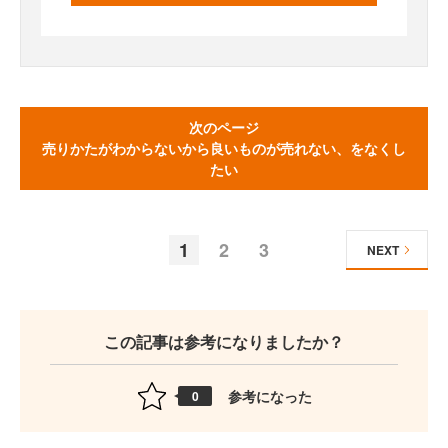
次のページ
売りかたがわからないから良いものが売れない、をなくし
たい
1
2
3
NEXT
この記事は参考になりましたか？
参考になった
0