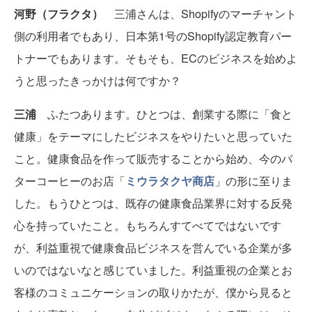
河野（フラクタ）
三浦さんは、Shopifyのマーチャント
側の利用者でもあり、日本第1号のShopify認定教育パー
トナーでもあります。そもそも、ECのビジネスを始めよ
うと思ったきっかけは何ですか？
三浦
ふたつあります。ひとつは、創業する際に「食と
健康」をテーマにしたビジネスをやりたいと思っていた
こと。健康食品を作って販売することから始め、今のバ
ターコーヒーのお店「
ミウラタクヤ商店
」の形に至りま
した。もうひとつは、既存の健康食品業界に対する反発
心を持っていたこと。もちろんすてべてではないです
が、利益重視で健康食品ビジネスを営んでいる企業が多
いのではないなと感じていました。利益重視の企業とお
客様のコミュニケーションの取りかたが、僕から見ると