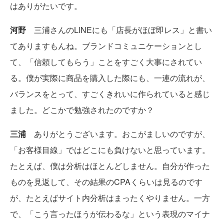
はありがたいです。
河野
三浦さんのLINEにも「店長がほぼ即レス」と書い
てありますもんね。ブランドコミュニケーションとし
て、「信頼してもらう」ことをすごく大事にされてい
る。僕が実際に商品を購入した際にも、一連の流れが、
バランスをとって、すごくきれいに作られていると感じ
ました。どこかで勉強されたのですか？
三浦
ありがとうございます。おこがましいのですが、
「お客様目線」ではどこにも負けないと思っています。
たとえば、僕は分析はほとんどしません。自分が作った
ものを見返して、その結果のCPAくらいは見るのです
が、たとえばサイト内分析はまったくやりません。一方
で、「こう言ったほうが伝わるな」という表現のマイナ