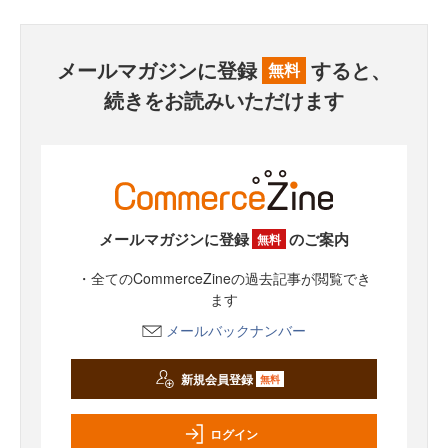
メールマガジンに登録
すると、
無料
続きをお読みいただけます
メールマガジンに登録
のご案内
無料
・全てのCommerceZineの過去記事が閲覧でき
ます
メールバックナンバー
新規会員登録
無料
ログイン