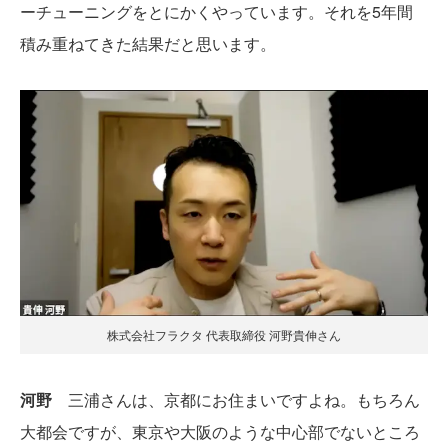
ーチューニングをとにかくやっています。それを5年間
積み重ねてきた結果だと思います。
株式会社フラクタ 代表取締役 河野貴伸さん
河野
三浦さんは、京都にお住まいですよね。もちろん
大都会ですが、東京や大阪のような中心部でないところ