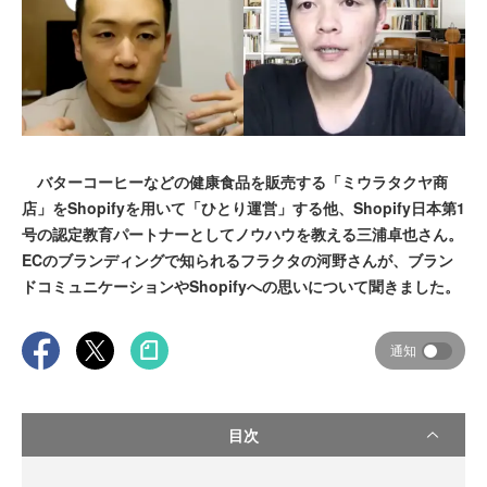
バターコーヒーなどの健康食品を販売する「ミウラタクヤ商
店」をShopifyを用いて「ひとり運営」する他、Shopify日本第1
号の認定教育パートナーとしてノウハウを教える三浦卓也さん。
ECのブランディングで知られるフラクタの河野さんが、ブラン
ドコミュニケーションやShopifyへの思いについて聞きました。
通知
目次