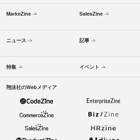
MarkeZine
SalesZine
ニュース
記事
特集
イベント
翔泳社のWebメディア