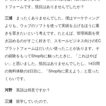
トフォームです。抵抗はありませんでしたか？
三浦
まったくありませんでした。僕はマーケティング
よりも、ウェブのソフトを使って実績を上げるほうに重
きを置きたいという考えです。たとえば、管理画面を突
き詰めるのがすごく好きで、スモールビジネス向けのEC
プラットフォームはだいたい使ったことがあります。そ
の経験をもってShopifyに触ったときに、「これはやば
い」と思いました。抵抗はありませんでしたし、14日間
の無料体験の2日目に、「Shopifyに変えよう」と思った
くらいです。
河野
英語は得意ですか？
三浦
留学していたので。