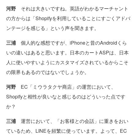
河野
それは大きいですね。英語がわかるマーチャント
の方からは「Shopifyを利用していることにすごくアドバ
ンテージを感じる」という声を聞きます。
三浦
個人的な感想ですが、iPhoneと昔のAndroidくら
いの違いはあると思います。日本のカートASPは、日本
人に使いやすいようにカスタマイズされているからこそ
の限界もあるのではないでしょうか。
河野
EC「ミウラタクヤ商店」の運営において、
Shopifyと相性が良いなと感じるのはどういった点です
か？
三浦
運営において、「お客様との会話」に重きをおい
ているため、LINEを頻繁に使っています。よって、EC