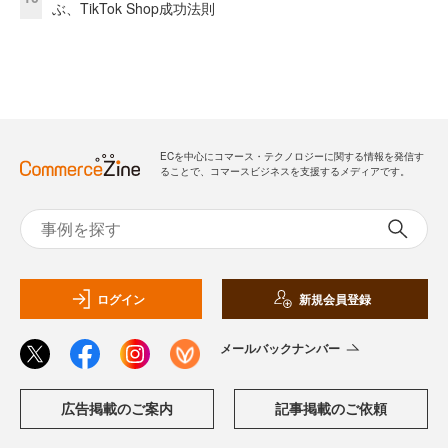
ぶ、TikTok Shop成功法則
ECを中心にコマース・テクノロジーに関する情報を発信す
ることで、コマースビジネスを支援するメディアです。
ログイン
新規会員登録
メールバックナンバー
広告掲載のご案内
記事掲載のご依頼