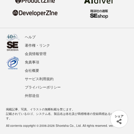
ヘルプ
著作権・リンク
会員情報管理
免責事項
会社概要
サービス利用規約
プライバシーポリシー
外部送信
掲載記事、写真、イラストの無断転載を禁じます。
記載されているロゴ、システム名、製品名は各社及び商標権者の登録商標あるいは商標で
シェア
す。
All contents copyright © 2006-2026 Shoeisha Co., Ltd. All rights reserved. ver.1.5