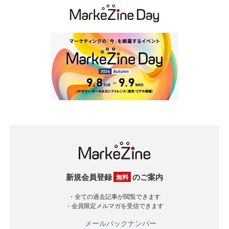
新規会員登録
のご案内
無料
・全ての過去記事が閲覧できます
・会員限定メルマガを受信できます
メールバックナンバー