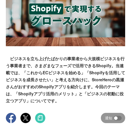
ビジネスを立ち上げたばかりの事業者から大規模ビジネスを行
う事業者まで、さまざまなフェーズで活用できるShopify。当連
載では、「これからECビジネスを始める」「Shopifyを活用して
ビジネスを成長させたい」と考える方向けに、StoreHeroの黒瀬
さんがおすすめのShopifyアプリを紹介します。今回のテーマ
は、「Shopifyアプリ活用のメリット」と「ビジネスの初動に役
立つアプリ」についてです。
通知