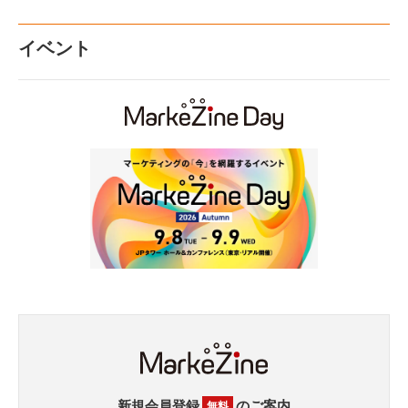
イベント
新規会員登録
のご案内
無料