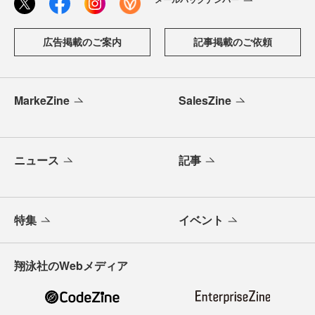
広告掲載のご案内
記事掲載のご依頼
MarkeZine
SalesZine
ニュース
記事
特集
イベント
翔泳社のWebメディア