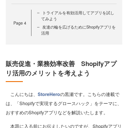
トライアルを有効活用してアプリを試し
てみよう
Page
4
友達の輪を広げるためにShopifyアプリを
活用
販売促進・業務効率改善 Shopifyアプ
リ活用のメリットを考えよう
こんにちは、
StoreHero
の黒瀬です。こちらの連載で
は、「Shopifyで実現するグロースハック」をテーマに、
おすすめのShopifyアプリなどを解説いたします。
本題に入る前にお伝えしたいのですが、Shopifyアプリ