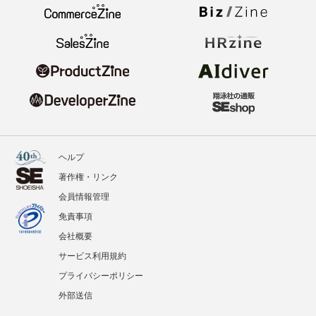
ヘルプ
著作権・リンク
会員情報管理
免責事項
会社概要
サービス利用規約
プライバシーポリシー
外部送信