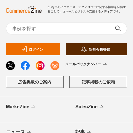
ECを中心にコマース・テクノロジーに関する情報を発信す
ることで、コマースビジネスを支援するメディアです。
ログイン
新規会員登録
メールバックナンバー
広告掲載のご案内
記事掲載のご依頼
MarkeZine
SalesZine
ニュース
記事