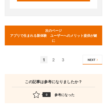
次のページ
アプリで生まれる新体験 ユーザーへのメリット提供が鍵
に
1
2
3
NEXT
この記事は参考になりましたか？
参考になった
0