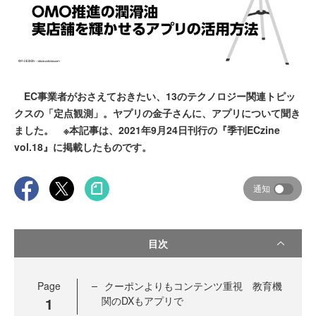
EC事業者がおさえておきたい、13のテクノロジー関連トピッ
クスの「定点観測」。ヤプリの金子さんに、アプリについて聞き
ました。 ※本記事は、2021年9月24日刊行の『季刊ECzine
vol.18』に掲載したものです。
通知
目次
Page
クーポンよりもコンテンツ重視 教育機
1
関のDXもアプリで