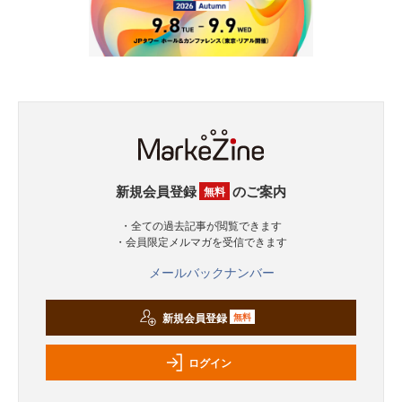
新規会員登録
のご案内
無料
・全ての過去記事が閲覧できます
・会員限定メルマガを受信できます
メールバックナンバー
新規会員登録
無料
ログイン