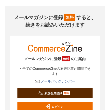
メールマガジンに登録
すると、
無料
続きをお読みいただけます
メールマガジンに登録
のご案内
無料
・全てのCommerceZineの過去記事が閲覧でき
ます
メールバックナンバー
新規会員登録
無料
ログイン