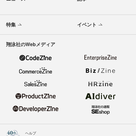
特集
イベント
翔泳社のWebメディア
ヘルプ