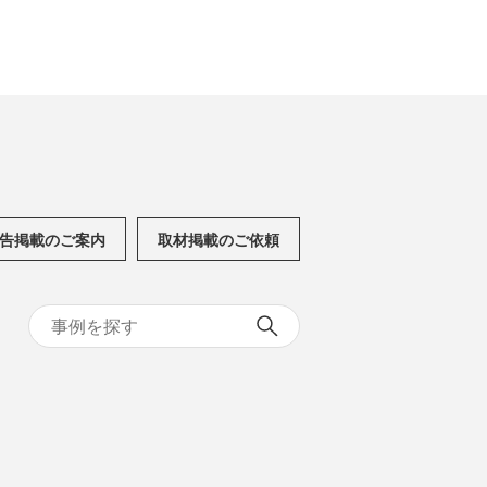
告掲載のご案内
取材掲載のご依頼