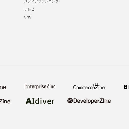
メディアプランニング
テレビ
SNS