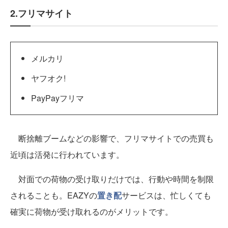
2.フリマサイト
メルカリ
ヤフオク!
PayPayフリマ
断捨離ブームなどの影響で、フリマサイトでの売買も
近頃は活発に行われています。
対面での荷物の受け取りだけでは、行動や時間を制限
されることも。EAZYの
置き配
サービスは、忙しくても
確実に荷物が受け取れるのがメリットです。