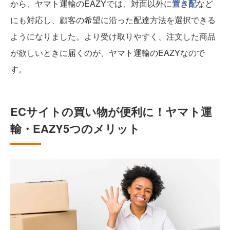
から、ヤマト運輸のEAZYでは、対面以外に
置き配
など
にも対応し、顧客の希望に沿った配達方法を選択できる
ようになりました。より受け取りやすく、注文した商品
が欲しいときに届くのが、ヤマト運輸のEAZYなので
す。
ECサイトの買い物が便利に！ヤマト運
輸・EAZY5つのメリット