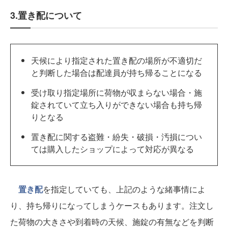
3.置き配について
天候により指定された置き配の場所が不適切だ
と判断した場合は配達員が持ち帰ることになる
受け取り指定場所に荷物が収まらない場合・施
錠されていて立ち入りができない場合も持ち帰
りとなる
置き配に関する盗難・紛失・破損・汚損につい
ては購入したショップによって対応が異なる
置き配
を指定していても、上記のような緒事情によ
り、持ち帰りになってしまうケースもあります。注文し
た荷物の大きさや到着時の天候、施錠の有無などを判断