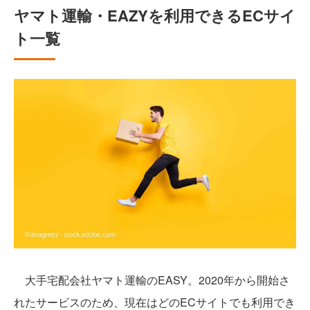
ヤマト運輸・EAZYを利用できるECサイ
ト一覧
大手宅配会社ヤマト運輸のEASY。2020年から開始さ
れたサービスのため、現在はどのECサイトでも利用でき