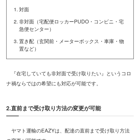
対面
非対面（宅配便ロッカーPUDO・コンビニ・宅
急便センター）
置き配（玄関前・メーターボックス・車庫・物
置など）
『在宅していても非対面で受け取りたい』というコロ
ナ禍ならではの希望にも対応が可能です。
2.直前まで受け取り方法の変更が可能
ヤマト運輸のEAZYは、配達の直前まで受け取り方法