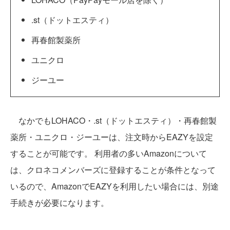
.st（ドットエスティ）
再春館製薬所
ユニクロ
ジーユー
なかでもLOHACO・.st（ドットエスティ）・再春館製
薬所・ユニクロ・ジーユーは、注文時からEAZYを設定
することが可能です。 利用者の多いAmazonについて
は、クロネコメンバーズに登録することが条件となって
いるので、AmazonでEAZYを利用したい場合には、別途
手続きが必要になります。