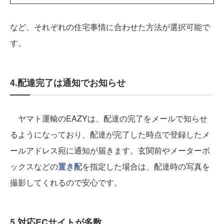
など、それぞれの住宅事情に合わせた方法が選択可能で
す。
4.配達完了は通知でお知らせ
ヤマト運輸のEAZYは、配達の完了をメールで知らせ
るようになっており、配達が完了した時点で登録したメ
ールアドレス宛に通知が届きます。玄関前やメーターボ
ックスなどの
置き配
を指定した場合は、配達時の写真を
撮影してくれるので安心です。
5.対応ECサイトが多数