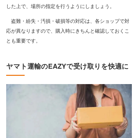
した上で、場所の指定を行うようにしましょう。
盗難・紛失・汚損・破損等の対応は、各ショップで対
応が異なりますので、購入時にきちんと確認しておくこ
とも重要です。
ヤマト運輸のEAZYで受け取りを快適に