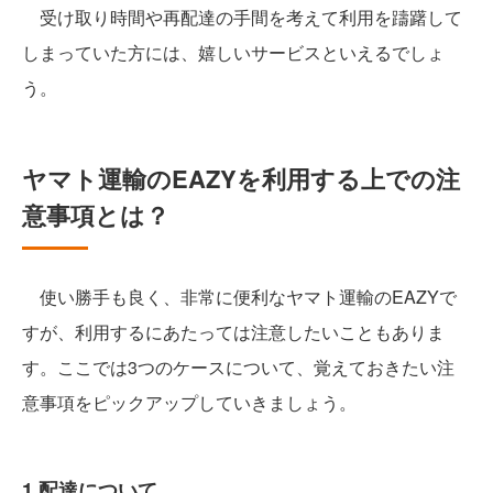
受け取り時間や再配達の手間を考えて利用を躊躇して
しまっていた方には、嬉しいサービスといえるでしょ
う。
ヤマト運輸のEAZYを利用する上での注
意事項とは？
使い勝手も良く、非常に便利なヤマト運輸のEAZYで
すが、利用するにあたっては注意したいこともありま
す。ここでは3つのケースについて、覚えておきたい注
意事項をピックアップしていきましょう。
1.配達について