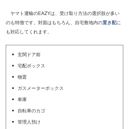
ヤマト運輸のEAZYは、受け取り方法の選択肢が多い
のも特徴です。対面はもちろん、自宅敷地内の
置き配
に
も対応してくれます。
玄関ドア前
宅配ボックス
物置
ガスメーターボックス
車庫
自転車のカゴ
管理人預け