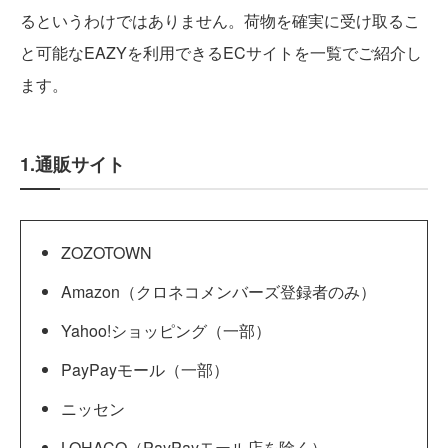
るというわけではありません。荷物を確実に受け取るこ
と可能なEAZYを利用できるECサイトを一覧でご紹介し
ます。
1.通販サイト
ZOZOTOWN
Amazon（クロネコメンバーズ登録者のみ）
Yahoo!ショッピング（一部）
PayPayモール（一部）
ニッセン
LOHACO（PayPayモール店を除く）