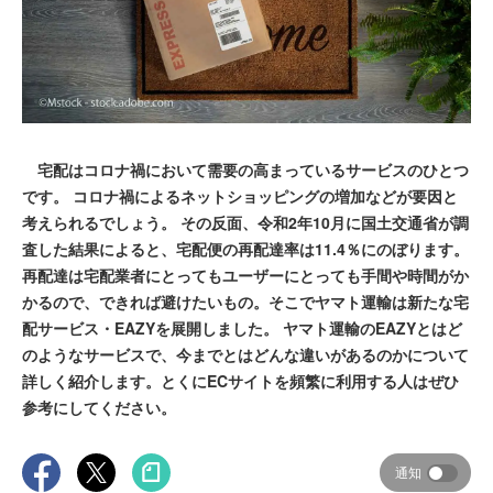
宅配はコロナ禍において需要の高まっているサービスのひとつ
です。 コロナ禍によるネットショッピングの増加などが要因と
考えられるでしょう。 その反面、令和2年10月に国土交通省が調
査した結果によると、宅配便の再配達率は11.4％にのぼります。
再配達は宅配業者にとってもユーザーにとっても手間や時間がか
かるので、できれば避けたいもの。そこでヤマト運輸は新たな宅
配サービス・EAZYを展開しました。 ヤマト運輸のEAZYとはど
のようなサービスで、今までとはどんな違いがあるのかについて
詳しく紹介します。とくにECサイトを頻繁に利用する人はぜひ
参考にしてください。
通知