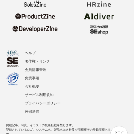
ヘルプ
著作権・リンク
会員情報管理
免責事項
会社概要
サービス利用規約
プライバシーポリシー
外部送信
掲載記事、写真、イラストの無断転載を禁じます。
記載されているロゴ、システム名、製品名は各社及び商標権者の登録商標あるいは商標で
シェア