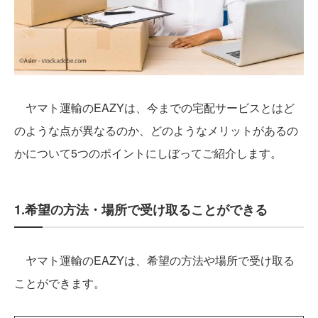
ヤマト運輸のEAZYは、今までの宅配サービスとはど
のような点が異なるのか、どのようなメリットがあるの
かについて5つのポイントにしぼってご紹介します。
1.希望の方法・場所で受け取ることができる
ヤマト運輸のEAZYは、希望の方法や場所で受け取る
ことができます。