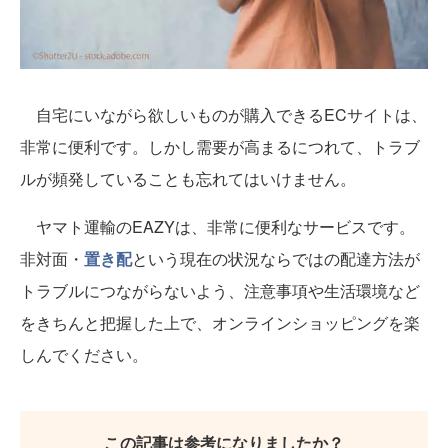
自宅にいながら欲しいものが購入できるECサイトは、
非常に便利です。しかし需要が高まるにつれて、トラブ
ルが頻発していることも忘れてはいけません。
ヤマト運輸のEAZYは、非常に便利なサービスです。
非対面・
置き配
という現在の状況ならではの配達方法が
トラブルにつながらないよう、注意事項や生活環境など
をきちんと把握した上で、オンラインショッピングを楽
しんでください。
この記事は参考になりましたか？