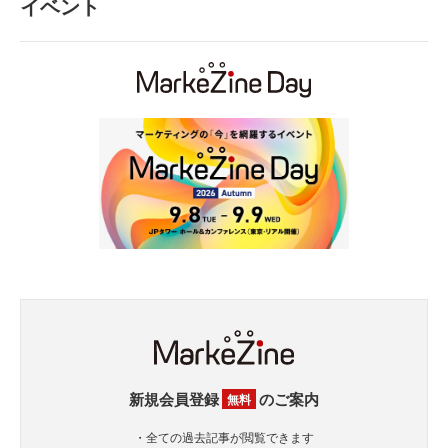
イベント
新規会員登録
のご案内
無料
・全ての過去記事が閲覧できます