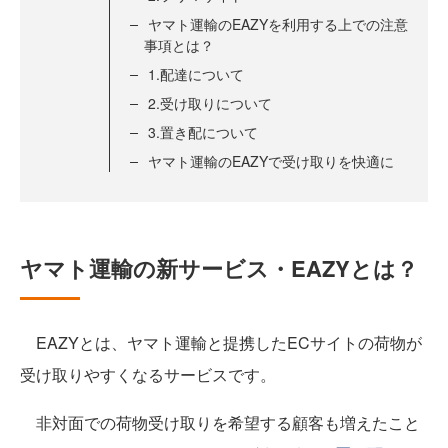
ヤマト運輸のEAZYを利用する上での注意
事項とは？
1.配達について
2.受け取りについて
3.置き配について
ヤマト運輸のEAZYで受け取りを快適に
ヤマト運輸の新サービス・EAZYとは？
EAZYとは、ヤマト運輸と提携したECサイトの荷物が
受け取りやすくなるサービスです。
非対面での荷物受け取りを希望する顧客も増えたこと