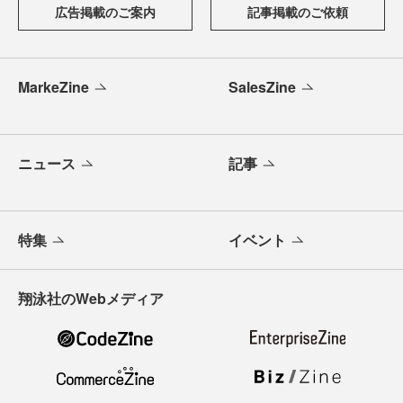
広告掲載のご案内
記事掲載のご依頼
MarkeZine
SalesZine
ニュース
記事
特集
イベント
翔泳社のWebメディア