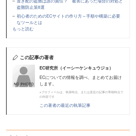
置き配の盗難は誰の責任？ 被害にあった場合の対処と
盗難防止策8選
初心者のためのECサイトの作り方～手順や構築に必要
なツールとは
もっと読む
この記事の著者
EC研究所（イーシーケンキュウジョ）
ECについての情報を調べ、まとめてお届け
します。
※プロフィールは、執筆時点、または直近の記事の寄稿時点で
の内容です
この著者の最近の執筆記事