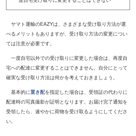
ヤマト運輸のEAZYは、さまざまな受け取り方法が選
べるメリットもありますが、受け取り方法の変更につい
ては注意が必要です。
一度自宅以外での受け取りに変更した場合は、再度自
宅への配達に変更することはできません。自分にとって
確実な受け取り方法は何かを考えておきましょう。
基本的に
置き配
を指定した場合は、受領証の代わりに
配達時の写真撮影が証明となります。お届け完了通知を
受領したら、速やかに荷物を受け取るようにしてくださ
い。