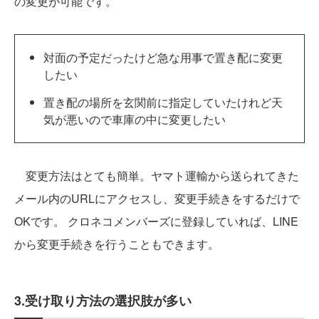
の変更が可能です。
対面の予定だったけど急な用事で置き配に変更
したい
置き配の場所を玄関前に指定していたけれど天
気が悪いので車庫の中に変更したい
変更方法はとても簡単。ヤマト運輸から送られてきた
メール内のURLにアクセスし、変更手続きをするだけで
OKです。 クロネコメンバーズに登録していれば、LINE
から変更手続きを行うこともできます。
3.受け取り方法の選択肢が多い