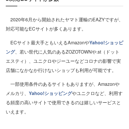
2020年6月から開始されたヤマト運輸のEAZYですが、
対応可能なECサイトが多くあります。
ECサイト最大手ともいえるAmazonや
Yahoo!ショッピ
ング
、若い世代に人気のあるZOZOTOWNや.st（ドット
エスティ）、ユニクロやジーユーなどコロナの影響で実
店舗になかなか行けないショップも利用が可能です。
一部使用条件のあるサイトもありますが、Amazonや
メルカリ、
Yahoo!ショッピング
やユニクロなど、利用す
る頻度の高いサイトで使用できるのは嬉しいサービスと
いえます。