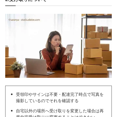
受領印やサインは不要・配達完了時点で写真を
撮影しているのでそれを確認する
自宅以外の場所へ受け取りを変更した場合は再
度自宅受け取りに変更することはできない