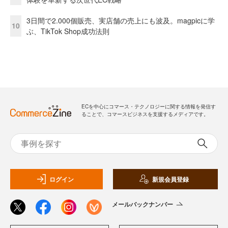
3日間で2.000個販売、実店舗の売上にも波及。magpicに学
10
ぶ、TikTok Shop成功法則
ECを中心にコマース・テクノロジーに関する情報を発信す
ることで、コマースビジネスを支援するメディアです。
ログイン
新規会員登録
メールバックナンバー