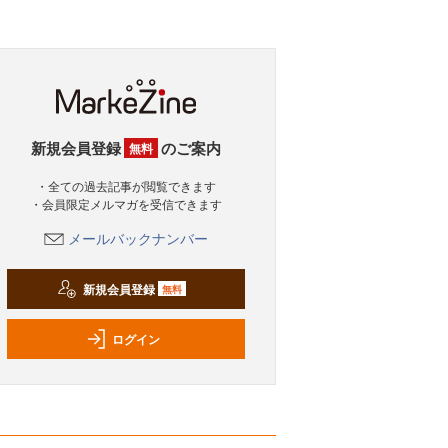
新規会員登録
のご案内
無料
・全ての過去記事が閲覧できます
・会員限定メルマガを受信できます
メールバックナンバー
新規会員登録
無料
ログイン