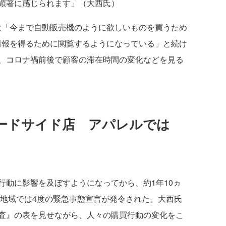
顕著に感じられます」（大西氏）
「今まで自動販売機のように欲しいものを買うため
情報を得るために閲覧するようになっている」と続け
、コロナ禍前後で顧客の滞在時間の変化などを見る
ードサイド店 アパレルでは
動に影響を及ぼすようになってから、約1年10ヵ
い地域では4度の緊急事態宣言が発令された。大西氏
査』の表を見せながら、人々の購買行動の変化をこ