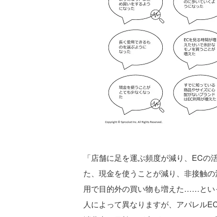
「店舗に足を運ぶ頻度が減り、ECの
た、現金を使うことが減り、非接触の
用で目的外の買い物も増えた……とい
人によって異なりますが、アパレルE