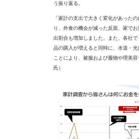
う振り返る。
「家計の支出で大きく変化があったの
り、外食の機会が減った反面、家でお
出割合も増加しました。また、各社で
品の購入が増えると同時に、水道・光
ことにより、被服および履物や理美容
氏）