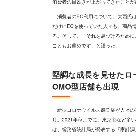
消費者の目効きが上がってきたことが
消費者のEC利用について、大西氏は
だけにECを使っていた人々も、商品
る。そして、「それを裏づけるために
こともお薦めです」と語った。
堅調な成長を見せたロ
OMO型店舗も出現
新型コロナウイルス感染症が人々の行
月。2021年秋までに、東京都など多
は、総務省統計局が発表する『家計調