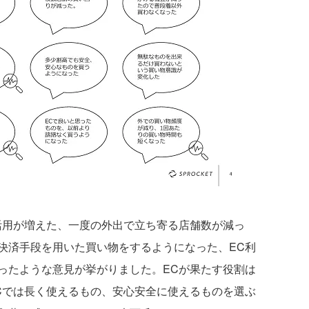
活用が増えた、一度の外出で立ち寄る店舗数が減っ
決済手段を用いた買い物をするようになった、EC利
ったような意見が挙がりました。ECが果たす役割は
Cでは長く使えるもの、安心安全に使えるものを選ぶ