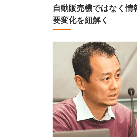
自動販売機ではなく情
要変化を紐解く