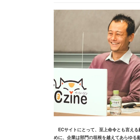
ECサイトにとって、至上命令とも言える
めに、企業は部門の垣根を越えてあらゆる顧客