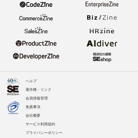
ヘルプ
著作権・リンク
会員情報管理
免責事項
会社概要
サービス利用規約
プライバシーポリシー