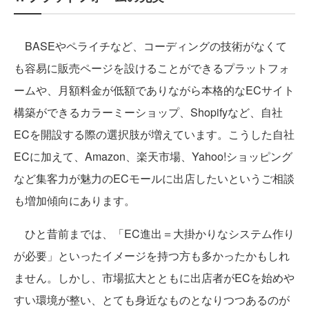
BASEやペライチなど、コーディングの技術がなくて
も容易に販売ページを設けることができるプラットフォ
ームや、月額料金が低額でありながら本格的なECサイト
構築ができるカラーミーショップ、Shopifyなど、自社
ECを開設する際の選択肢が増えています。こうした自社
ECに加えて、Amazon、楽天市場、Yahoo!ショッピング
など集客力が魅力のECモールに出店したいというご相談
も増加傾向にあります。
ひと昔前までは、「EC進出＝大掛かりなシステム作り
が必要」といったイメージを持つ方も多かったかもしれ
ません。しかし、市場拡大とともに出店者がECを始めや
すい環境が整い、とても身近なものとなりつつあるのが