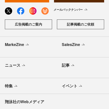
メールバックナンバー
広告掲載のご案内
記事掲載のご依頼
MarkeZine
SalesZine
ニュース
記事
特集
イベント
翔泳社のWebメディア