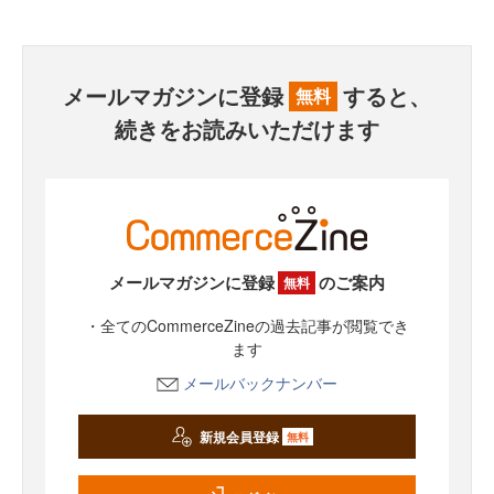
メールマガジンに登録
すると、
無料
続きをお読みいただけます
メールマガジンに登録
のご案内
無料
・全てのCommerceZineの過去記事が閲覧でき
ます
メールバックナンバー
新規会員登録
無料