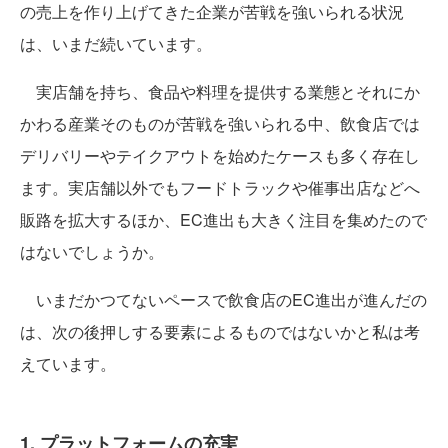
の売上を作り上げてきた企業が苦戦を強いられる状況
は、いまだ続いています。
実店舗を持ち、食品や料理を提供する業態とそれにか
かわる産業そのものが苦戦を強いられる中、飲食店では
デリバリーやテイクアウトを始めたケースも多く存在し
ます。実店舗以外でもフードトラックや催事出店などへ
販路を拡大するほか、EC進出も大きく注目を集めたので
はないでしょうか。
いまだかつてないペースで飲食店のEC進出が進んだの
は、次の後押しする要素によるものではないかと私は考
えています。
1. プラットフォームの充実