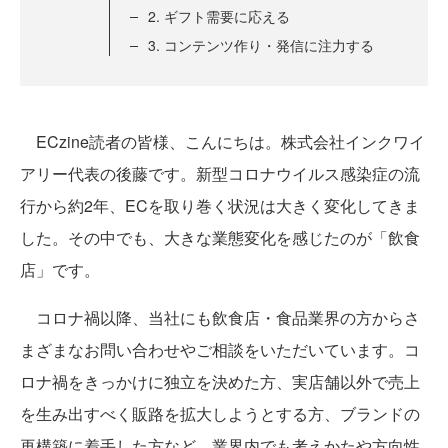
2. ギフト需要に応える
3. コンテンツ作り・発信に注力する
ECzine読者の皆様、こんにちは。株式会社インクワイ
アリー代表の後藤です。新型コロナウイルス感染症の流
行から約2年、ECを取り巻く状況は大きく変化してきま
した。その中でも、大きな業態変化を感じたのが「飲食
店」です。
コロナ禍以降、当社にも飲食店・食品業界の方からさ
まざまなお問い合わせやご相談をいただいています。コ
ロナ禍をきっかけに独立を決めた方、実店舗以外で売上
を生み出すべく販路を拡大しようとする方、ブランドの
再構築に着手した方など、業界内でも考えかたや方向性