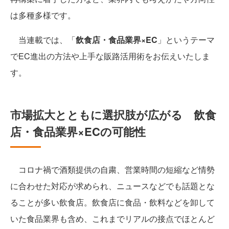
は多種多様です。
当連載では、「
飲食店・食品業界×EC
」というテーマ
でEC進出の方法や上手な販路活用術をお伝えいたしま
す。
市場拡大とともに選択肢が広がる 飲食
店・食品業界×ECの可能性
コロナ禍で酒類提供の自粛、営業時間の短縮など情勢
に合わせた対応が求められ、ニュースなどでも話題とな
ることが多い飲食店。飲食店に食品・飲料などを卸して
いた食品業界も含め、これまでリアルの接点でほとんど