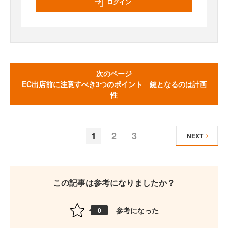
ログイン
次のページ
EC出店前に注意すべき3つのポイント 鍵となるのは計画
性
1
2
3
NEXT
この記事は参考になりましたか？
参考になった
0