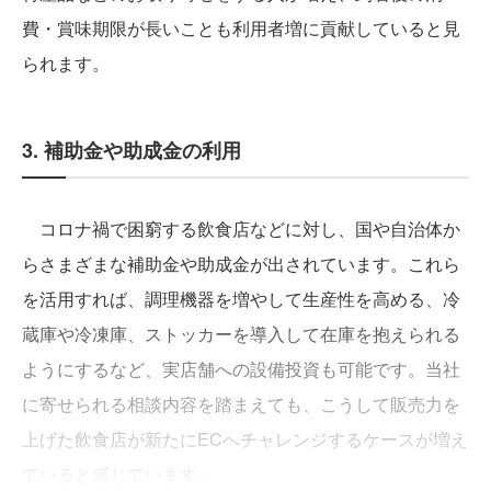
費・賞味期限が長いことも利用者増に貢献していると見
られます。
3. 補助金や助成金の利用
コロナ禍で困窮する飲食店などに対し、国や自治体か
らさまざまな補助金や助成金が出されています。これら
を活用すれば、調理機器を増やして生産性を高める、冷
蔵庫や冷凍庫、ストッカーを導入して在庫を抱えられる
ようにするなど、実店舗への設備投資も可能です。当社
に寄せられる相談内容を踏まえても、こうして販売力を
上げた飲食店が新たにECへチャレンジするケースが増え
ていると感じています。