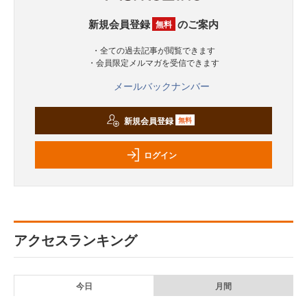
新規会員登録
のご案内
無料
・全ての過去記事が閲覧できます
・会員限定メルマガを受信できます
メールバックナンバー
新規会員登録
無料
ログイン
アクセスランキング
今日
月間