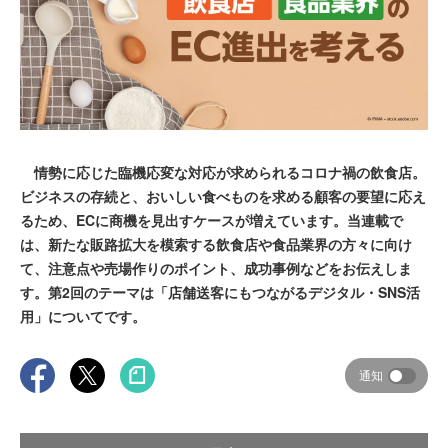
情勢に応じた臨機応変な対応が求められるコロナ禍の飲食店。
ビジネスの存続と、おいしい食べものを求める顧客の要望に応え
るため、ECに商機を見出すケースが増えています。当連載で
は、新たな販路拡大を模索する飲食店や食品業界の方々に向け
て、注意点や売場作りのポイント、成功事例などをお伝えしま
す。第2回のテーマは「店舗送客にもつながるデジタル・SNS活
用」についてです。
通知