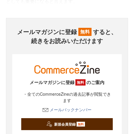
としても重要になると言えます。
メールマガジンに登録
すると、
無料
続きをお読みいただけます
メールマガジンに登録
のご案内
無料
・全てのCommerceZineの過去記事が閲覧でき
ます
メールバックナンバー
新規会員登録
無料