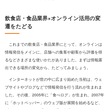
飲食店・食品業界×オンライン活用の変
遷をたどる
これまでの飲食店・食品業界にとって、オンラインは
情報発信をメインに、店舗への集客や顧客から評価を得
るなどさまざまな使いかたがありました。まずは情報露
出できる場所の変化から、たどってみましょう。
インターネットが世の中に広まり始めた当初は、ウェ
ブサイトやブログなどで情報発信を行う流れが生まれま
した。その後、2005年に「食べログ」が生まれ、2007年
に「ホットペッパー」のウェブ版が展開を始めるなど、