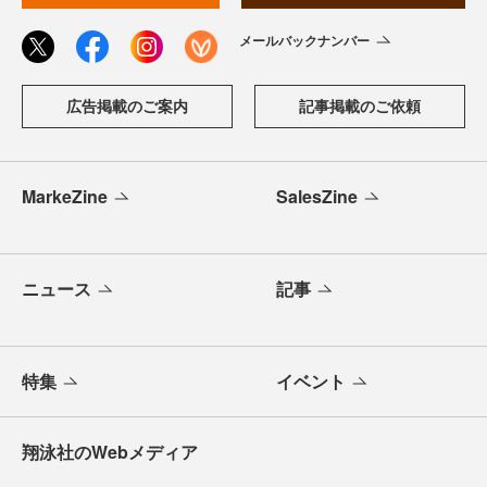
メールバックナンバー
広告掲載のご案内
記事掲載のご依頼
MarkeZine
SalesZine
ニュース
記事
特集
イベント
翔泳社のWebメディア