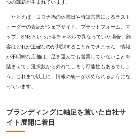
つの課題が生まれています。
たとえば、コロナ禍の休業日や時短営業によるラスト
オーダーの表記がウェブサイト、プラットフォーム、マ
ップ、SNSといった各チャネルで異なっていた場合、顧
客はどれが正確なのか判別することができません。情報
が不明瞭な店舗は、足を運んでも営業していないことを
踏まえて、選択肢から外れてしまう可能性もあるでしょ
う。これまで以上に、情報の統一が求められるようにな
っています。
ブランディングに軸足を置いた自社サ
イト展開に着目