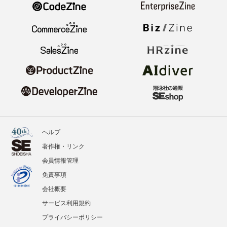
ヘルプ
著作権・リンク
会員情報管理
免責事項
会社概要
サービス利用規約
プライバシーポリシー