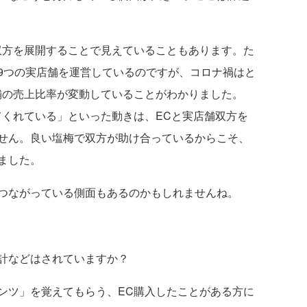
方を展開することで見えていることもあります。た
9つの実店舗を運営しているのですが、コロナ禍はと
舗の売上比率が変動していることがわかりました。
てくれている」といった動きは、ECと実店舗双方を
せん。良い塩梅で双方が助け合っているからこそ、
ました。
つながっている側面もあるのかもしれませんね。
計などはされていますか？
ツ」を覚えてもらう、EC購入したことがある方に