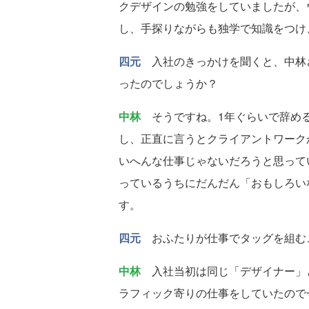
クデザインの勉強をしていましたが、
し、手探りながらも独学で知識をつけ
四元
入社のきっかけを聞くと、中林
ったのでしょうか？
中林
そうですね。1年ぐらいで辞める
し、正直に言うとクライアントワーク
いへんな仕事じゃないだろうと思って
っているうちにだんだん「おもしろい
す。
四元
おふたりが仕事でタッグを組む
中林
入社当初は同じ「デザイナー」
ラフィック寄りの仕事をしていたので