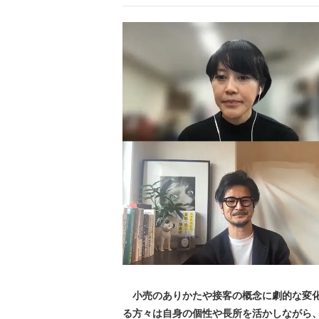
小売のありかたや接客の概念に劇的な変化
る方々は自身の個性や長所を活かしながら