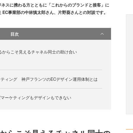
ECビジネスに携わる方とともに「これからのブランドと接客」に
 EC事業部の中林慎太郎さん、片野葵さんとの対談です。
目次
るからこそ見えるチャネル同士の助け合い
ティング 神戸フランツのECデザイン運用体制とは
ばマーケティングもデザインもできない