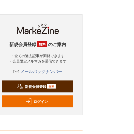
新規会員登録
のご案内
無料
・全ての過去記事が閲覧できます
・会員限定メルマガを受信できます
メールバックナンバー
新規会員登録
無料
ログイン