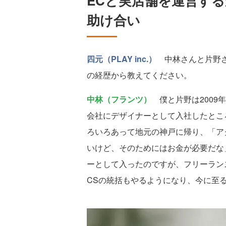
ECと実店舗を運営す
助け合い
四元（PLAY inc.）
中林さんと片野さ
の経歴から教えてください。
中林（フランツ）
僕と片野は2009
会社にデザイナーとして入社したとこ
ろいろあって地元の神戸に帰り、「ア
いけど、そのためにはお金が必要だな
ーとして入ったのですが、フリーラン
CSの統括もやるようになり、今に至