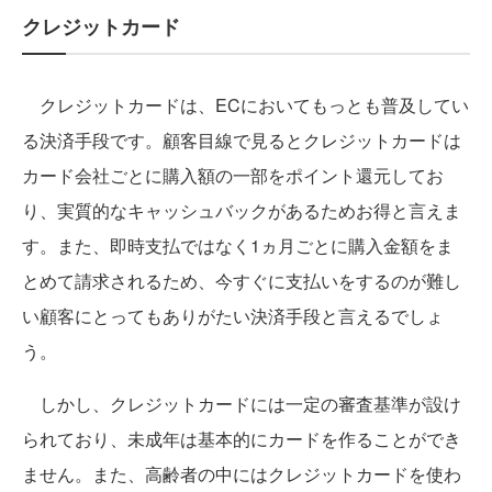
クレジットカード
クレジットカードは、ECにおいてもっとも普及してい
る決済手段です。顧客目線で見るとクレジットカードは
カード会社ごとに購入額の一部をポイント還元してお
り、実質的なキャッシュバックがあるためお得と言えま
す。また、即時支払ではなく1ヵ月ごとに購入金額をま
とめて請求されるため、今すぐに支払いをするのが難し
い顧客にとってもありがたい決済手段と言えるでしょ
う。
しかし、クレジットカードには一定の審査基準が設け
られており、未成年は基本的にカードを作ることができ
ません。また、高齢者の中にはクレジットカードを使わ