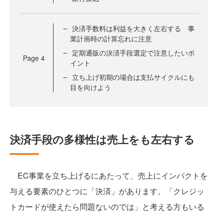
決済手数料は利益を大きく左右する 事
業計画時の計算忘れに注意
定期通販の決済手段選定で注意したいポ
Page
4
イント
立ち上げ初期の場合は支払サイクルにも
目を向けよう
決済手段の多様性は売上をも左右する
EC事業を立ち上げるにあたって、売上にインパクトを
与える要素のひとつに「決済」があります。「クレジッ
トカードが使えたら問題ないのでは」と考える方もいる