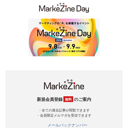
新規会員登録
のご案内
無料
・全ての過去記事が閲覧できます
・会員限定メルマガを受信できます
メールバックナンバー