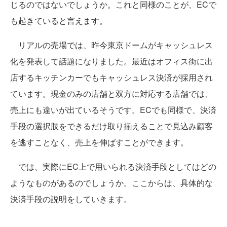
じるのではないでしょうか。これと同様のことが、ECで
も起きていると言えます。
リアルの売場では、昨今東京ドームがキャッシュレス
化を発表して話題になりました。最近はオフィス街に出
店するキッチンカーでもキャッシュレス決済が採用され
ています。現金のみの店舗と双方に対応する店舗では、
売上にも違いが出ているそうです。ECでも同様で、決済
手段の選択肢をできるだけ取り揃えることで見込み顧客
を逃すことなく、売上を伸ばすことができます。
では、実際にEC上で用いられる決済手段としてはどの
ようなものがあるのでしょうか。ここからは、具体的な
決済手段の説明をしていきます。