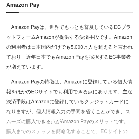
Amazon Pay
Amazon Payは、世界でもっとも普及しているECプラ
ットフォームAmazonが提供する決済手段です。Amazon
の利用者は日本国内だけでも5,000万人を超えると言われ
ており、近年日本でもAmazon Payを採択するEC事業者
が増えています。
Amazon Payの特徴は、Amazonに登録している個人情
報をほかのECサイトでも利用できる点にあります。主な
決済手段はAmazonに登録しているクレジットカードに
なりますが、個人情報入力の手間を省くことができ、ス
ムーズに購入できる点がAmazon Payのメリットです。
購入までのステップを簡略化することで、ECサイトの