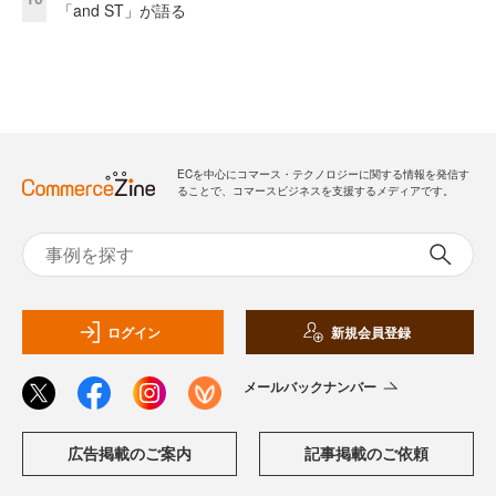
「and ST」が語る
ECを中心にコマース・テクノロジーに関する情報を発信す
ることで、コマースビジネスを支援するメディアです。
ログイン
新規会員登録
メールバックナンバー
広告掲載のご案内
記事掲載のご依頼