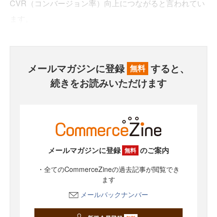
CVR（コンバージョン率）向上につながると言われてい
ます。
メールマガジンに登録
すると、
無料
続きをお読みいただけます
メールマガジンに登録
のご案内
無料
・全てのCommerceZineの過去記事が閲覧でき
ます
メールバックナンバー