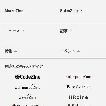
MarkeZine
SalesZine
ニュース
記事
特集
イベント
翔泳社のWebメディア