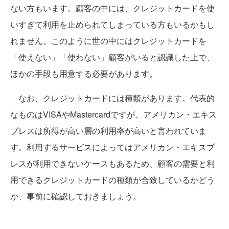
ない方もいます。顧客の中には、クレジットカードを使
いすぎて利用を止められてしまっている方もいるかもし
れません。このように世の中にはクレジットカードを
「使えない」「使わない」顧客がいると認識した上で、
ほかの手段も用意する必要があります。
なお、クレジットカードには種類があります。代表的
なものはVISAやMastercardですが、アメリカン・エキス
プレスは所得が高い層の利用率が高いと言われていま
す。利用するサービスによってはアメリカン・エキスプ
レスが利用できないケースもあるため、顧客の需要と利
用できるクレジットカードの種類が合致しているかどう
か、事前に確認しておきましょう。