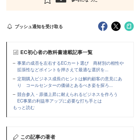
プッシュ通知を受け取る
EC初心者の教科書連載記事一覧
事業の成否を左右するECカート選び 商材別の相性や
拡張性などポイントを押さえて最適な選択を...
定期購入ビジネス成長のヒントは解約顧客の意見にあ
り コールセンターの価値とあるべき姿を探ろ...
競合参入・原価上昇に耐えられるビジネスを作ろう
EC事業の利益率アップに必要な打ち手とは
もっと読む
この記事の著者