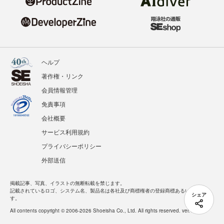
ヘルプ
著作権・リンク
会員情報管理
免責事項
会社概要
サービス利用規約
プライバシーポリシー
外部送信
掲載記事、写真、イラストの無断転載を禁じます。
記載されているロゴ、システム名、製品名は各社及び商標権者の登録商標あるいは商標で
シェア
す。
All contents copyright © 2006-2026 Shoeisha Co., Ltd. All rights reserved. ver.1.5