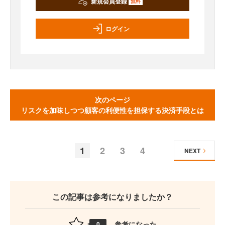
新規会員登録
無料
ログイン
次のページ
リスクを加味しつつ顧客の利便性を担保する決済手段とは
1
2
3
4
NEXT
この記事は参考になりましたか？
参考になった
0