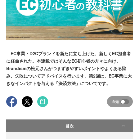
EC事業・D2Cブランドを新たに立ち上げた、新しくEC担当者
に任命された。本連載ではそんなEC初心者の方々に向け、
Brandismの松元さんがつまずきやすいポイントやよくある悩
み、失敗についてアドバイスを行います。第2回は、EC事業に大
きなインパクトを与える「決済方法」についてです。
通知
目次