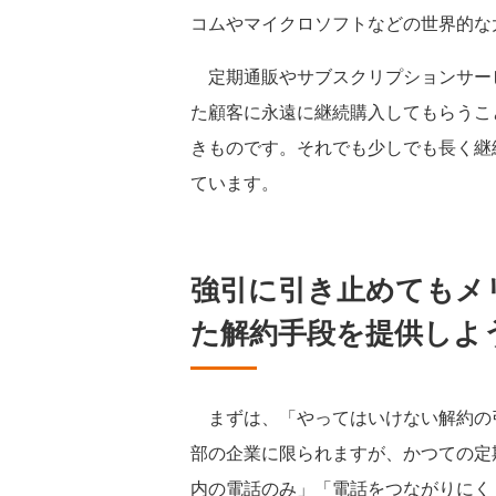
コムやマイクロソフトなどの世界的な
定期通販やサブスクリプションサー
た顧客に永遠に継続購入してもらうこ
きものです。それでも少しでも長く継
ています。
強引に引き止めてもメ
た解約手段を提供しよ
まずは、「やってはいけない解約の
部の企業に限られますが、かつての定
内の電話のみ」「電話をつながりにく