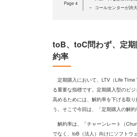
Page
4
コールセンターが誇
toB、toC問わず、
約率
定期購入において、LTV（Life Ti
る重要な指標です。定期購入型のビジネ
高めるためには、解約率を下げる取り
う。そこで今回は、「定期購入の解約
解約率は、「チャーンレート（Churn
でなく、toB（法人）向けにソフト