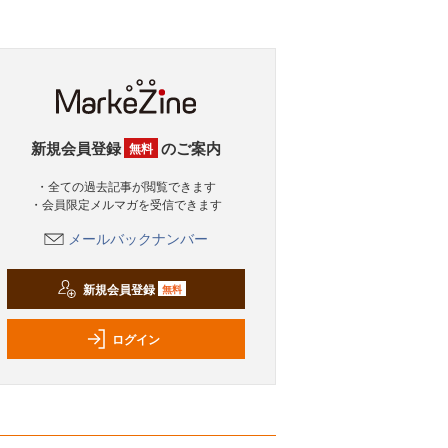
新規会員登録
のご案内
無料
・全ての過去記事が閲覧できます
・会員限定メルマガを受信できます
メールバックナンバー
新規会員登録
無料
ログイン