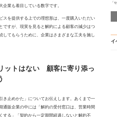
「セ
大企業も着目している数字です。
ビスを提供する上での理想形は、一度購入いただい
とですが、現実を見ると解約による顧客の減少はつ
続してもらうために、企業はさまざまな工夫を施し
イ
リットはない 顧客に寄り添っ
う
引き止めかた」についてお伝えします。あくまで一
期通販企業の中には「解約の受付窓口は、営業時間
くする」「契約から一定期間経過しないと解約不