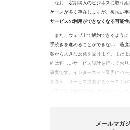
なお、定期購入のビジネスに取り組
ケースが多く存在しますが、後払い事
サービスの利用ができなくなる可能性
また、ウェブ上で解約できるように
手続きを進めることができない、過度
客から大きな反発を受けます。まだま
約は難しいサービス設計を行っており
事実です。インターネット業界にバッ
を考え、サービス提案するケースも存
ィアでなければ数字にはつながりませ
メールマガ