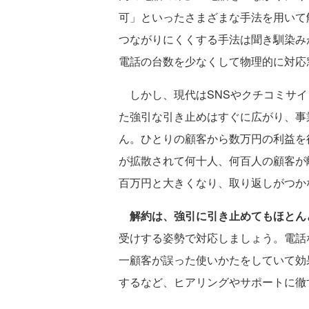
可」といったさまざまな手法を用いて
つながりにくくする手法は聞き馴染み
電話の台数を少なくして物理的に対応
しかし、現代はSNSやクチコミサイ
た強引な引き止めはすぐに広がり、事
ん。ひとりの顧客から数万円の利益を
が拡散されて何十人、何百人の顧客が
百万円と大きくなり、取り返しがつか
解約は、強引に引き止めてもほとん
受けする姿勢で対応しましょう。電話
一顧客が誤った使いかたをしていて効
するなど、ヒアリングやサポートに徹