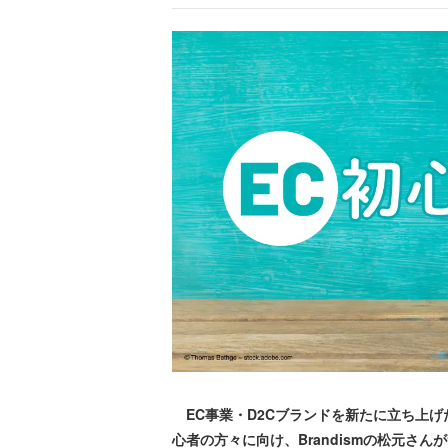
EC事業・D2Cブランドを新たに立ち上げ
心者の方々に向け、Brandismの松元さ