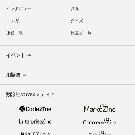
インタビュー
調査
マンガ
クイズ
連載一覧
執筆者一覧
イベント
用語集
翔泳社のWebメディア