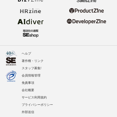
ヘルプ
著作権・リンク
スタッフ募集!
会員情報管理
免責事項
会社概要
サービス利用規約
プライバシーポリシー
外部送信