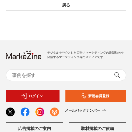
戻る
デジタルを中心とした広告／マーケティングの最新動向を
発信するマーケティング専門メディアです。
ログイン
新規会員登録
メールバックナンバー
広告掲載のご案内
取材掲載のご依頼