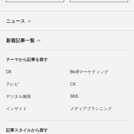
ニュース
新着記事一覧
テーマから記事を探す
DX
BtoBマーケティング
テレビ
CX
デジタル施策
SNS
インサイト
メディアプランニング
記事スタイルから探す