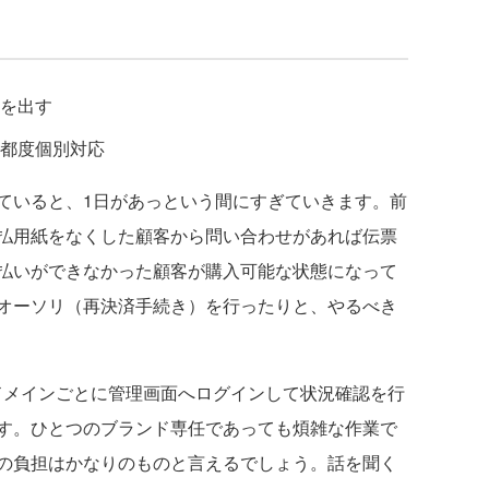
を出す
都度個別対応
いると、1日があっという間にすぎていきます。前
払用紙をなくした顧客から問い合わせがあれば伝票
払いができなかった顧客が購入可能な状態になって
オーソリ（再決済手続き）を行ったりと、やるべき
メインごとに管理画面へログインして状況確認を行
す。ひとつのブランド専任であっても煩雑な作業で
の負担はかなりのものと言えるでしょう。話を聞く