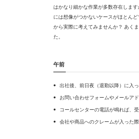
はかなり細かな作業が多数存在します
には想像がつかないケースがほとんど
から実際に考えてみませんか？ あく
た。
午前
出社後、前日夜（退勤以降）に入っ
お問い合わせフォームやメールアド
コールセンターの電話が鳴れば、受
会社や商品へのクレームが入った際