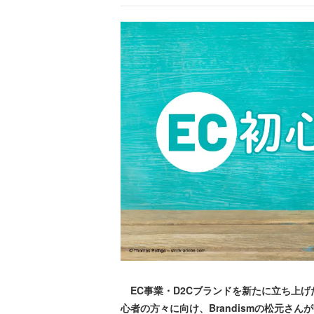
EC事業・D2Cブランドを新たに立ち上げ
心者の方々に向け、Brandismの松元さ