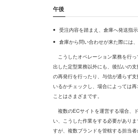
午後
受注内容を踏まえ、倉庫へ発送指示
倉庫から問い合わせが来た際には、
こうしたオペレーション業務を行って
出した定型業務以外にも、後払いの支
の再発行を行ったり、与信が通らず支
いるかチェックし、場合によっては再
ことはさまざまです。
複数のECサイトを運営する場合、ド
い、こうした作業をする必要がありま
すが、複数ブランドを管轄する担当者