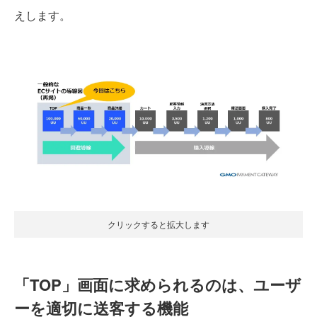
えします。
クリックすると拡大します
「TOP」画面に求められるのは、ユーザ
ーを適切に送客する機能