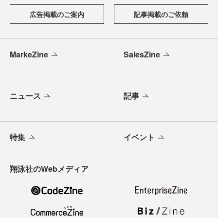
広告掲載のご案内
記事掲載のご依頼
MarkeZine
SalesZine
ニュース
記事
特集
イベント
翔泳社のWebメディア