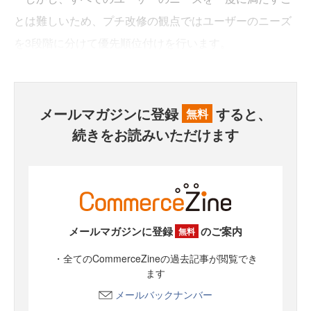
とは難しいため、プチ改修の観点ではユーザーのニーズ
を3段階に分けて優先順位付けを行います。
メールマガジンに登録
すると、
無料
続きをお読みいただけます
メールマガジンに登録
のご案内
無料
・全てのCommerceZineの過去記事が閲覧でき
ます
メールバックナンバー