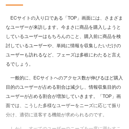
ECサイトの入り口である「TOP」画面には、さまざま
なユーザーが来訪します。今まさに商品を購入しようと
しているユーザーはもちろんのこと、購入前に商品を検
討しているユーザーや、単純に情報を収集したいだけの
ユーザーも訪れるなど、フェーズは多岐にわたると言え
るでしょう。
一般的に、ECサイトへのアクセス数が伸びるほど購入
目的のユーザーが占める割合は減少し、情報収集目的の
ユーザーが占める割合が増加していきます。「TOP」画
面では、こうした多様なユーザーをニーズに応じて振り
分け、適切に送客する機能が求められるのです。
しかし、すべてのユーザーのニーズを一度に満たすこ