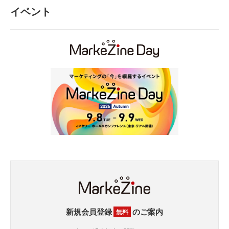
イベント
新規会員登録
のご案内
無料