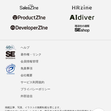
ヘルプ
著作権・リンク
会員情報管理
免責事項
会社概要
サービス利用規約
プライバシーポリシー
外部送信
掲載記事、写真、イラストの無断転載を禁じます。