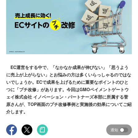
EC運営をする中で、「なかなか成果が伸びない」「思うよう
に売上が上がらない」とお悩みの方は多くいらっしゃるのではな
いでしょうか。ECで成果を上げるために重要なポイントのひと
つに「プチ改修」があります。今回はGMOペイメントゲートウ
ェイ株式会社 イノベーション・パートナーズ本部に所属する菅
原さんが、TOP画面のプチ改修事例と実施後の効果についてご紹
介します。
通知