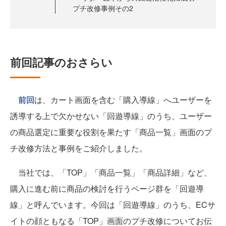
プチ改修事例その2
前回記事のおさらい
前回
は、カート画面を含む「購入導線」へユーザーを
誘導する上で欠かせない「回遊導線」のうち、ユーザー
の商品選定に重要な役割を果たす「商品一覧」画面のプ
チ改修方法と事例をご紹介しました。
当社では、「TOP」「商品一覧」「商品詳細」など、
購入に進む前に商品の検討を行うページ群を「回遊導
線」と呼んでいます。今回は「回遊導線」のうち、ECサ
イトの顔ともなる「TOP」画面のプチ改修についてお伝