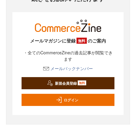
メールマガジンに登録
のご案内
無料
・全てのCommerceZineの過去記事が閲覧でき
ます
メールバックナンバー
新規会員登録
無料
ログイン