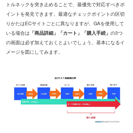
トルネックを突き止めることで、最優先で対応すべきポ
イントを発見できます。最適なチェックポイントの区切
りかたはECサイトごとに異なりますが、GAを使用して
いる場合は
「商品詳細」「カート」「購入手続」
の3つ
の画面は必ず加えておくとよいでしょう。基本になるイ
メージを図にしてみます。