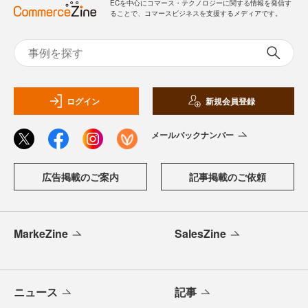
ECを中心にコマース・テクノロジーに関する情報を発信す
ることで、コマースビジネスを支援するメディアです。
ログイン
新規会員登録
メールバックナンバー
広告掲載のご案内
記事掲載のご依頼
MarkeZine
SalesZine
ニュース
記事