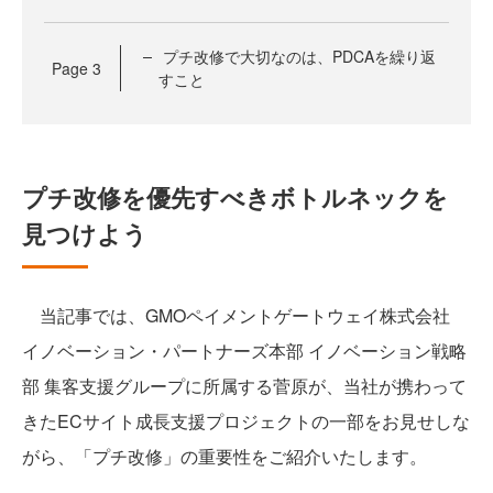
プチ改修で大切なのは、PDCAを繰り返
Page
3
すこと
プチ改修を優先すべきボトルネックを
見つけよう
当記事では、GMOペイメントゲートウェイ株式会社
イノベーション・パートナーズ本部 イノベーション戦略
部 集客支援グループに所属する菅原が、当社が携わって
きたECサイト成長支援プロジェクトの一部をお見せしな
がら、「プチ改修」の重要性をご紹介いたします。