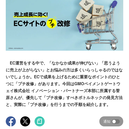
EC運営をする中で、「なかなか成果が伸びない」「思うよう
に売上が上がらない」とお悩みの方は多くいらっしゃるのではな
いでしょうか。ECで成果を上げるために重要なポイントのひと
つに「プチ改修」があります。今回はGMOペイメントゲートウ
ェイ株式会社 イノベーション・パートナーズ本部に所属する菅
原さんが、優先して「プチ改修」すべきボトルネックの発見方法
と、実際に「プチ改修」を行うまでの手順を紹介します。
通知