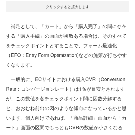
クリックすると拡大します
補足として、「カート」から「購入完了」の間に存在
する「購入手続」の画面が複数ある場合は、そのすべて
をチェックポイントとすることで、フォーム最適化
（EFO：Entry Form Optimization)などの施策が打ちやす
くなります。
一般的に、ECサイトにおける購入CVR（Conversion
Rate：コンバージョンレート）は1％が目安とされます
が、この数値を各チェックポイント間に因数分解する
と、おおむね前出の図のような傾向になっているかと思
います。個人向けであれば、「商品詳細」画面から「カ
ート」画面の区間でもっともCVRの数値が小さくなる