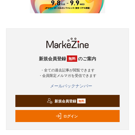
新規会員登録
のご案内
無料
・全ての過去記事が閲覧できます
・会員限定メルマガを受信できます
メールバックナンバー
新規会員登録
無料
ログイン