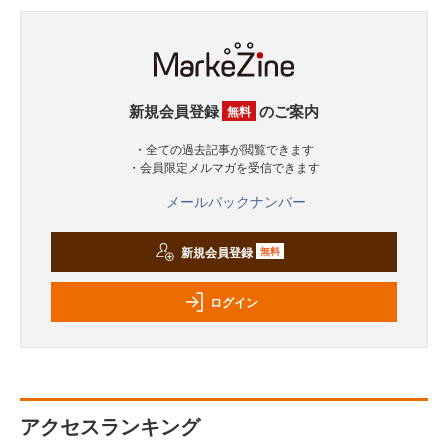
新規会員登録
のご案内
無料
・全ての過去記事が閲覧できます
・会員限定メルマガを受信できます
メールバックナンバー
新規会員登録
無料
ログイン
アクセスランキング