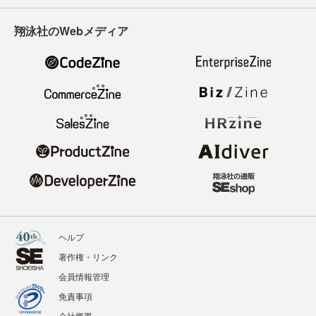
翔泳社のWebメディア
ヘルプ
著作権・リンク
会員情報管理
免責事項
会社概要