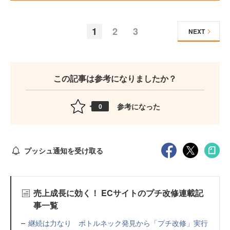
1
2
3
NEXT
この記事は参考になりましたか？
参考になった
0
プッシュ通知を受け取る
売上成長に効く！ ECサイトのプチ改修連載記
事一覧
継続は力なり ボトルネック発見から「プチ改修」実行