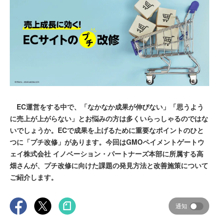
EC運営をする中で、「なかなか成果が伸びない」「思うよう
に売上が上がらない」とお悩みの方は多くいらっしゃるのではな
いでしょうか。ECで成果を上げるために重要なポイントのひと
つに「プチ改修」があります。今回はGMOペイメントゲートウ
ェイ株式会社 イノベーション・パートナーズ本部に所属する高
畑さんが、プチ改修に向けた課題の発見方法と改善施策について
ご紹介します。
通知