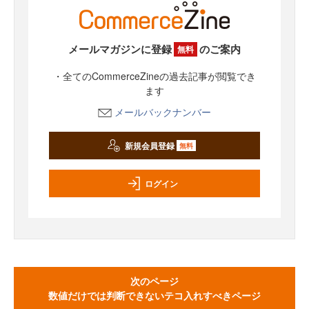
メールマガジンに登録
のご案内
無料
・全てのCommerceZineの過去記事が閲覧でき
ます
メールバックナンバー
新規会員登録
無料
ログイン
次のページ
数値だけでは判断できないテコ入れすべきページ