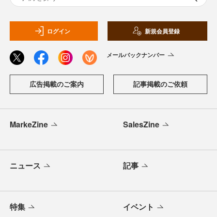
ログイン
新規会員登録
メールバックナンバー
広告掲載のご案内
記事掲載のご依頼
MarkeZine
SalesZine
ニュース
記事
特集
イベント