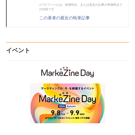
※プロフィールは、執筆時点、または直近の記事の寄稿時点で
の内容です
この著者の最近の執筆記事
イベント