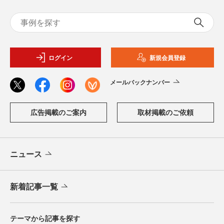
ログイン
新規会員登録
メールバックナンバー
広告掲載のご案内
取材掲載のご依頼
ニュース
新着記事一覧
テーマから記事を探す