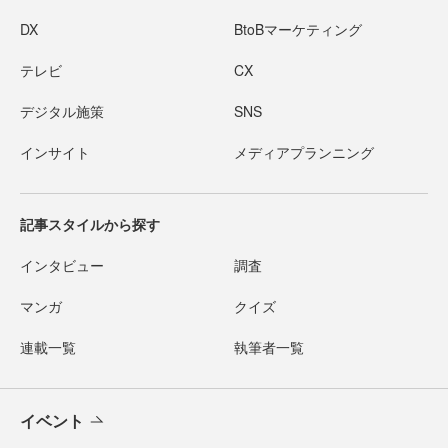
DX
BtoBマーケティング
テレビ
CX
デジタル施策
SNS
インサイト
メディアプランニング
記事スタイルから探す
インタビュー
調査
マンガ
クイズ
連載一覧
執筆者一覧
イベント