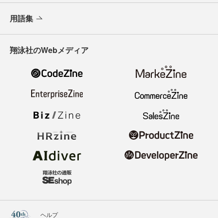
用語集
翔泳社のWebメディア
ヘルプ