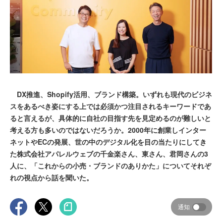
DX推進、Shopify活用、ブランド構築。いずれも現代のビジネ
スをあるべき姿にする上では必須かつ注目されるキーワードであ
ると言えるが、具体的に自社の目指す先を見定めるのが難しいと
考える方も多いのではないだろうか。2000年に創業しインター
ネットやECの発展、世の中のデジタル化を目の当たりにしてき
た株式会社アパレルウェブの千金楽さん、東さん、君岡さんの3
人に、「これからの小売・ブランドのありかた」についてそれぞ
れの視点から話を聞いた。
通知