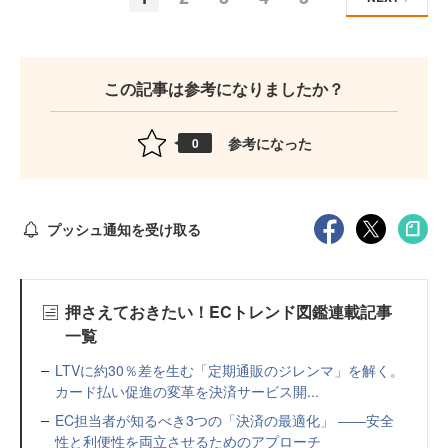
この記事は参考になりましたか？
参考になった
0
プッシュ通知を受け取る
押さえておきたい！ECトレンド図鑑連載記事
一覧
LTVに約30％差を生む「定期通販のジレンマ」を解く。
カード払い促進の変革を決済サービス開...
EC担当者が知るべき3つの「決済の最適化」 ――安全
性と利便性を両立させるためのアプローチ