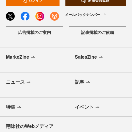
メールバックナンバー
広告掲載のご案内
記事掲載のご依頼
MarkeZine
SalesZine
ニュース
記事
特集
イベント
翔泳社のWebメディア