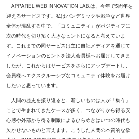
APPAREL WEB INNOVATION LAB.は、今年で5周年を
迎えるサービスです。私はパンデミックや戦争など世界
全体が混乱する中で、「コミュニティ」がポジティブに
次の時代を切り拓く大きなヒントになると考えていま
す。これまでの同サービスは主に自社メディアを通じて
イノベーションのヒントを法人会員様へお届けしてきま
したが、これからはサービスをさらにアップデートし、
会員様へエクスクルーシブなコミュニティ体験をお届け
したいと思っています。
人間の歴史を振り返ると、新しいものは人が「集う」
ことで生まれてきたケースが多く、つながりから得る安
心感や外部から得る刺激によるひらめきはいつの時代も
欠かせないものと言えます。こうした人間の本質的な欲