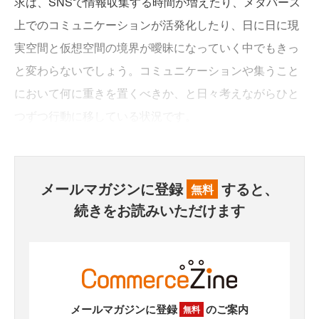
求は、SNSで情報収集する時間が増えたり、メタバース
上でのコミュニケーションが活発化したり、日に日に現
実空間と仮想空間の境界が曖昧になっていく中でもきっ
と変わらないでしょう。コミュニケーションや集うこと
において何に重きを置くべきか、と日々考えながらひと
つずつ行動に移している状況です。
メールマガジンに登録
すると、
無料
続きをお読みいただけます
メールマガジンに登録
のご案内
無料