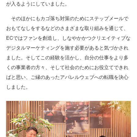
が入るようにしていました。
そのほかにもカゴ落ち対策のためにステップメールで
おもてなしをするなどのさまざまな取り組みを通じて、
ECではファンを創造し、しなやかかつクリエイティブな
デジタルマーケティングを施す必要があると気づかされ
ました。そしてこの経験を活かし、自分の仕事をより多
くの事業者の方々、そして社会のためにお役立てできれ
ばと思い、ご縁のあったアパレルウェブへの転職を決心
しました。