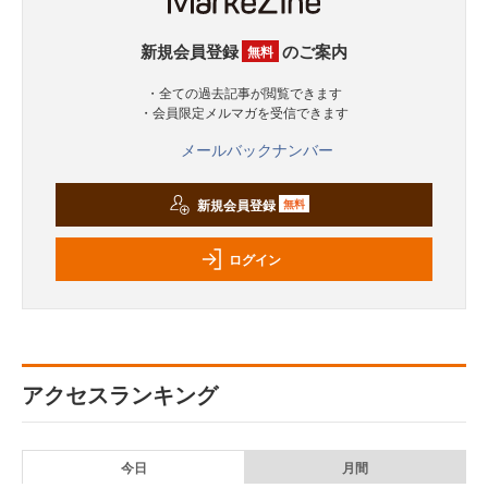
新規会員登録
のご案内
無料
・全ての過去記事が閲覧できます
・会員限定メルマガを受信できます
メールバックナンバー
新規会員登録
無料
ログイン
アクセスランキング
今日
月間