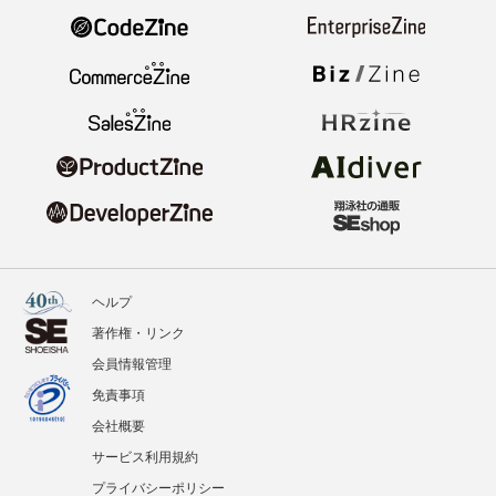
ヘルプ
著作権・リンク
会員情報管理
免責事項
会社概要
サービス利用規約
プライバシーポリシー