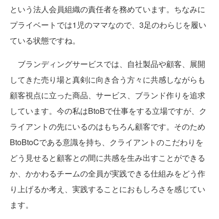
という法人会員組織の責任者を務めています。ちなみに
プライベートでは1児のママなので、3足のわらじを履い
ている状態ですね。
ブランディングサービスでは、自社製品や顧客、展開
してきた売り場と真剣に向き合う方々に共感しながらも
顧客視点に立った商品、サービス、ブランド作りを追求
しています。今の私はBtoBで仕事をする立場ですが、ク
ライアントの先にいるのはもちろん顧客です。そのため
BtoBtoCである意識を持ち、クライアントのこだわりを
どう見せると顧客との間に共感を生み出すことができる
か、かかわるチームの全員が実践できる仕組みをどう作
り上げるか考え、実践することにおもしろさを感じてい
ます。