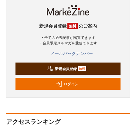
新規会員登録
のご案内
無料
・全ての過去記事が閲覧できます
・会員限定メルマガを受信できます
メールバックナンバー
新規会員登録
無料
ログイン
アクセスランキング