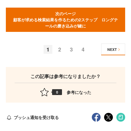
次のページ
顧客が求める検索結果を作るための2ステップ ロングテ
ールの磨き込みが鍵に
1
2
3
4
NEXT
この記事は参考になりましたか？
参考になった
0
プッシュ通知を受け取る