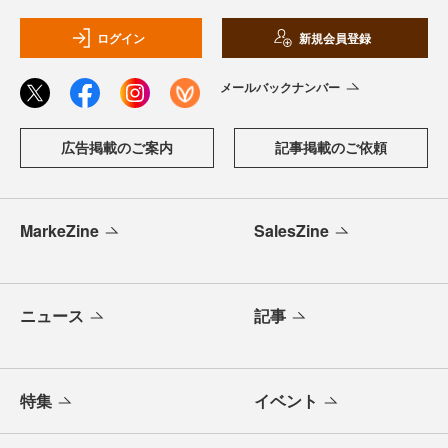
ログイン
新規会員登録
メールバックナンバー
広告掲載のご案内
記事掲載のご依頼
MarkeZine
SalesZine
ニュース
記事
特集
イベント