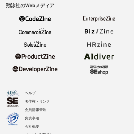
翔泳社のWebメディア
ヘルプ
著作権・リンク
会員情報管理
免責事項
会社概要