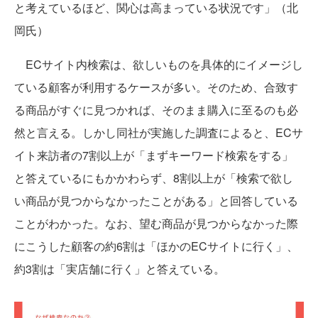
と考えているほど、関心は高まっている状況です」（北
岡氏）
ECサイト内検索は、欲しいものを具体的にイメージし
ている顧客が利用するケースが多い。そのため、合致す
る商品がすぐに見つかれば、そのまま購入に至るのも必
然と言える。しかし同社が実施した調査によると、ECサ
イト来訪者の7割以上が「まずキーワード検索をする」
と答えているにもかかわらず、8割以上が「検索で欲し
い商品が見つからなかったことがある」と回答している
ことがわかった。なお、望む商品が見つからなかった際
にこうした顧客の約6割は「ほかのECサイトに行く」、
約3割は「実店舗に行く」と答えている。