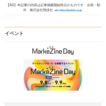
【AD】本記事の内容は記事掲載開始時点のものです 企画・制
作 株式会社翔泳社
イベント