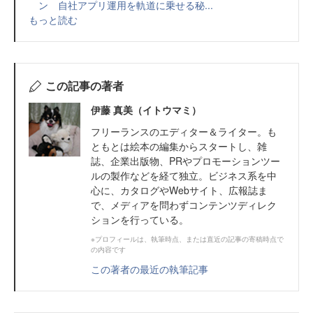
ン 自社アプリ運用を軌道に乗せる秘...
もっと読む
この記事の著者
伊藤 真美（イトウマミ）
フリーランスのエディター＆ライター。も
ともとは絵本の編集からスタートし、雑
誌、企業出版物、PRやプロモーションツー
ルの製作などを経て独立。ビジネス系を中
心に、カタログやWebサイト、広報誌ま
で、メディアを問わずコンテンツディレク
ションを行っている。
※プロフィールは、執筆時点、または直近の記事の寄稿時点で
の内容です
この著者の最近の執筆記事