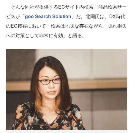
そんな同社が提供するECサイト内検索・商品検索サー
ビスが「
goo Search Solution
」だ。北岡氏は、DX時代
のEC接客において「検索は地味な存在ながら、隠れ損失
への対策として非常に有効」と語る。