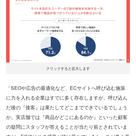
クリックすると拡大します
「SEOや広告の最適化など、ECサイトへ呼び込む施策
に力を入れる企業はすでに多く存在しますが、呼び込ん
だ後の『接客』は果たしてどこまでできているでしょう
か。実店舗では『商品がどこにあるのか』といった顧客
の疑問にスタッフが答えることが当たり前とされていま